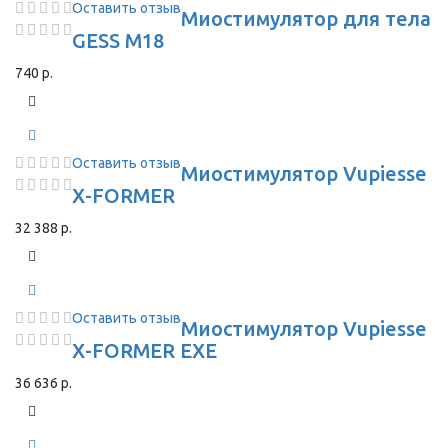
Оставить отзыв
Миостимулятор для тела
GESS M18
740 р.
Оставить отзыв
Миостимулятор Vupiesse
X-FORMER
32 388 р.
Оставить отзыв
Миостимулятор Vupiesse
X-FORMER EXE
36 636 р.