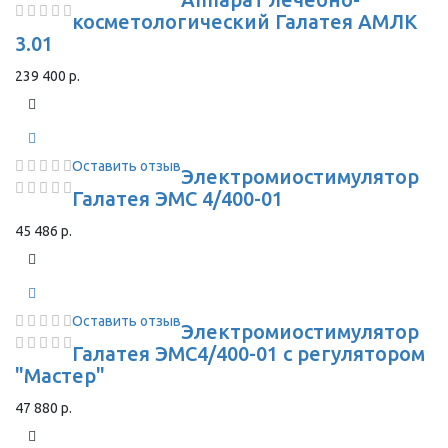
косметологический Галатея АМЛК
3.01
239 400 р.
Оставить отзыв
Электромиостимулятор
Галатея ЭМС 4/400-01
45 486 р.
Оставить отзыв
Электромиостимулятор
Галатея ЭМС4/400-01 с регулятором
"Мастер"
47 880 р.