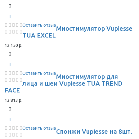
Оставить отзыв
Миостимулятор Vupiesse
TUA EXCEL
12 150 р.
Оставить отзыв
Миостимулятор для
лица и шеи Vupiesse TUA TREND
FACE
13 813 р.
Оставить отзыв
Спонжи Vupiesse на 8шт.