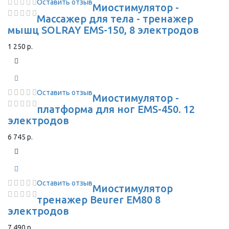
Оставить отзыв
Миостимулятор -
Массажер для тела - тренажер
мышц SOLRAY EMS-150, 8 электродов
1 250 р.
Оставить отзыв
Миостимулятор -
платформа для ног EMS-450. 12
электродов
6 745 р.
Оставить отзыв
Миостимулятор
тренажер Beurer EM80 8
электродов
7 490 р.