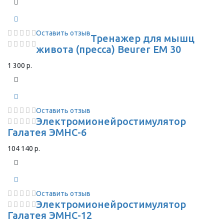
Оставить отзыв
Тренажер для мышц
живота (пресса) Beurer EM 30
1 300 р.
Оставить отзыв
Электромионейростимулятор
Галатея ЭМНС-6
104 140 р.
Оставить отзыв
Электромионейростимулятор
Галатея ЭМНС-12