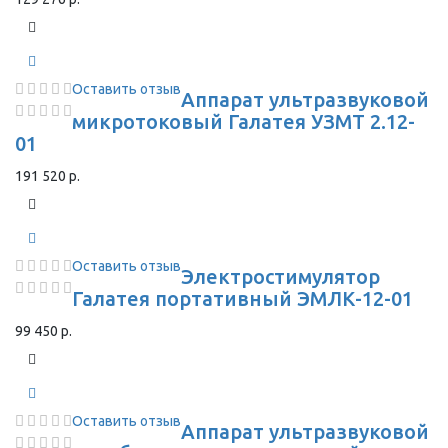
Оставить отзыв
Аппарат ультразвуковой
микротоковый Галатея УЗМТ 2.12-
01
191 520 р.
Оставить отзыв
Электростимулятор
Галатея портативный ЭМЛК-12-01
99 450 р.
Оставить отзыв
Аппарат ультразвуковой