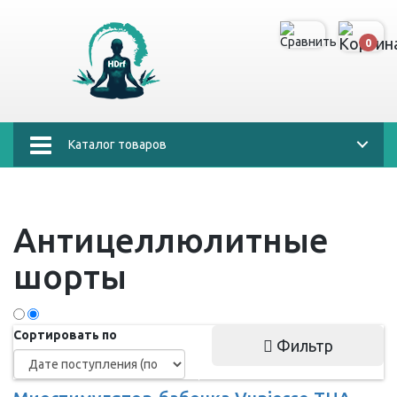
0
Каталог товаров
Антицеллюлитные
шорты
Сортировать по
Фильтр