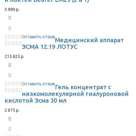
3 990 р.
Оставить отзыв
Медицинский аппарат
ЭСМА 12.19 ЛОТУС
215 625 р.
Оставить отзыв
Гель концентрат с
низкомолекулярной гиалуроновой
кислотой Эсма 30 мл
2 675 р.