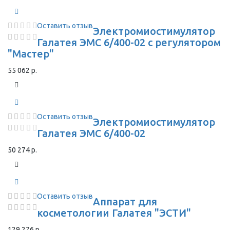
Оставить отзыв
Электромиостимулятор
Галатея ЭМС 6/400-02 с регулятором
"Мастер"
55 062 р.
Оставить отзыв
Электромиостимулятор
Галатея ЭМС 6/400-02
50 274 р.
Оставить отзыв
Аппарат для
косметологии Галатея "ЭСТИ"
129 276 р.