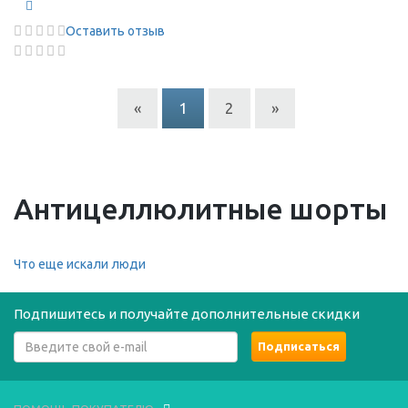
Оставить отзыв
«
1
2
»
Антицеллюлитные шорты
Что еще искали люди
Подпишитесь и получайте дополнительные скидки