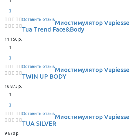
Оставить отзыв
Миостимулятор Vupiesse
Tua Trend Face&Body
11 150 р.
Оставить отзыв
Миостимулятор Vupiesse
TWIN UP BODY
16 875 р.
Оставить отзыв
Миостимулятор Vupiesse
TUA SILVER
9 670 р.