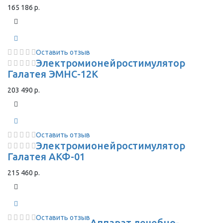
165 186 р.
Оставить отзыв
Электромионейростимулятор
Галатея ЭМНС-12К
203 490 р.
Оставить отзыв
Электромионейростимулятор
Галатея АКФ-01
215 460 р.
Оставить отзыв
Аппарат лечебно-