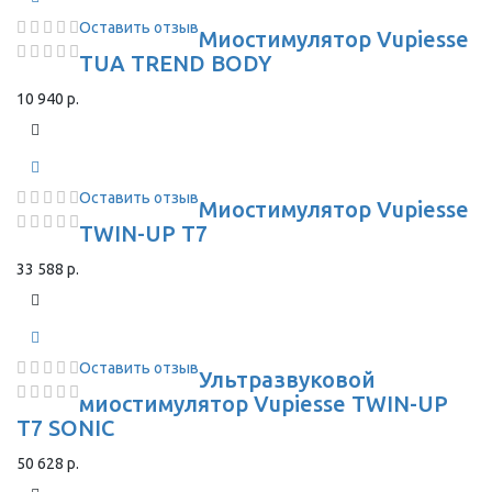
Оставить отзыв
Миостимулятор Vupiesse
TUA TREND BODY
10 940 р.
Оставить отзыв
Миостимулятор Vupiesse
TWIN-UP T7
33 588 р.
Оставить отзыв
Ультразвуковой
миостимулятор Vupiesse TWIN-UP
T7 SONIC
50 628 р.