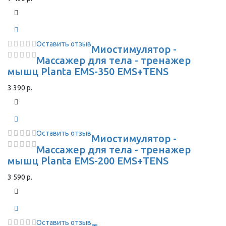
Оставить отзыв
Миостимулятор -
Массажер для тела - тренажер
мышц Planta EMS-350 EMS+TENS
3 390 р.
Оставить отзыв
Миостимулятор -
Массажер для тела - тренажер
мышц Planta EMS-200 EMS+TENS
3 590 р.
Оставить отзыв