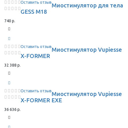
Оставить отзыв
Миостимулятор для тела
GESS M18
740 р.
Оставить отзыв
Миостимулятор Vupiesse
X-FORMER
32 388 р.
Оставить отзыв
Миостимулятор Vupiesse
X-FORMER EXE
36 636 р.