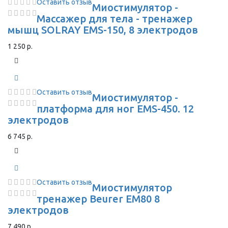
Оставить отзыв
Миостимулятор -
Массажер для тела - тренажер
мышц SOLRAY EMS-150, 8 электродов
1 250 р.
Оставить отзыв
Миостимулятор -
платформа для ног EMS-450. 12
электродов
6 745 р.
Оставить отзыв
Миостимулятор
тренажер Beurer EM80 8
электродов
7 490 р.