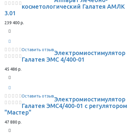
косметологический Галатея АМЛК
3.01
239 400 р.
Оставить отзыв
Электромиостимулятор
Галатея ЭМС 4/400-01
45 486 р.
Оставить отзыв
Электромиостимулятор
Галатея ЭМС4/400-01 с регулятором
"Мастер"
47 880 р.