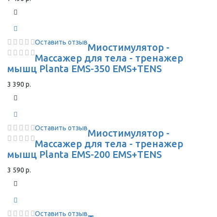
Оставить отзыв
Миостимулятор -
Массажер для тела - тренажер
мышц Planta EMS-350 EMS+TENS
3 390 р.
Оставить отзыв
Миостимулятор -
Массажер для тела - тренажер
мышц Planta EMS-200 EMS+TENS
3 590 р.
Оставить отзыв