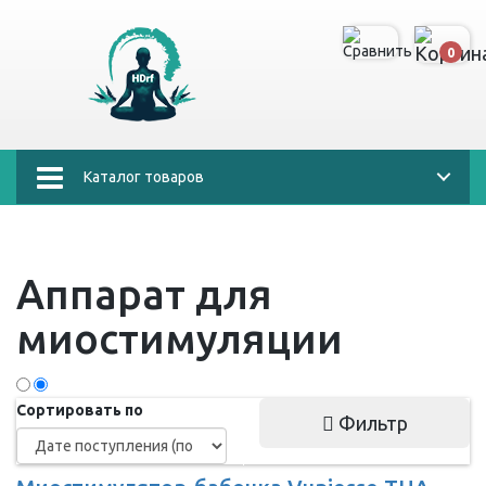
0
Каталог товаров
Аппарат для
миостимуляции
Сортировать по
Фильтр