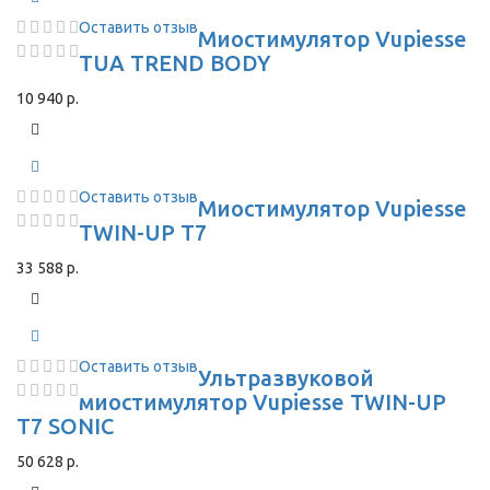
Оставить отзыв
Миостимулятор Vupiesse
TUA TREND BODY
10 940 р.
Оставить отзыв
Миостимулятор Vupiesse
TWIN-UP T7
33 588 р.
Оставить отзыв
Ультразвуковой
миостимулятор Vupiesse TWIN-UP
T7 SONIC
50 628 р.