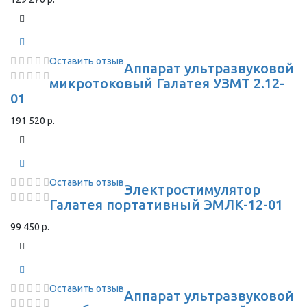
Оставить отзыв
Аппарат ультразвуковой
микротоковый Галатея УЗМТ 2.12-
01
191 520 р.
Оставить отзыв
Электростимулятор
Галатея портативный ЭМЛК-12-01
99 450 р.
Оставить отзыв
Аппарат ультразвуковой