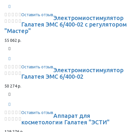
Оставить отзыв
Электромиостимулятор
Галатея ЭМС 6/400-02 с регулятором
"Мастер"
55 062 р.
Оставить отзыв
Электромиостимулятор
Галатея ЭМС 6/400-02
50 274 р.
Оставить отзыв
Аппарат для
косметологии Галатея "ЭСТИ"
129 276 р.