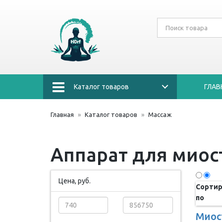
Каталог товаров
ГЛАВ
Главная
Каталог товаров
Массаж
Аппарат для миос
Цена, руб.
Сортир
по
Миос