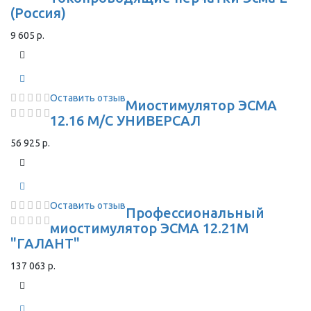
(Россия)
9 605 р.
Оставить отзыв
Миостимулятор ЭСМА
12.16 М/С УНИВЕРСАЛ
56 925 р.
Оставить отзыв
Профессиональный
миостимулятор ЭСМА 12.21М
"ГАЛАНТ"
137 063 р.