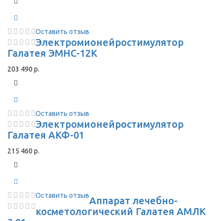
Оставить отзыв
Электромионейростимулятор
Галатея ЭМНС-12К
203 490 р.
Оставить отзыв
Электромионейростимулятор
Галатея АКФ-01
215 460 р.
Оставить отзыв
Аппарат лечебно-
косметологический Галатея АМЛК