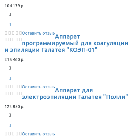
104 139 р.
Оставить отзыв
Аппарат
программируемый для коагуляции
и эпиляции Галатея "КОЭП-01"
215 460 р.
Оставить отзыв
Аппарат для
электроэпиляции Галатея "Полли"
122 850 р.
Оставить отзыв