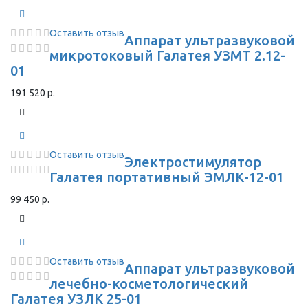
Оставить отзыв
Аппарат ультразвуковой
микротоковый Галатея УЗМТ 2.12-
01
191 520 р.
Оставить отзыв
Электростимулятор
Галатея портативный ЭМЛК-12-01
99 450 р.
Оставить отзыв
Аппарат ультразвуковой
лечебно-косметологический
Галатея УЗЛК 25-01