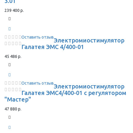
3.01
239 400 р.
Оставить отзыв
Электромиостимулятор
Галатея ЭМС 4/400-01
45 486 р.
Оставить отзыв
Электромиостимулятор
Галатея ЭМС4/400-01 с регулятором
"Мастер"
47 880 р.