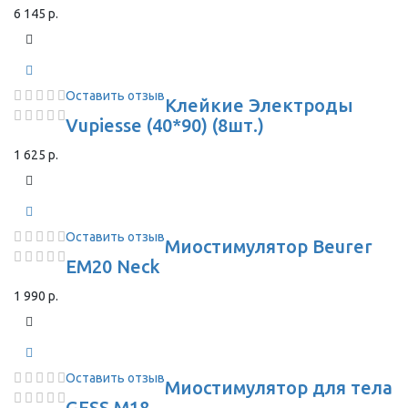
6 145 р.
Оставить отзыв
Клейкие Электроды
Vupiesse (40*90) (8шт.)
1 625 р.
Оставить отзыв
Миостимулятор Beurer
EM20 Neck
1 990 р.
Оставить отзыв
Миостимулятор для тела
GESS M18