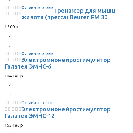
Оставить отзыв
Тренажер для мышц
живота (пресса) Beurer EM 30
1 300 р.
Оставить отзыв
Электромионейростимулятор
Галатея ЭМНС-6
104 140 р.
Оставить отзыв
Электромионейростимулятор
Галатея ЭМНС-12
165 186 р.