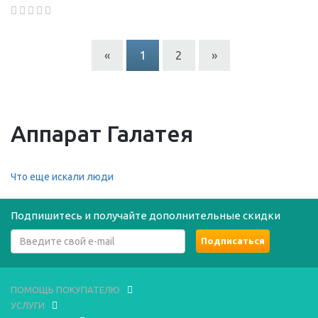
«
1
2
»
Аппарат Галатея
Что еще искали люди
Подпишитесь и получайте дополнительные скидки
ПОМОЩЬ ПОКУПАТЕЛЮ
УСЛУГИ