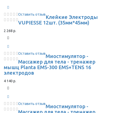
Оставить отзыв
Клейкие Электроды
VUPIESSE 12шт. (35мм*45мм)
2 268 р.
Оставить отзыв
Миостимулятор -
Массажер для тела - тренажер
мышц Planta EMS-300 EMS+TENS 16
электродов
4 140 р.
Оставить отзыв
Миостимулятор -
Массажер для тела - тренажер