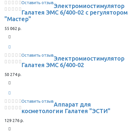
Оставить отзыв
Электромиостимулятор
Галатея ЭМС 6/400-02 с регулятором
"Мастер"
55 062 р.
Оставить отзыв
Электромиостимулятор
Галатея ЭМС 6/400-02
50 274 р.
Оставить отзыв
Аппарат для
косметологии Галатея "ЭСТИ"
129 276 р.