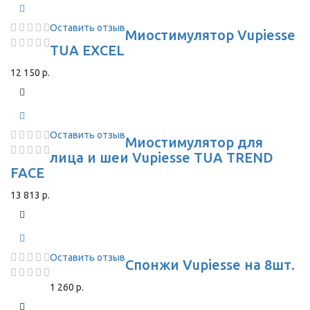
Оставить отзыв
Миостимулятор Vupiesse
TUA EXCEL
12 150 р.
Оставить отзыв
Миостимулятор для
лица и шеи Vupiesse TUA TREND
FACE
13 813 р.
Оставить отзыв
Спонжи Vupiesse на 8шт.
1 260 р.