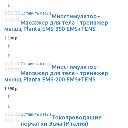
Оставить отзыв
Миостимулятор -
Массажер для тела - тренажер
мышц Planta EMS-350 EMS+TENS
3 390 р.
Оставить отзыв
Миостимулятор -
Массажер для тела - тренажер
мышц Planta EMS-200 EMS+TENS
3 590 р.
Оставить отзыв
Токопроводящие
перчатки Эсма (Италия)