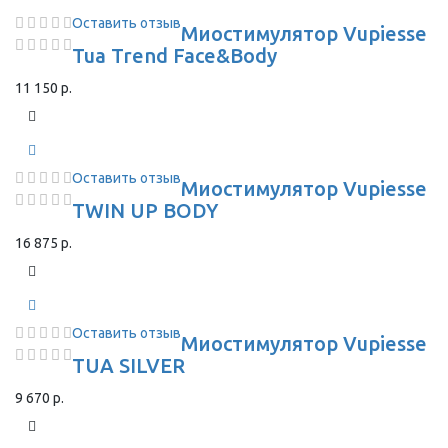
Оставить отзыв
Миостимулятор Vupiesse
Tua Trend Face&Body
11 150 р.
Оставить отзыв
Миостимулятор Vupiesse
TWIN UP BODY
16 875 р.
Оставить отзыв
Миостимулятор Vupiesse
TUA SILVER
9 670 р.