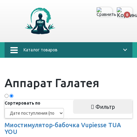
0
Каталог товаров
Аппарат Галатея
Сортировать по
Фильтр
Миостимулятор-бабочка Vupiesse TUA
YOU