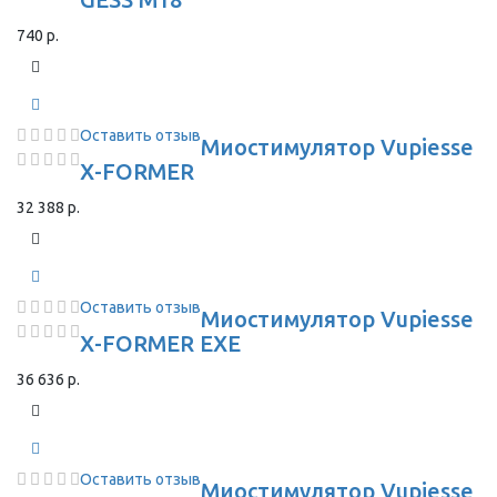
740 р.
Оставить отзыв
Миостимулятор Vupiesse
X-FORMER
32 388 р.
Оставить отзыв
Миостимулятор Vupiesse
X-FORMER EXE
36 636 р.
Оставить отзыв
Миостимулятор Vupiesse