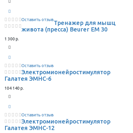
Оставить отзыв
Тренажер для мышц
живота (пресса) Beurer EM 30
1 300 р.
Оставить отзыв
Электромионейростимулятор
Галатея ЭМНС-6
104 140 р.
Оставить отзыв
Электромионейростимулятор
Галатея ЭМНС-12