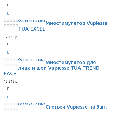
Оставить отзыв
Миостимулятор Vupiesse
TUA EXCEL
12 150 р.
Оставить отзыв
Миостимулятор для
лица и шеи Vupiesse TUA TREND
FACE
13 813 р.
Оставить отзыв
Спонжи Vupiesse на 8шт.