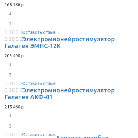
165 186 р.
Оставить отзыв
Электромионейростимулятор
Галатея ЭМНС-12К
203 490 р.
Оставить отзыв
Электромионейростимулятор
Галатея АКФ-01
215 460 р.
Оставить отзыв
Аппарат лечебно-