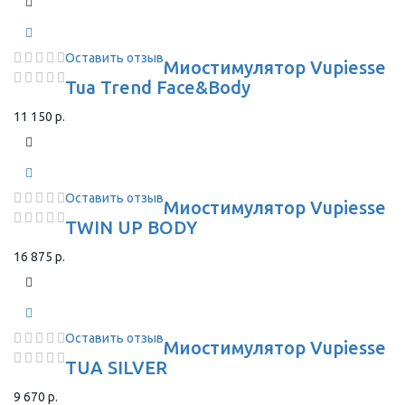
Оставить отзыв
Миостимулятор Vupiesse
Tua Trend Face&Body
11 150 р.
Оставить отзыв
Миостимулятор Vupiesse
TWIN UP BODY
16 875 р.
Оставить отзыв
Миостимулятор Vupiesse
TUA SILVER
9 670 р.