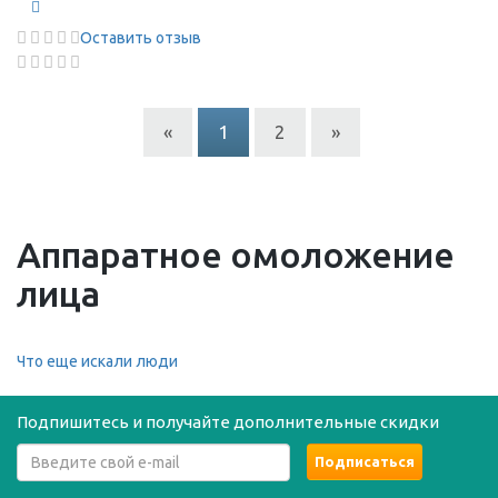
Оставить отзыв
«
1
2
»
Аппаратное омоложение
лица
Что еще искали люди
Подпишитесь и получайте дополнительные скидки