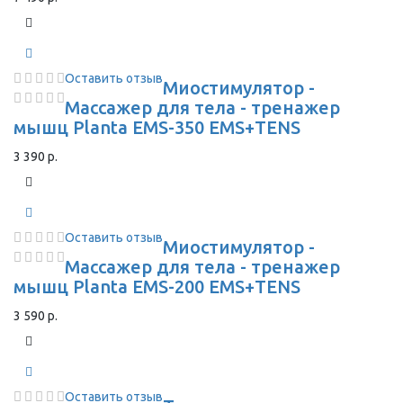
Оставить отзыв
Миостимулятор -
Массажер для тела - тренажер
мышц Planta EMS-350 EMS+TENS
3 390 р.
Оставить отзыв
Миостимулятор -
Массажер для тела - тренажер
мышц Planta EMS-200 EMS+TENS
3 590 р.
Оставить отзыв