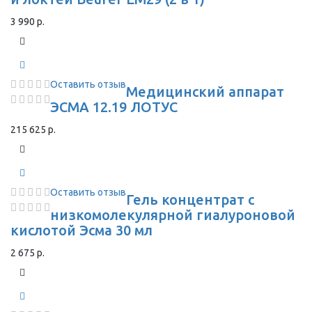
3 990 р.
Оставить отзыв
Медицинский аппарат
ЭСМА 12.19 ЛОТУС
215 625 р.
Оставить отзыв
Гель концентрат с
низкомолекулярной гиалуроновой
кислотой Эсма 30 мл
2 675 р.