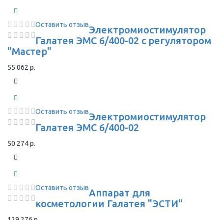
Оставить отзыв
Электромиостимулятор
Галатея ЭМС 6/400-02 с регулятором
"Мастер"
55 062 р.
Оставить отзыв
Электромиостимулятор
Галатея ЭМС 6/400-02
50 274 р.
Оставить отзыв
Аппарат для
косметологии Галатея "ЭСТИ"
129 276 р.