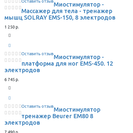
Оставить отзыв
Миостимулятор -
Массажер для тела - тренажер
мышц SOLRAY EMS-150, 8 электродов
1 250 р.
Оставить отзыв
Миостимулятор -
платформа для ног EMS-450. 12
электродов
6 745 р.
Оставить отзыв
Миостимулятор
тренажер Beurer EM80 8
электродов
7 490 р.