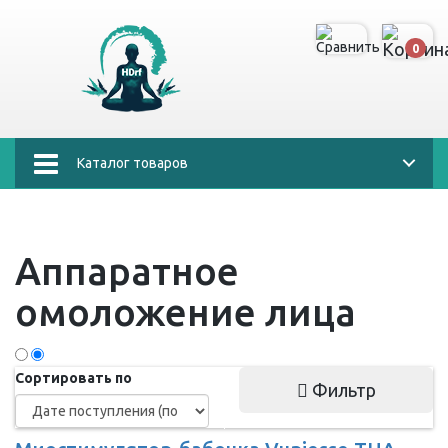
0
Каталог товаров
Аппаратное
омоложение лица
Сортировать по
Фильтр