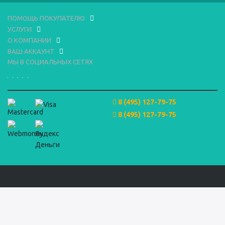
ПОМОЩЬ ПОКУПАТЕЛЮ
УСЛУГИ
О КОМПАНИИ
ВАШ АККАУНТ
МЫ В СОЦИАЛЬНЫХ СЕТЯХ
8 (495) 127-79-75
8 (495) 127-79-75