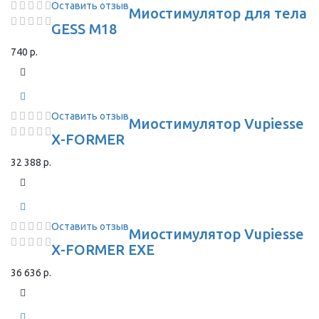
Оставить отзыв
Миостимулятор для тела
GESS M18
740 р.
Оставить отзыв
Миостимулятор Vupiesse
X-FORMER
32 388 р.
Оставить отзыв
Миостимулятор Vupiesse
X-FORMER EXE
36 636 р.