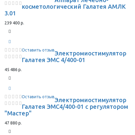
косметологический Галатея АМЛК
3.01
239 400 р.
Оставить отзыв
Электромиостимулятор
Галатея ЭМС 4/400-01
45 486 р.
Оставить отзыв
Электромиостимулятор
Галатея ЭМС4/400-01 с регулятором
"Мастер"
47 880 р.