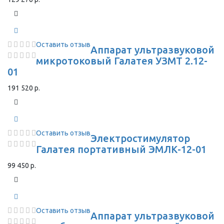
Оставить отзыв
Аппарат ультразвуковой
микротоковый Галатея УЗМТ 2.12-
01
191 520 р.
Оставить отзыв
Электростимулятор
Галатея портативный ЭМЛК-12-01
99 450 р.
Оставить отзыв
Аппарат ультразвуковой