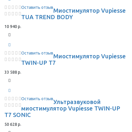
Оставить отзыв
Миостимулятор Vupiesse
TUA TREND BODY
10 940 р.
Оставить отзыв
Миостимулятор Vupiesse
TWIN-UP T7
33 588 р.
Оставить отзыв
Ультразвуковой
миостимулятор Vupiesse TWIN-UP
T7 SONIC
50 628 р.