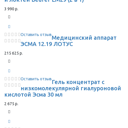
3 990 р.
Оставить отзыв
Медицинский аппарат
ЭСМА 12.19 ЛОТУС
215 625 р.
Оставить отзыв
Гель концентрат с
низкомолекулярной гиалуроновой
кислотой Эсма 30 мл
2 675 р.