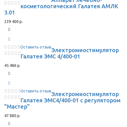
косметологический Галатея АМЛК
3.01
239 400 р.
Оставить отзыв
Электромиостимулятор
Галатея ЭМС 4/400-01
45 486 р.
Оставить отзыв
Электромиостимулятор
Галатея ЭМС4/400-01 с регулятором
"Мастер"
47 880 р.