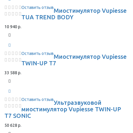
Оставить отзыв
Миостимулятор Vupiesse
TUA TREND BODY
10 940 р.
Оставить отзыв
Миостимулятор Vupiesse
TWIN-UP T7
33 588 р.
Оставить отзыв
Ультразвуковой
миостимулятор Vupiesse TWIN-UP
T7 SONIC
50 628 р.