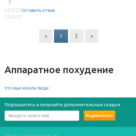
Оставить отзыв
«
1
2
»
Аппаратное похудение
Что еще искали люди
Подпишитесь и получайте дополнительные скидки