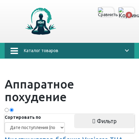
0
Каталог товаров
Аппаратное
похудение
Сортировать по
Фильтр