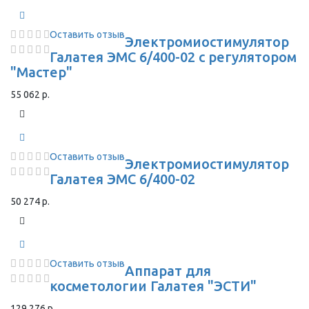
Оставить отзыв
Электромиостимулятор
Галатея ЭМС 6/400-02 с регулятором
"Мастер"
55 062 р.
Оставить отзыв
Электромиостимулятор
Галатея ЭМС 6/400-02
50 274 р.
Оставить отзыв
Аппарат для
косметологии Галатея "ЭСТИ"
129 276 р.