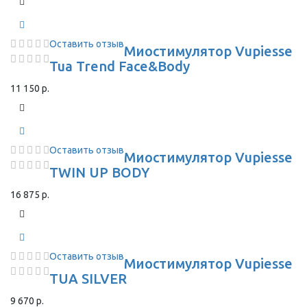
Оставить отзыв
Миостимулятор Vupiesse
Tua Trend Face&Body
11 150 р.
Оставить отзыв
Миостимулятор Vupiesse
TWIN UP BODY
16 875 р.
Оставить отзыв
Миостимулятор Vupiesse
TUA SILVER
9 670 р.