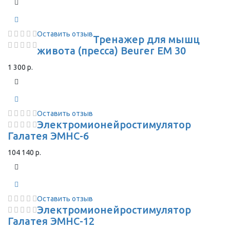
Оставить отзыв
Тренажер для мышц
живота (пресса) Beurer EM 30
1 300 р.
Оставить отзыв
Электромионейростимулятор
Галатея ЭМНС-6
104 140 р.
Оставить отзыв
Электромионейростимулятор
Галатея ЭМНС-12