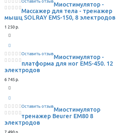
Оставить отзыв
Миостимулятор -
Массажер для тела - тренажер
мышц SOLRAY EMS-150, 8 электродов
1 250 р.
Оставить отзыв
Миостимулятор -
платформа для ног EMS-450. 12
электродов
6 745 р.
Оставить отзыв
Миостимулятор
тренажер Beurer EM80 8
электродов
7 490 р.