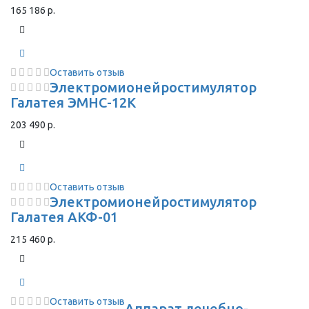
165 186 р.
Оставить отзыв
Электромионейростимулятор
Галатея ЭМНС-12К
203 490 р.
Оставить отзыв
Электромионейростимулятор
Галатея АКФ-01
215 460 р.
Оставить отзыв
Аппарат лечебно-