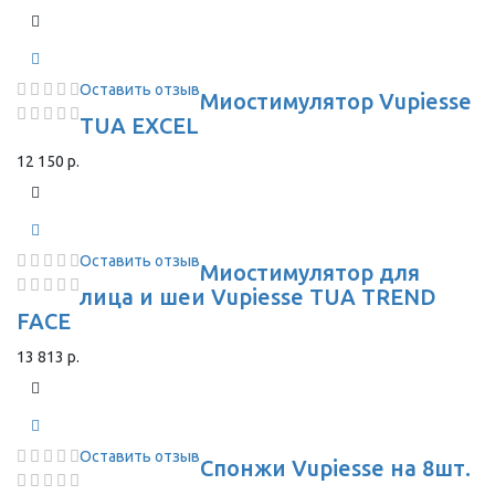
Оставить отзыв
Миостимулятор Vupiesse
TUA EXCEL
12 150 р.
Оставить отзыв
Миостимулятор для
лица и шеи Vupiesse TUA TREND
FACE
13 813 р.
Оставить отзыв
Спонжи Vupiesse на 8шт.