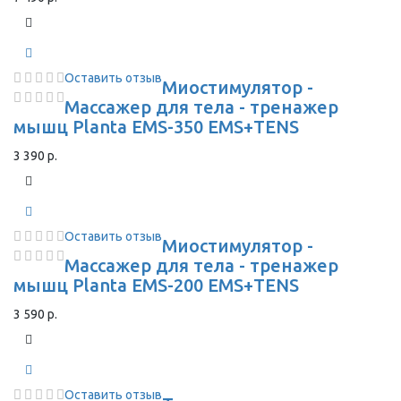
Оставить отзыв
Миостимулятор -
Массажер для тела - тренажер
мышц Planta EMS-350 EMS+TENS
3 390 р.
Оставить отзыв
Миостимулятор -
Массажер для тела - тренажер
мышц Planta EMS-200 EMS+TENS
3 590 р.
Оставить отзыв