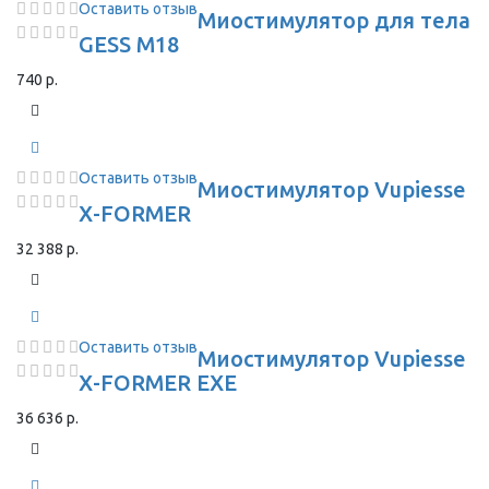
Оставить отзыв
Миостимулятор для тела
GESS M18
740 р.
Оставить отзыв
Миостимулятор Vupiesse
X-FORMER
32 388 р.
Оставить отзыв
Миостимулятор Vupiesse
X-FORMER EXE
36 636 р.