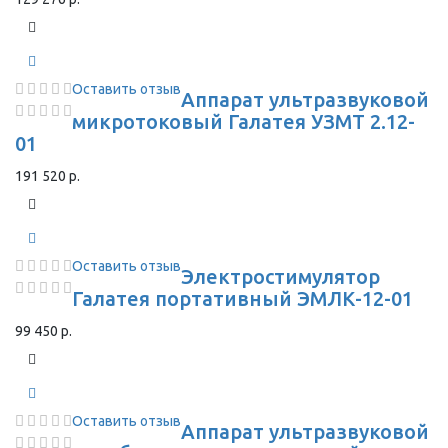
Оставить отзыв
Аппарат ультразвуковой
микротоковый Галатея УЗМТ 2.12-
01
191 520 р.
Оставить отзыв
Электростимулятор
Галатея портативный ЭМЛК-12-01
99 450 р.
Оставить отзыв
Аппарат ультразвуковой