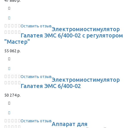
47 880 р.
Оставить отзыв
Электромиостимулятор
Галатея ЭМС 6/400-02 с регулятором
"Мастер"
55 062 р.
Оставить отзыв
Электромиостимулятор
Галатея ЭМС 6/400-02
50 274 р.
Оставить отзыв
Аппарат для