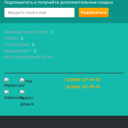
Подпишитесь и получайте дополнительные скидки
ПОМОЩЬ ПОКУПАТЕЛЮ
УСЛУГИ
О КОМПАНИИ
ВАШ АККАУНТ
МЫ В СОЦИАЛЬНЫХ СЕТЯХ
8 (495) 127-79-75
8 (495) 127-79-75