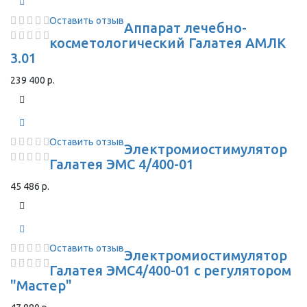
Оставить отзыв
Аппарат лечебно-
косметологический Галатея АМЛК
3.01
239 400 р.
Оставить отзыв
Электромиостимулятор
Галатея ЭМС 4/400-01
45 486 р.
Оставить отзыв
Электромиостимулятор
Галатея ЭМС4/400-01 с регулятором
"Мастер"