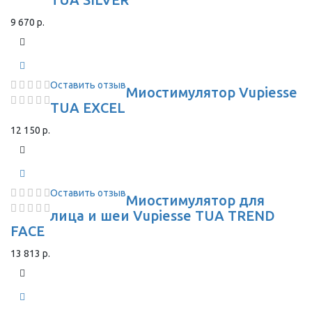
9 670 р.
Оставить отзыв
Миостимулятор Vupiesse
TUA EXCEL
12 150 р.
Оставить отзыв
Миостимулятор для
лица и шеи Vupiesse TUA TREND
FACE
13 813 р.