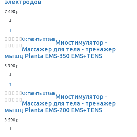
электродов
7 490 р.
Оставить отзыв
Миостимулятор -
Массажер для тела - тренажер
мышц Planta EMS-350 EMS+TENS
3 390 р.
Оставить отзыв
Миостимулятор -
Массажер для тела - тренажер
мышц Planta EMS-200 EMS+TENS
3 590 р.