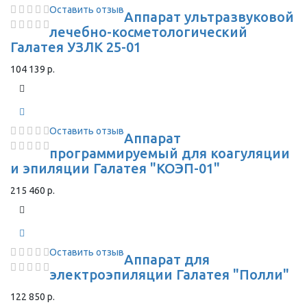
Оставить отзыв
Аппарат ультразвуковой
лечебно-косметологический
Галатея УЗЛК 25-01
104 139 р.
Оставить отзыв
Аппарат
программируемый для коагуляции
и эпиляции Галатея "КОЭП-01"
215 460 р.
Оставить отзыв
Аппарат для
электроэпиляции Галатея "Полли"
122 850 р.