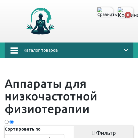
0
Каталог товаров
Аппараты для
низкочастотной
физиотерапии
Сортировать по
Фильтр