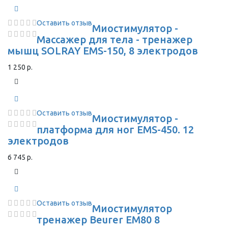
Оставить отзыв
Миостимулятор -
Массажер для тела - тренажер
мышц SOLRAY EMS-150, 8 электродов
1 250 р.
Оставить отзыв
Миостимулятор -
платформа для ног EMS-450. 12
электродов
6 745 р.
Оставить отзыв
Миостимулятор
тренажер Beurer EM80 8