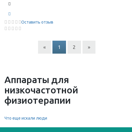
Оставить отзыв
«
1
2
»
Аппараты для
низкочастотной
физиотерапии
Что еще искали люди