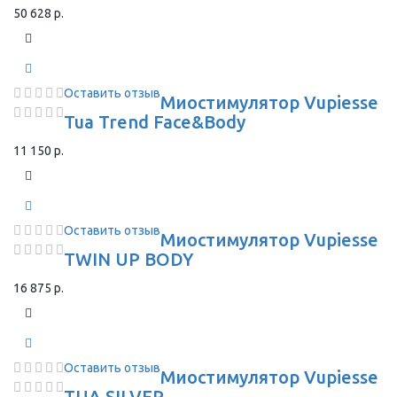
50 628 р.
Оставить отзыв
Миостимулятор Vupiesse
Tua Trend Face&Body
11 150 р.
Оставить отзыв
Миостимулятор Vupiesse
TWIN UP BODY
16 875 р.
Оставить отзыв
Миостимулятор Vupiesse
TUA SILVER