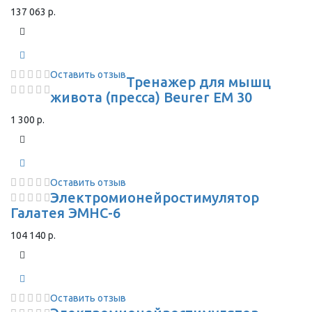
137 063 р.
Оставить отзыв
Тренажер для мышц
живота (пресса) Beurer EM 30
1 300 р.
Оставить отзыв
Электромионейростимулятор
Галатея ЭМНС-6
104 140 р.
Оставить отзыв