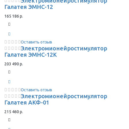
Электромионейростимулятор
Галатея ЭМНС-12
165 186 р.
Оставить отзыв
Электромионейростимулятор
Галатея ЭМНС-12К
203 490 р.
Оставить отзыв
Электромионейростимулятор
Галатея АКФ-01
215 460 р.