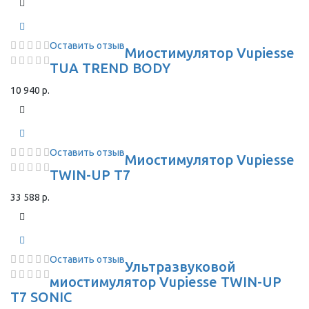
Оставить отзыв
Миостимулятор Vupiesse
TUA TREND BODY
10 940 р.
Оставить отзыв
Миостимулятор Vupiesse
TWIN-UP T7
33 588 р.
Оставить отзыв
Ультразвуковой
миостимулятор Vupiesse TWIN-UP
T7 SONIC