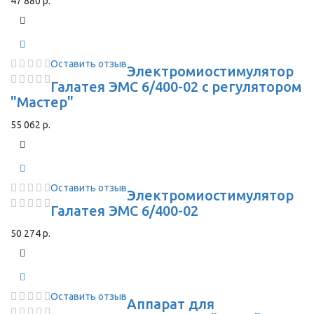
47 880 р.
Оставить отзыв
Электромиостимулятор
Галатея ЭМС 6/400-02 с регулятором
"Мастер"
55 062 р.
Оставить отзыв
Электромиостимулятор
Галатея ЭМС 6/400-02
50 274 р.
Оставить отзыв
Аппарат для