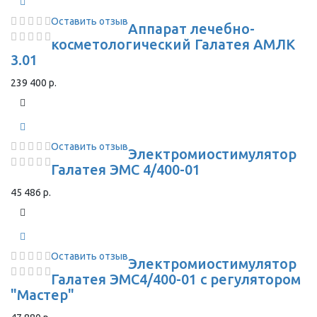
Оставить отзыв
Аппарат лечебно-
косметологический Галатея АМЛК
3.01
239 400 р.
Оставить отзыв
Электромиостимулятор
Галатея ЭМС 4/400-01
45 486 р.
Оставить отзыв
Электромиостимулятор
Галатея ЭМС4/400-01 с регулятором
"Мастер"