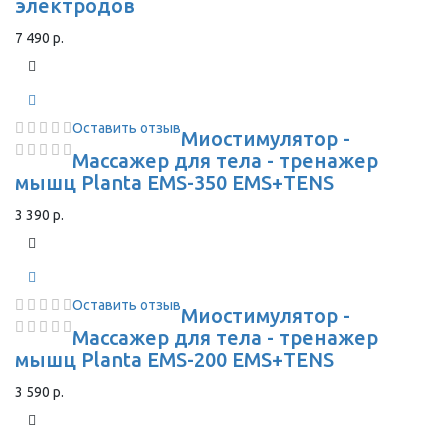
электродов
7 490 р.
Оставить отзыв
Миостимулятор -
Массажер для тела - тренажер
мышц Planta EMS-350 EMS+TENS
3 390 р.
Оставить отзыв
Миостимулятор -
Массажер для тела - тренажер
мышц Planta EMS-200 EMS+TENS
3 590 р.