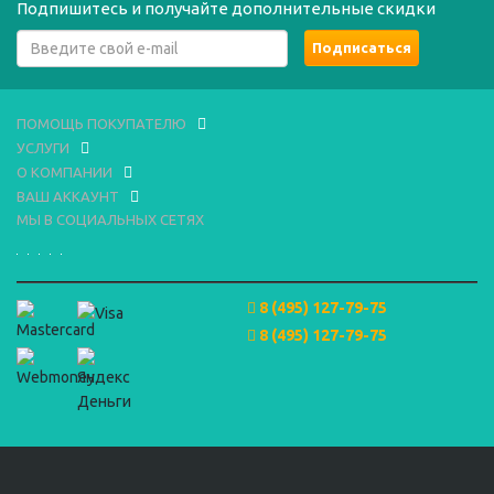
Подпишитесь и получайте дополнительные скидки
ПОМОЩЬ ПОКУПАТЕЛЮ
УСЛУГИ
О КОМПАНИИ
ВАШ АККАУНТ
МЫ В СОЦИАЛЬНЫХ СЕТЯХ
8 (495) 127-79-75
8 (495) 127-79-75