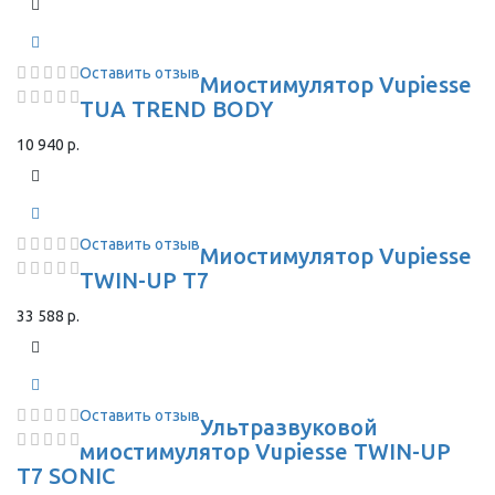
Оставить отзыв
Миостимулятор Vupiesse
TUA TREND BODY
10 940 р.
Оставить отзыв
Миостимулятор Vupiesse
TWIN-UP T7
33 588 р.
Оставить отзыв
Ультразвуковой
миостимулятор Vupiesse TWIN-UP
T7 SONIC