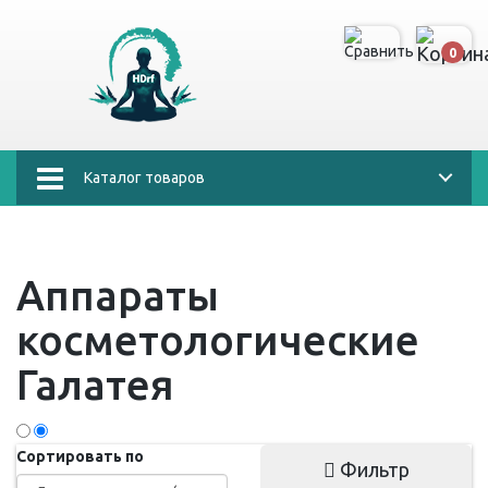
0
Каталог товаров
Аппараты
косметологические
Галатея
Сортировать по
Фильтр