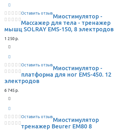
Оставить отзыв
Миостимулятор -
Массажер для тела - тренажер
мышц SOLRAY EMS-150, 8 электродов
1 250 р.
Оставить отзыв
Миостимулятор -
платформа для ног EMS-450. 12
электродов
6 745 р.
Оставить отзыв
Миостимулятор
тренажер Beurer EM80 8