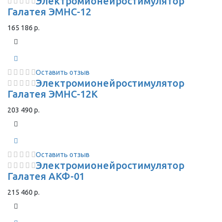
Электромионейростимулятор
Галатея ЭМНС-12
165 186 р.
Оставить отзыв
Электромионейростимулятор
Галатея ЭМНС-12К
203 490 р.
Оставить отзыв
Электромионейростимулятор
Галатея АКФ-01
215 460 р.