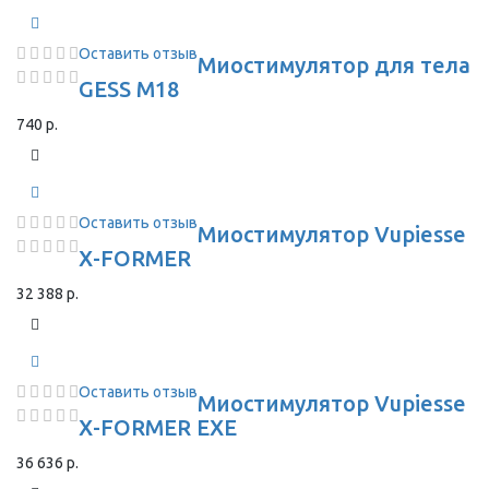
Оставить отзыв
Миостимулятор для тела
GESS M18
740 р.
Оставить отзыв
Миостимулятор Vupiesse
X-FORMER
32 388 р.
Оставить отзыв
Миостимулятор Vupiesse
X-FORMER EXE
36 636 р.