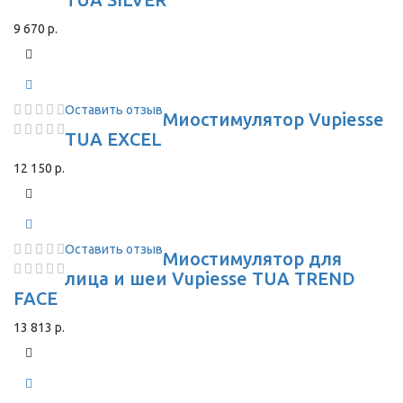
9 670 р.
Оставить отзыв
Миостимулятор Vupiesse
TUA EXCEL
12 150 р.
Оставить отзыв
Миостимулятор для
лица и шеи Vupiesse TUA TREND
FACE
13 813 р.