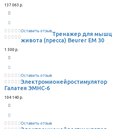
137 063 р.
Оставить отзыв
Тренажер для мышц
живота (пресса) Beurer EM 30
1 300 р.
Оставить отзыв
Электромионейростимулятор
Галатея ЭМНС-6
104 140 р.
Оставить отзыв