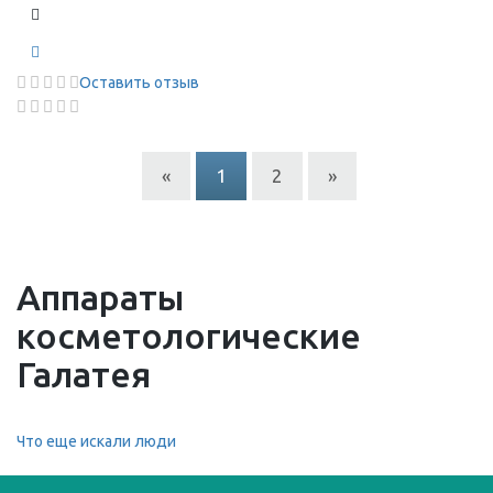
Оставить отзыв
«
1
2
»
Аппараты
косметологические
Галатея
Что еще искали люди