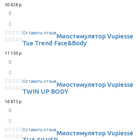
50 628 р.
Оставить отзыв
Миостимулятор Vupiesse
Tua Trend Face&Body
11 150 р.
Оставить отзыв
Миостимулятор Vupiesse
TWIN UP BODY
16 875 р.
Оставить отзыв
Миостимулятор Vupiesse
TUA SILVER