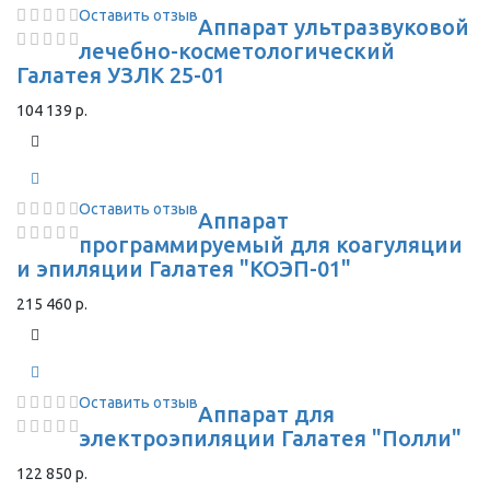
Оставить отзыв
Аппарат ультразвуковой
лечебно-косметологический
Галатея УЗЛК 25-01
104 139 р.
Оставить отзыв
Аппарат
программируемый для коагуляции
и эпиляции Галатея "КОЭП-01"
215 460 р.
Оставить отзыв
Аппарат для
электроэпиляции Галатея "Полли"
122 850 р.