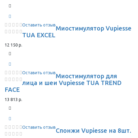
Оставить отзыв
Миостимулятор Vupiesse
TUA EXCEL
12 150 р.
Оставить отзыв
Миостимулятор для
лица и шеи Vupiesse TUA TREND
FACE
13 813 р.
Оставить отзыв
Спонжи Vupiesse на 8шт.