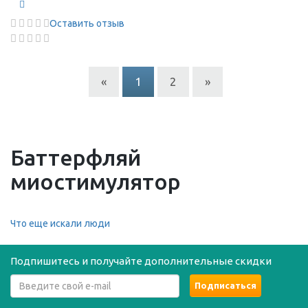
Оставить отзыв
«
1
2
»
Баттерфляй
миостимулятор
Что еще искали люди
Подпишитесь и получайте дополнительные скидки