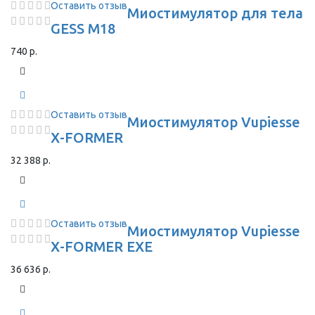
Оставить отзыв
Миостимулятор для тела
GESS M18
740 р.
Оставить отзыв
Миостимулятор Vupiesse
X-FORMER
32 388 р.
Оставить отзыв
Миостимулятор Vupiesse
X-FORMER EXE
36 636 р.