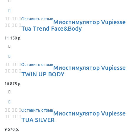
Оставить отзыв
Миостимулятор Vupiesse
Tua Trend Face&Body
11 150 р.
Оставить отзыв
Миостимулятор Vupiesse
TWIN UP BODY
16 875 р.
Оставить отзыв
Миостимулятор Vupiesse
TUA SILVER
9 670 р.