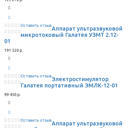
Оставить отзыв
Аппарат ультразвуковой
микротоковый Галатея УЗМТ 2.12-
01
191 520 р.
Оставить отзыв
Электростимулятор
Галатея портативный ЭМЛК-12-01
99 450 р.
Оставить отзыв
Аппарат ультразвуковой