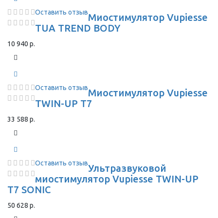
Оставить отзыв
Миостимулятор Vupiesse
TUA TREND BODY
10 940 р.
Оставить отзыв
Миостимулятор Vupiesse
TWIN-UP T7
33 588 р.
Оставить отзыв
Ультразвуковой
миостимулятор Vupiesse TWIN-UP
T7 SONIC
50 628 р.