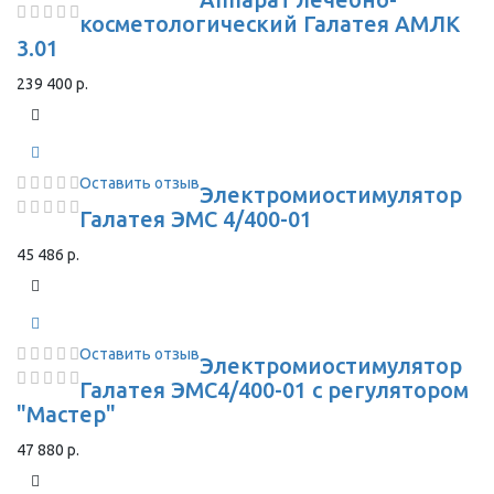
косметологический Галатея АМЛК
3.01
239 400 р.
Оставить отзыв
Электромиостимулятор
Галатея ЭМС 4/400-01
45 486 р.
Оставить отзыв
Электромиостимулятор
Галатея ЭМС4/400-01 с регулятором
"Мастер"
47 880 р.