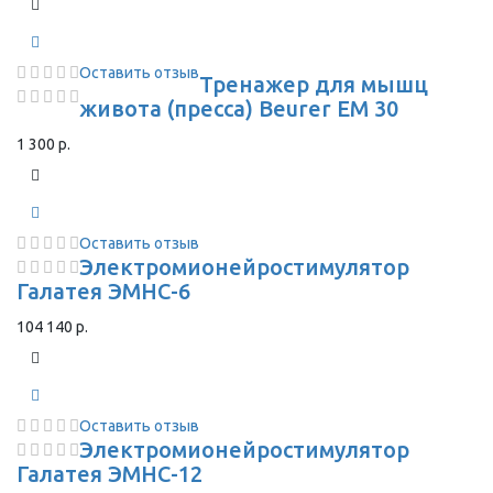
Оставить отзыв
Тренажер для мышц
живота (пресса) Beurer EM 30
1 300 р.
Оставить отзыв
Электромионейростимулятор
Галатея ЭМНС-6
104 140 р.
Оставить отзыв
Электромионейростимулятор
Галатея ЭМНС-12