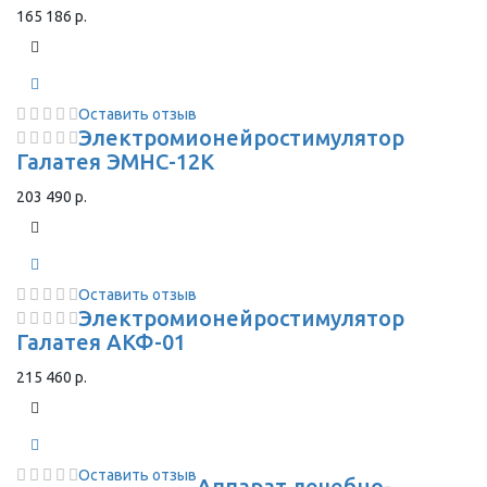
165 186 р.
Оставить отзыв
Электромионейростимулятор
Галатея ЭМНС-12К
203 490 р.
Оставить отзыв
Электромионейростимулятор
Галатея АКФ-01
215 460 р.
Оставить отзыв
Аппарат лечебно-