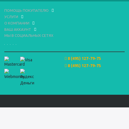
ПОМОЩЬ ПОКУПАТЕЛЮ
УСЛУГИ
О КОМПАНИИ
ВАШ АККАУНТ
МЫ В СОЦИАЛЬНЫХ СЕТЯХ
8 (495) 127-79-75
8 (495) 127-79-75