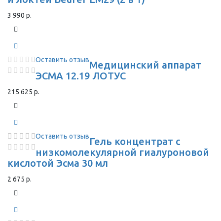
3 990 р.
Оставить отзыв
Медицинский аппарат
ЭСМА 12.19 ЛОТУС
215 625 р.
Оставить отзыв
Гель концентрат с
низкомолекулярной гиалуроновой
кислотой Эсма 30 мл
2 675 р.