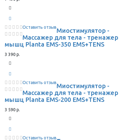
Оставить отзыв
Миостимулятор -
Массажер для тела - тренажер
мышц Planta EMS-350 EMS+TENS
3 390 р.
Оставить отзыв
Миостимулятор -
Массажер для тела - тренажер
мышц Planta EMS-200 EMS+TENS
3 590 р.
Оставить отзыв