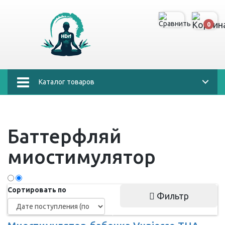
0
Каталог товаров
Баттерфляй
миостимулятор
Сортировать по
Фильтр