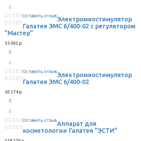
Оставить отзыв
Электромиостимулятор
Галатея ЭМС 6/400-02 с регулятором
"Мастер"
55 062 р.
Оставить отзыв
Электромиостимулятор
Галатея ЭМС 6/400-02
50 274 р.
Оставить отзыв
Аппарат для
косметологии Галатея "ЭСТИ"
129 276 р.