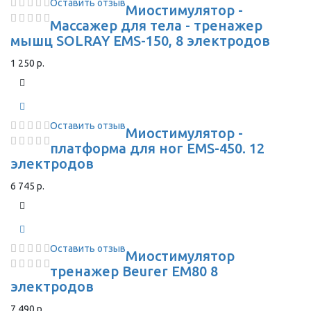
Оставить отзыв
Миостимулятор -
Массажер для тела - тренажер
мышц SOLRAY EMS-150, 8 электродов
1 250 р.
Оставить отзыв
Миостимулятор -
платформа для ног EMS-450. 12
электродов
6 745 р.
Оставить отзыв
Миостимулятор
тренажер Beurer EM80 8
электродов
7 490 р.