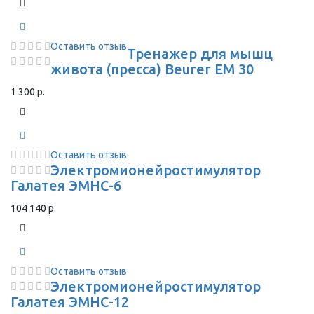
Оставить отзыв
Тренажер для мышц
живота (пресса) Beurer EM 30
1 300 р.
Оставить отзыв
Электромионейростимулятор
Галатея ЭМНС-6
104 140 р.
Оставить отзыв
Электромионейростимулятор
Галатея ЭМНС-12