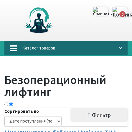
0
Каталог товаров
Безоперационный
лифтинг
Сортировать по
Фильтр