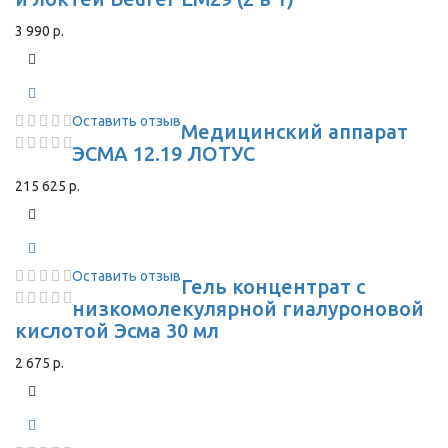
3 990 р.
Оставить отзыв
Медицинский аппарат
ЭСМА 12.19 ЛОТУС
215 625 р.
Оставить отзыв
Гель концентрат с
низкомолекулярной гиалуроновой
кислотой Эсма 30 мл
2 675 р.