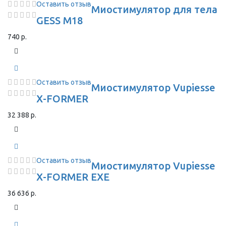
Оставить отзыв
Миостимулятор для тела
GESS M18
740 р.
Оставить отзыв
Миостимулятор Vupiesse
X-FORMER
32 388 р.
Оставить отзыв
Миостимулятор Vupiesse
X-FORMER EXE
36 636 р.