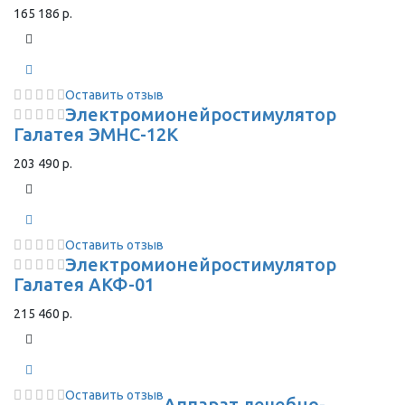
165 186 р.
Оставить отзыв
Электромионейростимулятор
Галатея ЭМНС-12К
203 490 р.
Оставить отзыв
Электромионейростимулятор
Галатея АКФ-01
215 460 р.
Оставить отзыв
Аппарат лечебно-