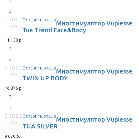
Оставить отзыв
Миостимулятор Vupiesse
Tua Trend Face&Body
11 150 р.
Оставить отзыв
Миостимулятор Vupiesse
TWIN UP BODY
16 875 р.
Оставить отзыв
Миостимулятор Vupiesse
TUA SILVER
9 670 р.