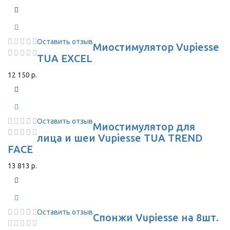
Оставить отзыв
Миостимулятор Vupiesse
TUA EXCEL
12 150 р.
Оставить отзыв
Миостимулятор для
лица и шеи Vupiesse TUA TREND
FACE
13 813 р.
Оставить отзыв
Спонжи Vupiesse на 8шт.