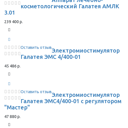
косметологический Галатея АМЛК
3.01
239 400 р.
Оставить отзыв
Электромиостимулятор
Галатея ЭМС 4/400-01
45 486 р.
Оставить отзыв
Электромиостимулятор
Галатея ЭМС4/400-01 с регулятором
"Мастер"
47 880 р.