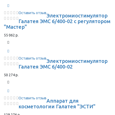
Оставить отзыв
Электромиостимулятор
Галатея ЭМС 6/400-02 с регулятором
"Мастер"
55 062 р.
Оставить отзыв
Электромиостимулятор
Галатея ЭМС 6/400-02
50 274 р.
Оставить отзыв
Аппарат для
косметологии Галатея "ЭСТИ"
129 276 р.