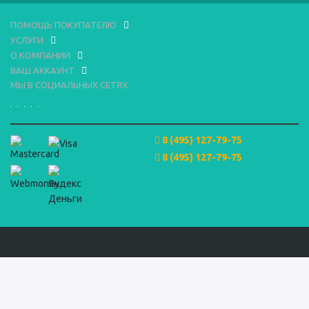
ПОМОЩЬ ПОКУПАТЕЛЮ
УСЛУГИ
О КОМПАНИИ
ВАШ АККАУНТ
МЫ В СОЦИАЛЬНЫХ СЕТЯХ
8 (495) 127-79-75
8 (495) 127-79-75