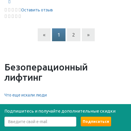
Оставить отзыв
«
1
2
»
Безоперационный
лифтинг
Что еще искали люди
Подпишитесь и получайте дополнительные скидки