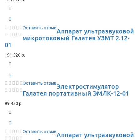
Оставить отзыв
Аппарат ультразвуковой
микротоковый Галатея УЗМТ 2.12-
01
191 520 р.
Оставить отзыв
Электростимулятор
Галатея портативный ЭМЛК-12-01
99 450 р.
Оставить отзыв
Аппарат ультразвуковой