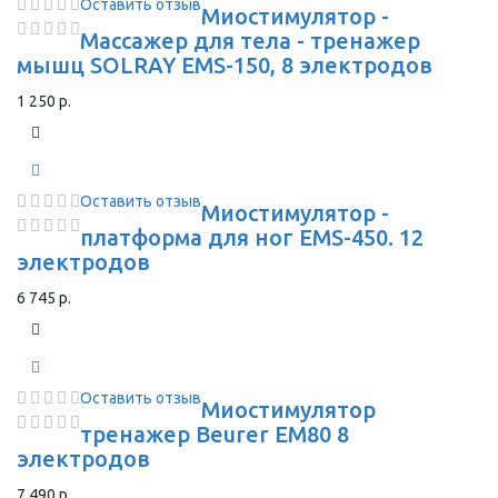
Оставить отзыв
Миостимулятор -
Массажер для тела - тренажер
мышц SOLRAY EMS-150, 8 электродов
1 250 р.
Оставить отзыв
Миостимулятор -
платформа для ног EMS-450. 12
электродов
6 745 р.
Оставить отзыв
Миостимулятор
тренажер Beurer EM80 8
электродов
7 490 р.