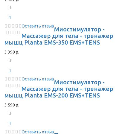
Оставить отзыв
Миостимулятор -
Массажер для тела - тренажер
мышц Planta EMS-350 EMS+TENS
3 390 р.
Оставить отзыв
Миостимулятор -
Массажер для тела - тренажер
мышц Planta EMS-200 EMS+TENS
3 590 р.
Оставить отзыв