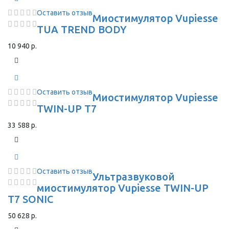
Оставить отзыв
Миостимулятор Vupiesse
TUA TREND BODY
10 940 р.
Оставить отзыв
Миостимулятор Vupiesse
TWIN-UP T7
33 588 р.
Оставить отзыв
Ультразвуковой
миостимулятор Vupiesse TWIN-UP
T7 SONIC
50 628 р.