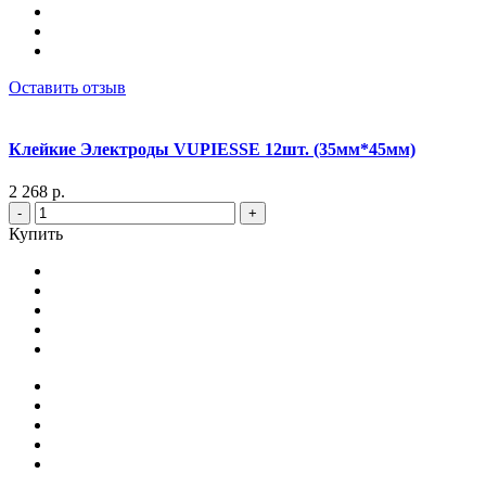
Оставить отзыв
Клейкие Электроды VUPIESSE 12шт. (35мм*45мм)
2 268 р.
-
+
Купить