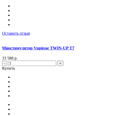
Оставить отзыв
Миостимулятор Vupiesse TWIN-UP T7
33 588 р.
-
+
Купить