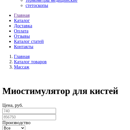
термометры медицинские
стетоскопы
Главная
Каталог
Доставка
Оплата
Отзывы
Каталог статей
Контакты
Главная
Каталог товаров
Массаж
Миостимулятор для кистей
Цена, руб.
Производство