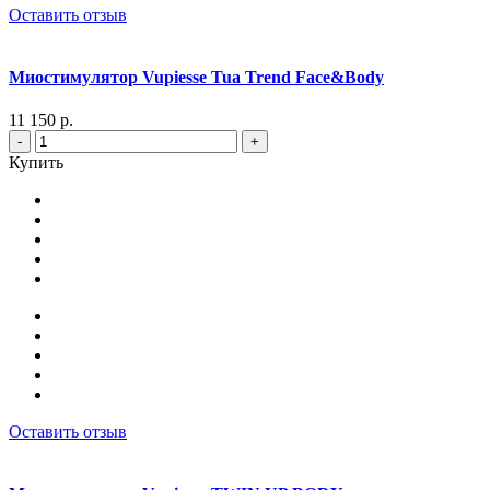
Оставить отзыв
Миостимулятор Vupiesse Tua Trend Face&Body
11 150 р.
-
+
Купить
Оставить отзыв