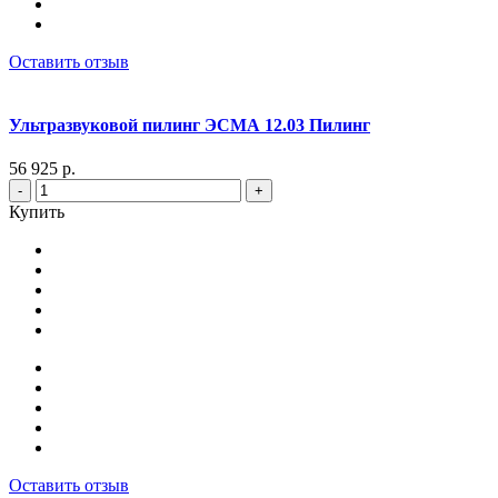
Оставить отзыв
Ультразвуковой пилинг ЭСМА 12.03 Пилинг
56 925 р.
-
+
Купить
Оставить отзыв