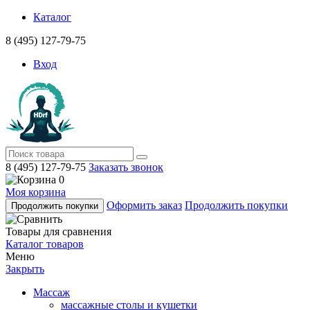
Каталог
8 (495) 127-79-75
Вход
8 (495) 127-79-75
Заказать звонок
0
Моя корзина
Оформить заказ
Продолжить покупки
Продолжить покупки
Товары для сравнения
Каталог товаров
Меню
Закрыть
Массаж
массажные столы и кушетки