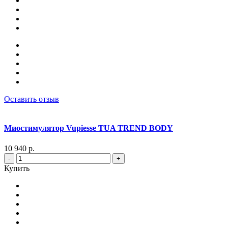
Оставить отзыв
Миостимулятор Vupiesse TUA TREND BODY
10 940 р.
-
+
Купить