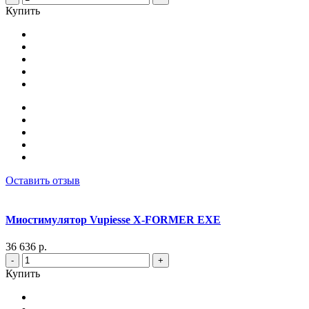
Купить
Оставить отзыв
Миостимулятор Vupiesse X-FORMER EXE
36 636 р.
-
+
Купить