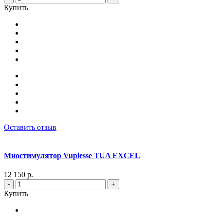
Купить
Оставить отзыв
Миостимулятор Vupiesse TUA EXCEL
12 150 р.
-
+
Купить