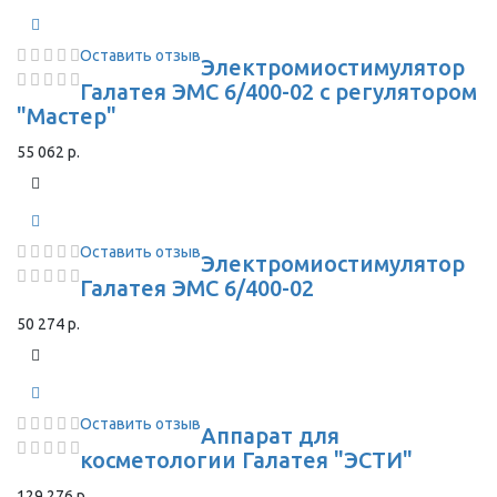
Оставить отзыв
Электромиостимулятор
Галатея ЭМС 6/400-02 с регулятором
"Мастер"
55 062 р.
Оставить отзыв
Электромиостимулятор
Галатея ЭМС 6/400-02
50 274 р.
Оставить отзыв
Аппарат для
косметологии Галатея "ЭСТИ"
129 276 р.