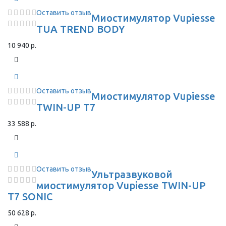
Оставить отзыв
Миостимулятор Vupiesse
TUA TREND BODY
10 940 р.
Оставить отзыв
Миостимулятор Vupiesse
TWIN-UP T7
33 588 р.
Оставить отзыв
Ультразвуковой
миостимулятор Vupiesse TWIN-UP
T7 SONIC
50 628 р.