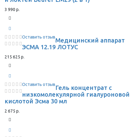
3 990 р.
Оставить отзыв
Медицинский аппарат
ЭСМА 12.19 ЛОТУС
215 625 р.
Оставить отзыв
Гель концентрат с
низкомолекулярной гиалуроновой
кислотой Эсма 30 мл
2 675 р.