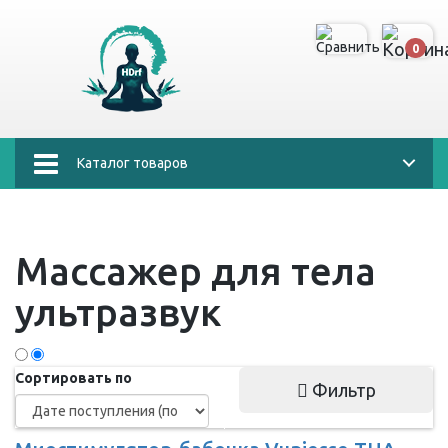
0
Каталог товаров
Массажер для тела
ультразвук
Сортировать по
Фильтр