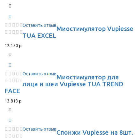
Оставить отзыв
Миостимулятор Vupiesse
TUA EXCEL
12 150 р.
Оставить отзыв
Миостимулятор для
лица и шеи Vupiesse TUA TREND
FACE
13 813 р.
Оставить отзыв
Спонжи Vupiesse на 8шт.