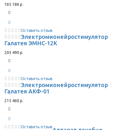
165 186 р.
Оставить отзыв
Электромионейростимулятор
Галатея ЭМНС-12К
203 490 р.
Оставить отзыв
Электромионейростимулятор
Галатея АКФ-01
215 460 р.
Оставить отзыв
Аппарат лечебно-