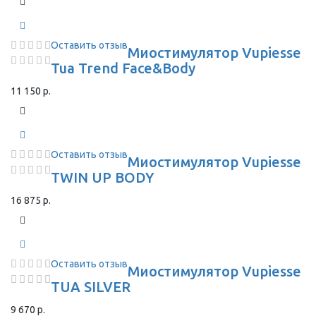
Оставить отзыв
Миостимулятор Vupiesse
Tua Trend Face&Body
11 150 р.
Оставить отзыв
Миостимулятор Vupiesse
TWIN UP BODY
16 875 р.
Оставить отзыв
Миостимулятор Vupiesse
TUA SILVER
9 670 р.