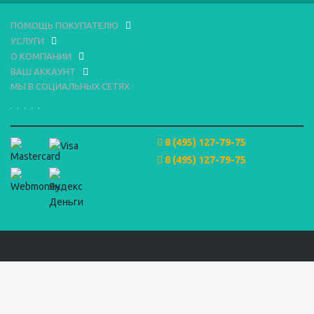
ПОМОЩЬ ПОКУПАТЕЛЮ
УСЛУГИ
О КОМПАНИИ
ВАШ АККАУНТ
МЫ В СОЦИАЛЬНЫХ СЕТЯХ
8 (495) 127-79-75
8 (495) 127-79-75