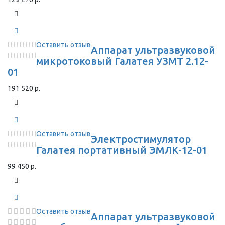
Оставить отзыв
Аппарат ультразвуковой
микротоковый Галатея УЗМТ 2.12-
01
191 520 р.
Оставить отзыв
Электростимулятор
Галатея портативный ЭМЛК-12-01
99 450 р.
Оставить отзыв
Аппарат ультразвуковой