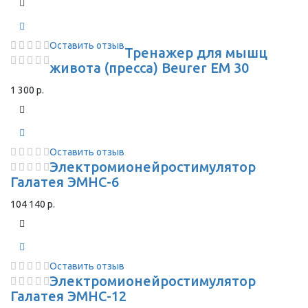
Оставить отзыв
Тренажер для мышц
живота (пресса) Beurer EM 30
1 300 р.
Оставить отзыв
Электромионейростимулятор
Галатея ЭМНС-6
104 140 р.
Оставить отзыв
Электромионейростимулятор
Галатея ЭМНС-12