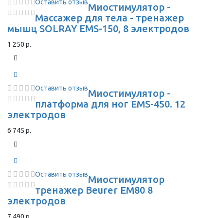
Оставить отзыв
Миостимулятор -
Массажер для тела - тренажер
мышц SOLRAY EMS-150, 8 электродов
1 250 р.
Оставить отзыв
Миостимулятор -
платформа для ног EMS-450. 12
электродов
6 745 р.
Оставить отзыв
Миостимулятор
тренажер Beurer EM80 8
электродов
7 490 р.