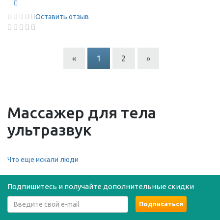
Оставить отзыв
«
1
2
»
Массажер для тела
ультразвук
Что еще искали люди
Подпишитесь и получайте дополнительные скидки