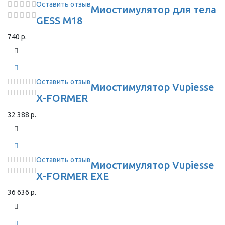
Оставить отзыв
Миостимулятор для тела
GESS M18
740 р.
Оставить отзыв
Миостимулятор Vupiesse
X-FORMER
32 388 р.
Оставить отзыв
Миостимулятор Vupiesse
X-FORMER EXE
36 636 р.