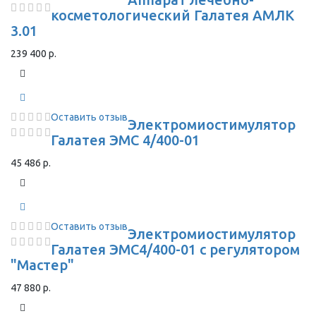
косметологический Галатея АМЛК
3.01
239 400 р.
Оставить отзыв
Электромиостимулятор
Галатея ЭМС 4/400-01
45 486 р.
Оставить отзыв
Электромиостимулятор
Галатея ЭМС4/400-01 с регулятором
"Мастер"
47 880 р.