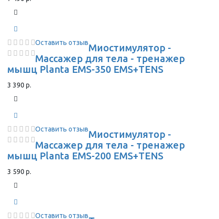
Оставить отзыв
Миостимулятор -
Массажер для тела - тренажер
мышц Planta EMS-350 EMS+TENS
3 390 р.
Оставить отзыв
Миостимулятор -
Массажер для тела - тренажер
мышц Planta EMS-200 EMS+TENS
3 590 р.
Оставить отзыв