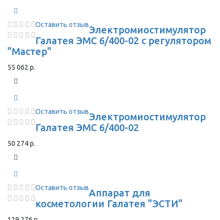
Оставить отзыв
Электромиостимулятор
Галатея ЭМС 6/400-02 с регулятором
"Мастер"
55 062 р.
Оставить отзыв
Электромиостимулятор
Галатея ЭМС 6/400-02
50 274 р.
Оставить отзыв
Аппарат для
косметологии Галатея "ЭСТИ"
129 276 р.