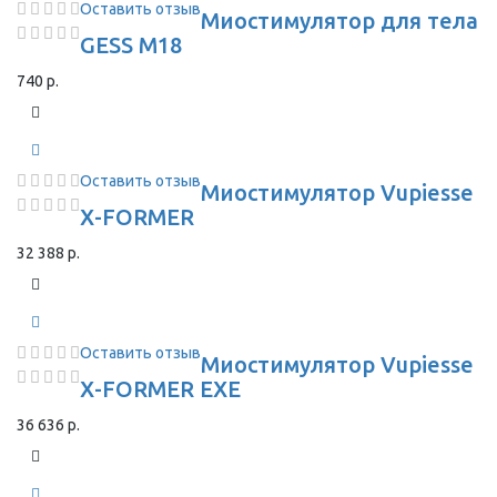
Оставить отзыв
Миостимулятор для тела
GESS M18
740 р.
Оставить отзыв
Миостимулятор Vupiesse
X-FORMER
32 388 р.
Оставить отзыв
Миостимулятор Vupiesse
X-FORMER EXE
36 636 р.