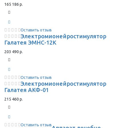
165 186 р.
Оставить отзыв
Электромионейростимулятор
Галатея ЭМНС-12К
203 490 р.
Оставить отзыв
Электромионейростимулятор
Галатея АКФ-01
215 460 р.
Оставить отзыв
Аппарат лечебно-