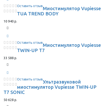
Оставить отзыв
Миостимулятор Vupiesse
TUA TREND BODY
10 940 р.
Оставить отзыв
Миостимулятор Vupiesse
TWIN-UP T7
33 588 р.
Оставить отзыв
Ультразвуковой
миостимулятор Vupiesse TWIN-UP
T7 SONIC
50 628 р.