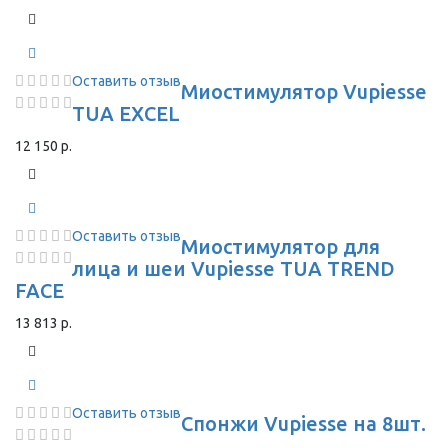
Оставить отзыв
Миостимулятор Vupiesse
TUA EXCEL
12 150 р.
Оставить отзыв
Миостимулятор для
лица и шеи Vupiesse TUA TREND
FACE
13 813 р.
Оставить отзыв
Спонжи Vupiesse на 8шт.