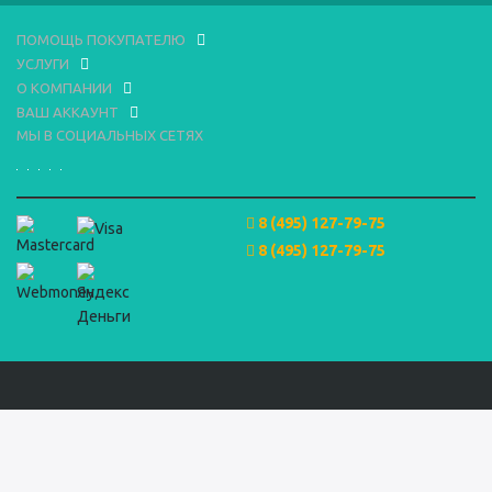
ПОМОЩЬ ПОКУПАТЕЛЮ
УСЛУГИ
О КОМПАНИИ
ВАШ АККАУНТ
МЫ В СОЦИАЛЬНЫХ СЕТЯХ
8 (495) 127-79-75
8 (495) 127-79-75