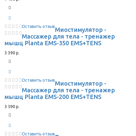
Оставить отзыв
Миостимулятор -
Массажер для тела - тренажер
мышц Planta EMS-350 EMS+TENS
3 390 р.
Оставить отзыв
Миостимулятор -
Массажер для тела - тренажер
мышц Planta EMS-200 EMS+TENS
3 590 р.
Оставить отзыв