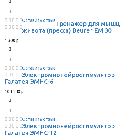
Оставить отзыв
Тренажер для мышц
живота (пресса) Beurer EM 30
1 300 р.
Оставить отзыв
Электромионейростимулятор
Галатея ЭМНС-6
104 140 р.
Оставить отзыв
Электромионейростимулятор
Галатея ЭМНС-12