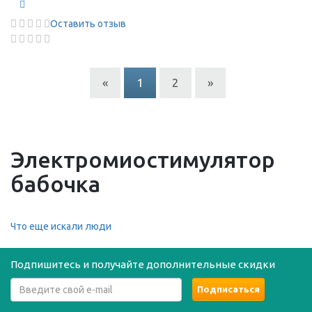
Оставить отзыв
«
1
2
»
Электромиостимулятор
бабочка
Что еще искали люди
Подпишитесь и получайте дополнительные скидки