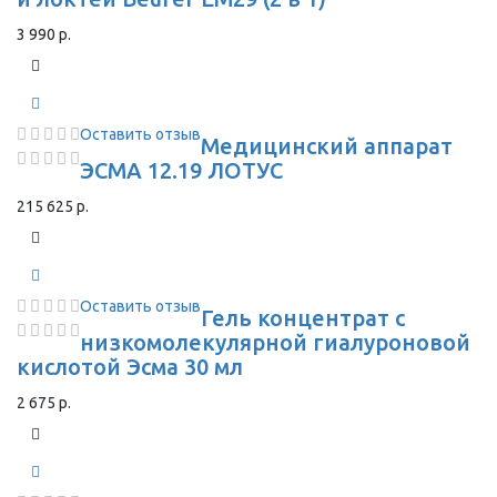
3 990 р.
Оставить отзыв
Медицинский аппарат
ЭСМА 12.19 ЛОТУС
215 625 р.
Оставить отзыв
Гель концентрат с
низкомолекулярной гиалуроновой
кислотой Эсма 30 мл
2 675 р.