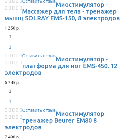
Оставить отзыв
Миостимулятор -
Массажер для тела - тренажер
мышц SOLRAY EMS-150, 8 электродов
1 250 р.
Оставить отзыв
Миостимулятор -
платформа для ног EMS-450. 12
электродов
6 745 р.
Оставить отзыв
Миостимулятор
тренажер Beurer EM80 8
электродов
7 490 р.