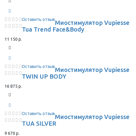
Оставить отзыв
Миостимулятор Vupiesse
Tua Trend Face&Body
11 150 р.
Оставить отзыв
Миостимулятор Vupiesse
TWIN UP BODY
16 875 р.
Оставить отзыв
Миостимулятор Vupiesse
TUA SILVER
9 670 р.