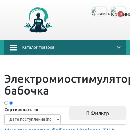
0
Каталог товаров
Электромиостимулято
бабочка
Сортировать по
Фильтр