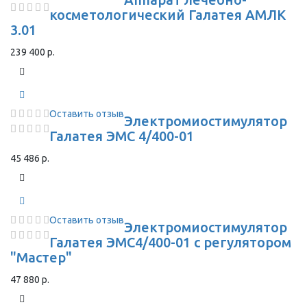
косметологический Галатея АМЛК
3.01
239 400 р.
Оставить отзыв
Электромиостимулятор
Галатея ЭМС 4/400-01
45 486 р.
Оставить отзыв
Электромиостимулятор
Галатея ЭМС4/400-01 с регулятором
"Мастер"
47 880 р.