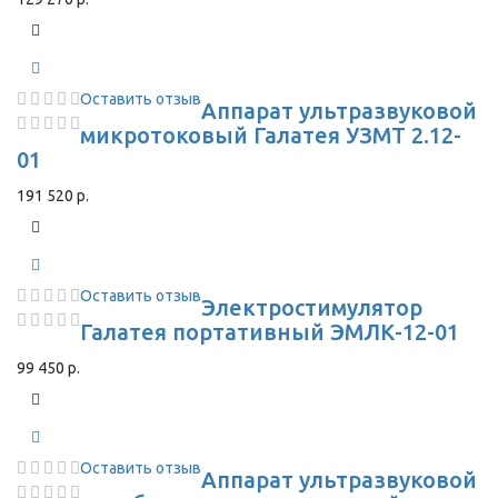
Оставить отзыв
Аппарат ультразвуковой
микротоковый Галатея УЗМТ 2.12-
01
191 520 р.
Оставить отзыв
Электростимулятор
Галатея портативный ЭМЛК-12-01
99 450 р.
Оставить отзыв
Аппарат ультразвуковой