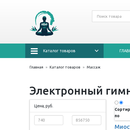
Каталог товаров
ГЛАВ
Главная
Каталог товаров
Массаж
Электронный гимн
Цена, руб.
Сортир
по
Миос