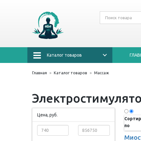
Каталог товаров
ГЛАВ
Главная
Каталог товаров
Массаж
Электростимулят
Цена, руб.
Сортир
по
Миос