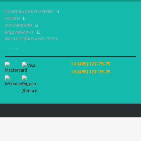
ПОМОЩЬ ПОКУПАТЕЛЮ
УСЛУГИ
О КОМПАНИИ
ВАШ АККАУНТ
МЫ В СОЦИАЛЬНЫХ СЕТЯХ
8 (495) 127-79-75
8 (495) 127-79-75