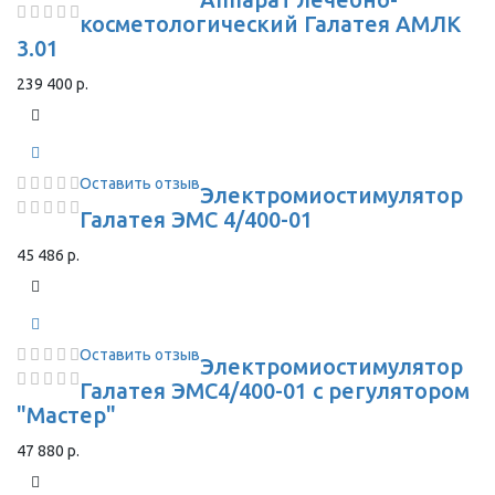
косметологический Галатея АМЛК
3.01
239 400 р.
Оставить отзыв
Электромиостимулятор
Галатея ЭМС 4/400-01
45 486 р.
Оставить отзыв
Электромиостимулятор
Галатея ЭМС4/400-01 с регулятором
"Мастер"
47 880 р.