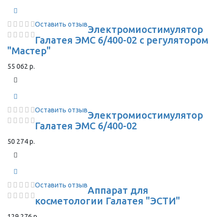
Оставить отзыв
Электромиостимулятор
Галатея ЭМС 6/400-02 с регулятором
"Мастер"
55 062 р.
Оставить отзыв
Электромиостимулятор
Галатея ЭМС 6/400-02
50 274 р.
Оставить отзыв
Аппарат для
косметологии Галатея "ЭСТИ"
129 276 р.