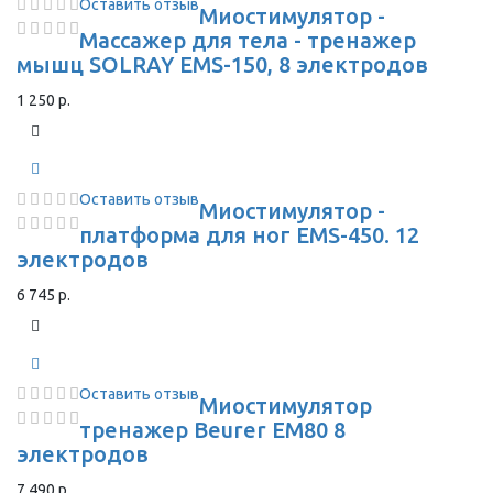
Оставить отзыв
Миостимулятор -
Массажер для тела - тренажер
мышц SOLRAY EMS-150, 8 электродов
1 250 р.
Оставить отзыв
Миостимулятор -
платформа для ног EMS-450. 12
электродов
6 745 р.
Оставить отзыв
Миостимулятор
тренажер Beurer EM80 8
электродов
7 490 р.