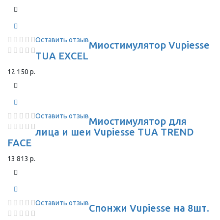
Оставить отзыв
Миостимулятор Vupiesse
TUA EXCEL
12 150 р.
Оставить отзыв
Миостимулятор для
лица и шеи Vupiesse TUA TREND
FACE
13 813 р.
Оставить отзыв
Спонжи Vupiesse на 8шт.