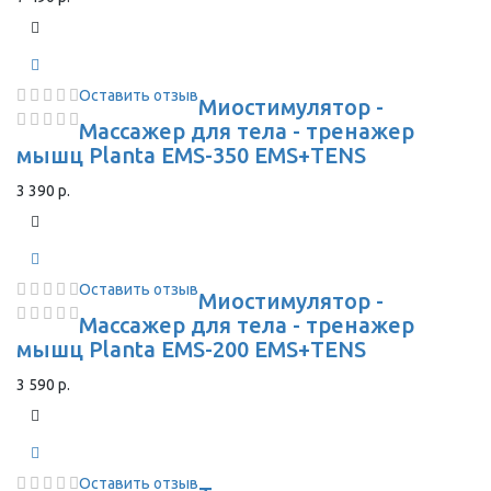
Оставить отзыв
Миостимулятор -
Массажер для тела - тренажер
мышц Planta EMS-350 EMS+TENS
3 390 р.
Оставить отзыв
Миостимулятор -
Массажер для тела - тренажер
мышц Planta EMS-200 EMS+TENS
3 590 р.
Оставить отзыв