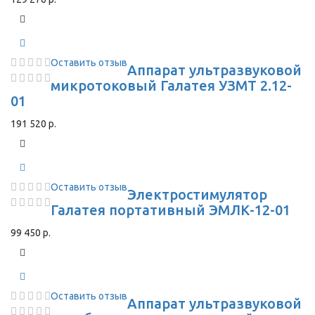
Оставить отзыв
Аппарат ультразвуковой
микротоковый Галатея УЗМТ 2.12-
01
191 520 р.
Оставить отзыв
Электростимулятор
Галатея портативный ЭМЛК-12-01
99 450 р.
Оставить отзыв
Аппарат ультразвуковой