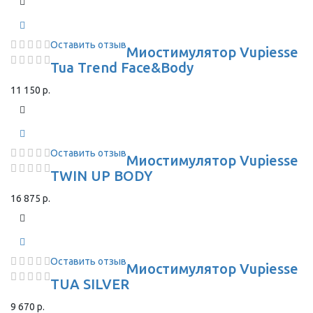
Оставить отзыв
Миостимулятор Vupiesse
Tua Trend Face&Body
11 150 р.
Оставить отзыв
Миостимулятор Vupiesse
TWIN UP BODY
16 875 р.
Оставить отзыв
Миостимулятор Vupiesse
TUA SILVER
9 670 р.