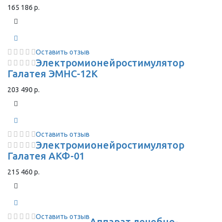
165 186 р.
Оставить отзыв
Электромионейростимулятор
Галатея ЭМНС-12К
203 490 р.
Оставить отзыв
Электромионейростимулятор
Галатея АКФ-01
215 460 р.
Оставить отзыв
Аппарат лечебно-