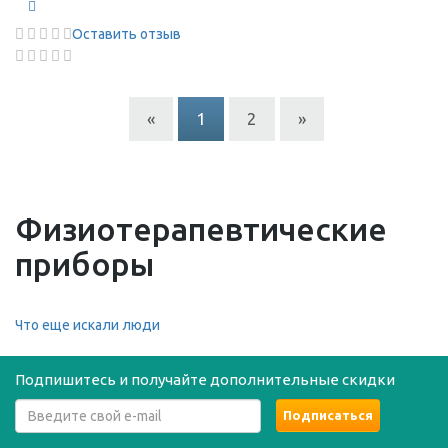
Оставить отзыв
«
1
2
»
Физиотерапевтические
приборы
Что еще искали люди
Подпишитесь и получайте дополнительные скидки