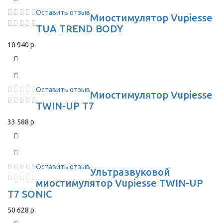
Оставить отзыв
Миостимулятор Vupiesse
TUA TREND BODY
10 940 р.
Оставить отзыв
Миостимулятор Vupiesse
TWIN-UP T7
33 588 р.
Оставить отзыв
Ультразвуковой
миостимулятор Vupiesse TWIN-UP
T7 SONIC
50 628 р.