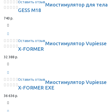
Оставить отзыв
Миостимулятор для тела
GESS M18
740 р.
Оставить отзыв
Миостимулятор Vupiesse
X-FORMER
32 388 р.
Оставить отзыв
Миостимулятор Vupiesse
X-FORMER EXE
36 636 р.