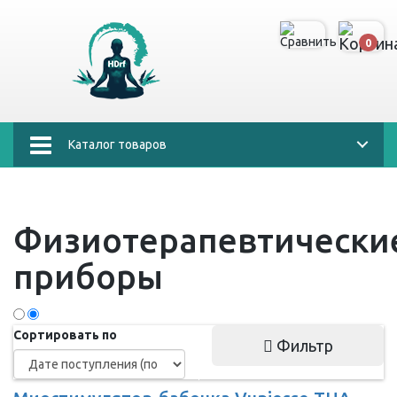
0
Каталог товаров
Физиотерапевтически
приборы
Сортировать по
Фильтр