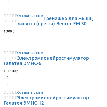
Оставить отзыв
Тренажер для мышц
живота (пресса) Beurer EM 30
1 300 р.
Оставить отзыв
Электромионейростимулятор
Галатея ЭМНС-6
104 140 р.
Оставить отзыв
Электромионейростимулятор
Галатея ЭМНС-12