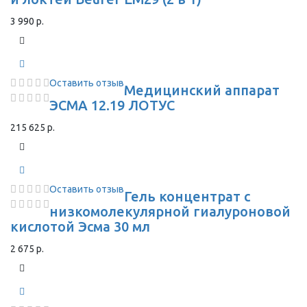
3 990 р.
Оставить отзыв
Медицинский аппарат
ЭСМА 12.19 ЛОТУС
215 625 р.
Оставить отзыв
Гель концентрат с
низкомолекулярной гиалуроновой
кислотой Эсма 30 мл
2 675 р.