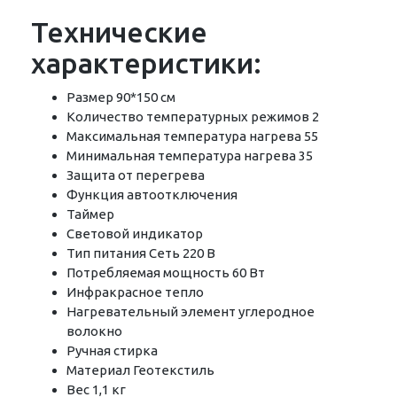
Технические
характеристики:
Размер 90*150 см
Количество температурных режимов 2
Максимальная температура нагрева 55
Минимальная температура нагрева 35
Защита от перегрева
Функция автоотключения
Таймер
Световой индикатор
Тип питания Сеть 220 В
Потребляемая мощность 60 Вт
Инфракрасное тепло
Нагревательный элемент углеродное
волокно
Ручная стирка
Материал Геотекстиль
Вес 1,1 кг