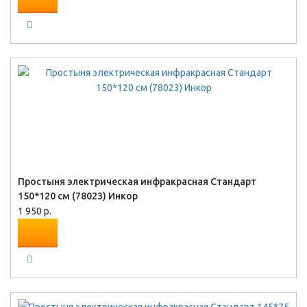
Простыня электрическая инфракрасная Стандарт
150*120 см (78023) Инкор
1 950 р.