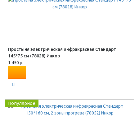
Простыня электрическая инфракрасная Стандарт
145*75 см (78028) Инкор
1 450 р.
Популярное