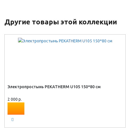
Другие товары этой коллекции
Электропростынь PEKATHERM U105 150*80 см
2 000 р.