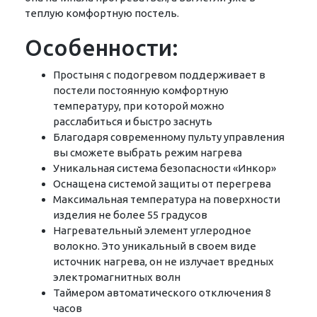
теплую комфортную постель.
Особенности:
Простыня с подогревом поддерживает в
постели постоянную комфортную
температуру, при которой можно
расслабиться и быстро заснуть
Благодаря современному пульту управления
вы сможете выбрать режим нагрева
Уникальная система безопасности «Инкор»
Оснащена системой защиты от перегрева
Максимальная температура на поверхности
изделия не более 55 градусов
Нагревательный элемент углеродное
волокно. Это уникальный в своем виде
источник нагрева, он не излучает вредных
электромагнитных волн
Таймером автоматического отключения 8
часов