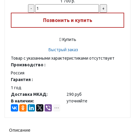
1 700 р.
-
+
Позвонить и купить
Купить
Быстрый заказ
Товар с указанными характеристиками отсутствует
Производство :
Россия
Гарантия :
1 год
Доставка МКАД:
290 руб
В наличии:
уточняйте
Описание