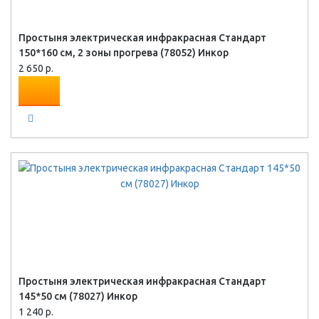
Простыня электрическая инфракрасная Стандарт
150*160 см, 2 зоны прогрева (78052) Инкор
2 650 р.
Простыня электрическая инфракрасная Стандарт
145*50 см (78027) Инкор
1 240 р.