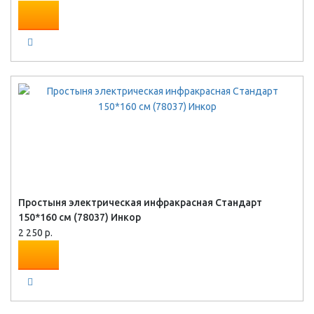
Простыня электрическая инфракрасная Стандарт
150*160 см (78037) Инкор
2 250 р.