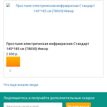
Простыня электрическая инфракрасная Стандарт
145*185 см (78030) Инкор
2 600 р.
Что еще искали люди
Подпишитесь и получайте дополнительные скидки