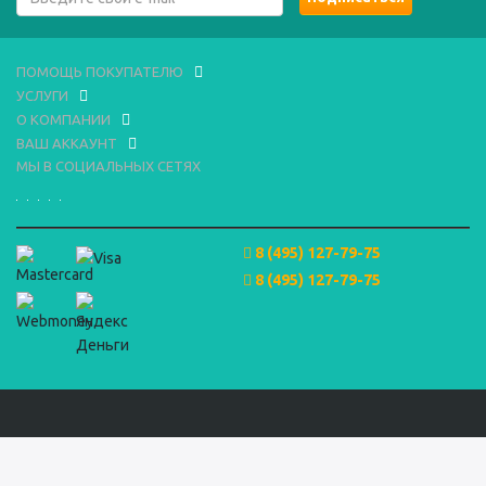
ПОМОЩЬ ПОКУПАТЕЛЮ
УСЛУГИ
О КОМПАНИИ
ВАШ АККАУНТ
МЫ В СОЦИАЛЬНЫХ СЕТЯХ
8 (495) 127-79-75
8 (495) 127-79-75