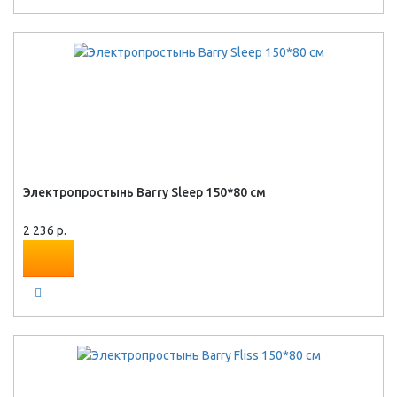
Электропростынь Barry Sleep 150*80 см
2 236 р.