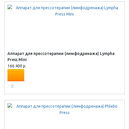
Аппарат для прессотерапии (лимфодренажа) Lympha
Press Mini
166 400 р.