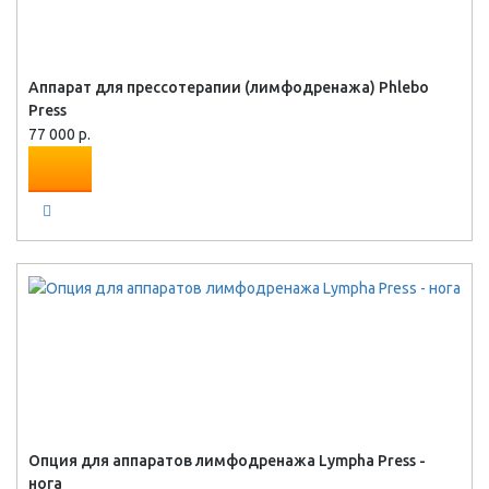
Аппарат для прессотерапии (лимфодренажа) Phlebo
Press
77 000 р.
Опция для аппаратов лимфодренажа Lympha Press -
нога