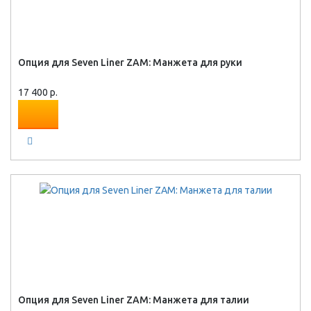
Опция для Seven Liner ZAM: Манжета для руки
17 400 р.
Опция для Seven Liner ZAM: Манжета для талии