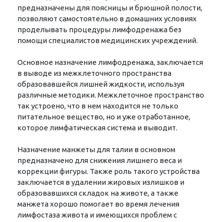
предназначены для поясницы и брюшной полости,
позволяют самостоятельно в домашних условиях
проделывать процедуры лимфодренажа без
помощи специалистов медицинских учреждений.
Основное назначение лимфодренажа, заключается
в выводе из межклеточного пространства
образовавшейся лишней жидкости, используя
различные методики. Межклеточное пространство
так устроено, что в нем находится не только
питательное вещество, но и уже отработанное,
которое лимфатическая система и выводит.
Назначение манжеты для талии в основном
предназначено для снижения лишнего веса и
коррекции фигуры. Также роль такого устройства
заключается в удалении жировых излишков и
образовавшихся складок на животе, а также
манжета хорошо помогает во время лечения
лимфостаза живота и имеющихся проблем с