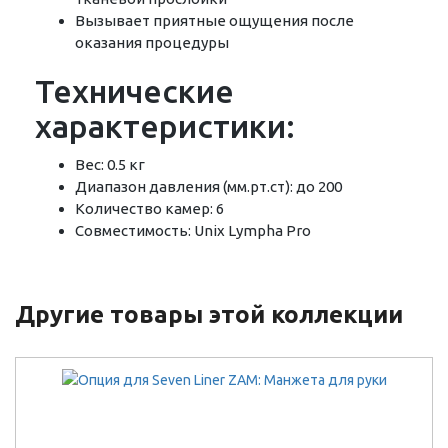
Вызывает приятные ощущения после
оказания процедуры
Технические
характеристики:
Вес: 0.5 кг
Диапазон давления (мм.рт.ст): до 200
Количество камер: 6
Совместимость: Unix Lympha Pro
Другие товары этой коллекции