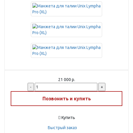
21 000 р.
-
+
Позвонить и купить
Купить
Быстрый заказ