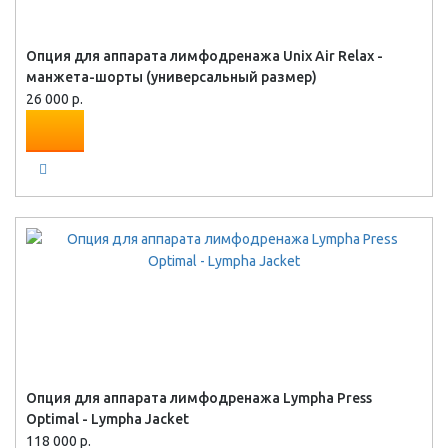
Опция для аппарата лимфодренажа Unix Air Relax -
манжета-шорты (универсальный размер)
26 000 р.
Опция для аппарата лимфодренажа Lympha Press
Optimal - Lympha Jacket
118 000 р.