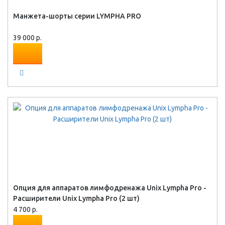
Манжета-шорты серии LYMPHA PRO
39 000 р.
Опция для аппаратов лимфодренажа Unix Lympha Pro -
Расширители Unix Lympha Pro (2 шт)
4 700 р.