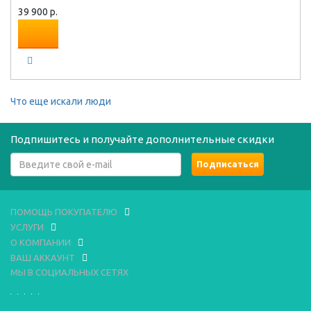
39 900 р.
Что еще искали люди
Подпишитесь и получайте дополнительные скидки
ПОМОЩЬ ПОКУПАТЕЛЮ
УСЛУГИ
О КОМПАНИИ
ВАШ АККАУНТ
МЫ В СОЦИАЛЬНЫХ СЕТЯХ