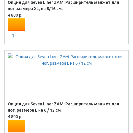
Опция для Seven Liner ZAM: Расширитель манжет для
ног размера XL, на 8/16 см.
4 800 р.
Опция для Seven Liner ZAM: Расширитель манжет для
ног, размера L на 6 / 12 см
4 800 р.