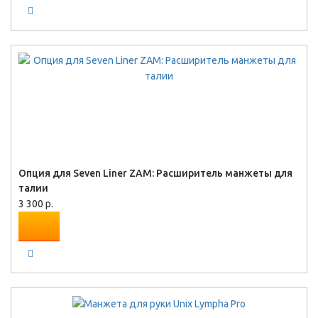
Опция для Seven Liner ZAM: Расширитель манжеты для
талии
3 300 р.