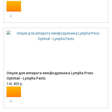
Опция для аппарата лимфодренажа Lympha Press
Optimal - Lympha Pants
142 400 р.