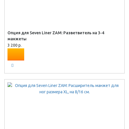
Опция для Seven Liner ZAM: Разветвитель на 3-4
манжеты
3 200 р.