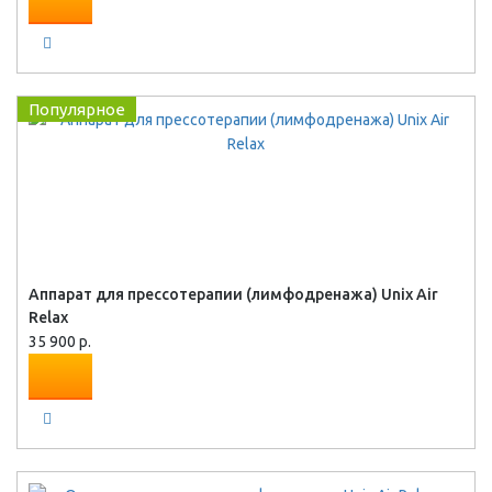
Популярное
Аппарат для прессотерапии (лимфодренажа) Unix Air
Relax
35 900 р.