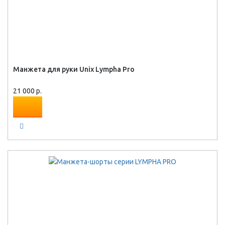
Манжета для руки Unix Lympha Pro
21 000 р.