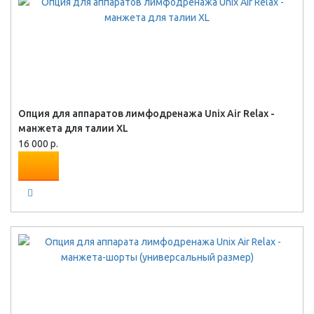
Опция для аппаратов лимфодренажа Unix Air Relax -
манжета для талии XL
16 000 р.