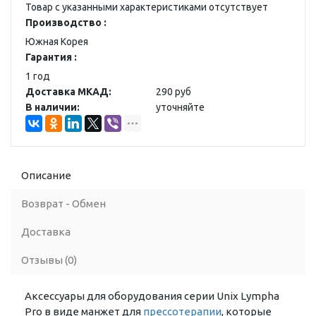
Товар с указанными характеристиками отсутствует
Производство :
Южная Корея
Гарантия :
1 год
Доставка МКАД:
290 руб
В наличии:
уточняйте
Описание
Возврат - Обмен
Доставка
Отзывы (0)
Аксессуары для оборудования серии Unix Lympha
Pro в виде манжет для
прессотерапии
, которые