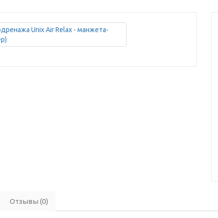
Отзывы (0)