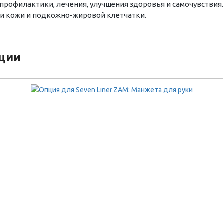
рофилактики, лечения, улучшения здоровья и самочувствия.
и кожи и подкожно-жировой клетчатки.
кции