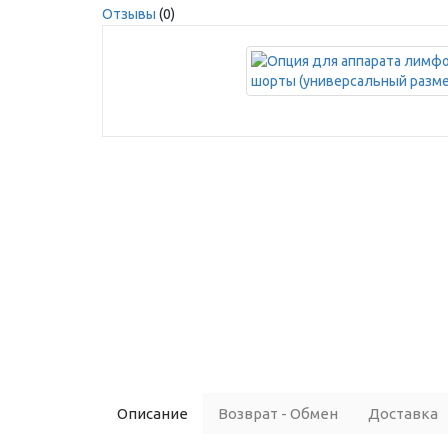
Отзывы
(0)
Описание
Возврат - Обмен
Доставка