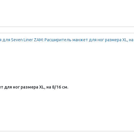
 для ног размера XL, на 8/16 см.