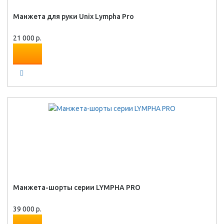
Манжета для руки Unix Lympha Pro
21 000 р.
Манжета-шорты серии LYMPHA PRO
39 000 р.