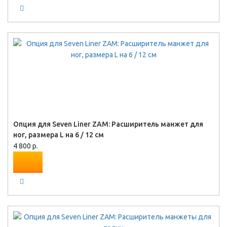
Опция для Seven Liner ZAM: Расширитель манжет для
ног, размера L на 6 / 12 см
4 800 р.