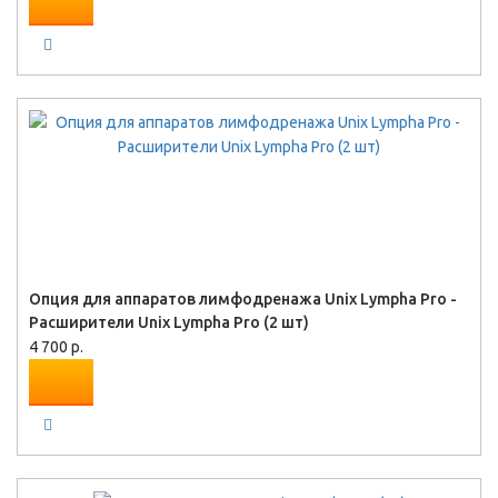
Опция для аппаратов лимфодренажа Unix Lympha Pro -
Расширители Unix Lympha Pro (2 шт)
4 700 р.