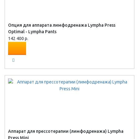
Опция для аппарата лимфодренажа Lympha Press
Optimal - Lympha Pants
142 400 р.
Аппарат для прессотерапии (лимфодренажа) Lympha
Press Mini