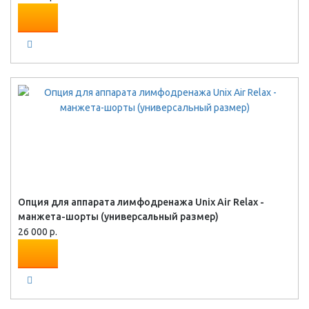
Опция для аппарата лимфодренажа Unix Air Relax -
манжета-шорты (универсальный размер)
26 000 р.