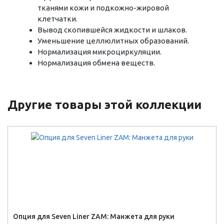
тканями кожи и подкожно-жировой
клетчатки.
Вывод скопившейся жидкости и шлаков.
Уменьшение целлюлитных образований.
Нормализация микроциркуляции.
Нормализация обмена веществ.
Другие товары этой коллекции
Опция для Seven Liner ZAM: Манжета для руки