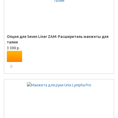
Опция для Seven Liner ZAM: Расширитель манжеты для
талии
3 300 р.