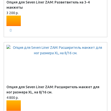
Опция для Seven Liner ZAM: Разветвитель на 3-4
манжеты
3 200 р.
Опция для Seven Liner ZAM: Расширитель манжет для
ног размера XL, на 8/16 см.
4 800 р.