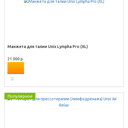
Манжета для талии Unix Lympha Pro (XL)
21 000 р.
Популярное