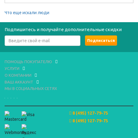
Что еще искали люди
Подпишитесь и получайте дополнительные скидки
ПОМОЩЬ ПОКУПАТЕЛЮ
УСЛУГИ
О КОМПАНИИ
ВАШ АККАУНТ
МЫ В СОЦИАЛЬНЫХ СЕТЯХ
8 (495) 127-79-75
8 (495) 127-79-75