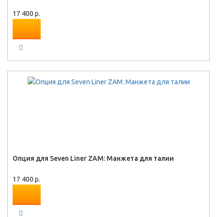
17 400 р.
Опция для Seven Liner ZAM: Манжета для талии
17 400 р.