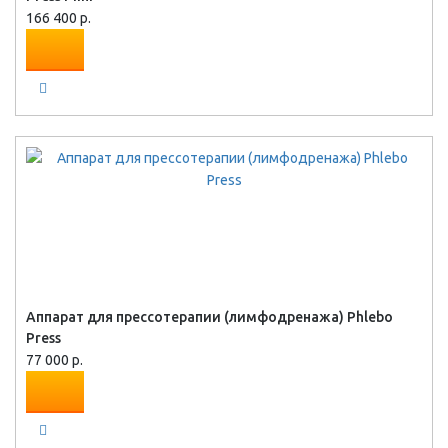
166 400 р.
Аппарат для прессотерапии (лимфодренажа) Phlebo
Press
77 000 р.