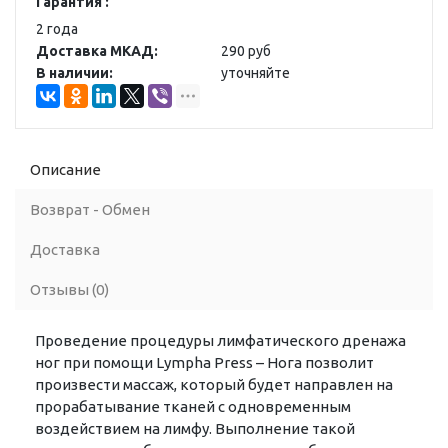
Гарантия :
2 года
Доставка МКАД:
290 руб
В наличии:
уточняйте
Описание
Возврат - Обмен
Доставка
Отзывы (0)
Проведение процедуры лимфатического дренажа
ног при помощи Lympha Press – Нога позволит
произвести массаж, который будет направлен на
прорабатывание тканей с одновременным
воздействием на лимфу. Выполнение такой