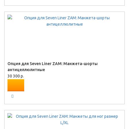
Опция для Seven Liner ZAM: Манжета-шорты
антицеллюлитные
30 300 р.