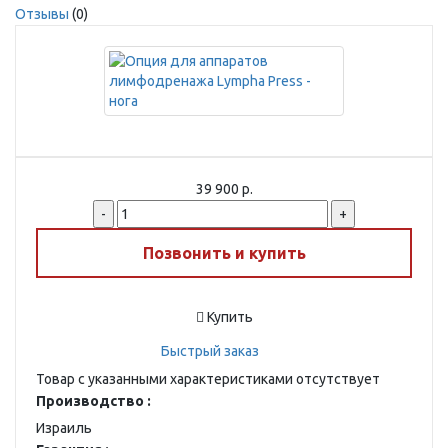
Отзывы
(0)
39 900 р.
-
+
Позвонить и купить
Купить
Быстрый заказ
Товар с указанными характеристиками отсутствует
Производство :
Израиль