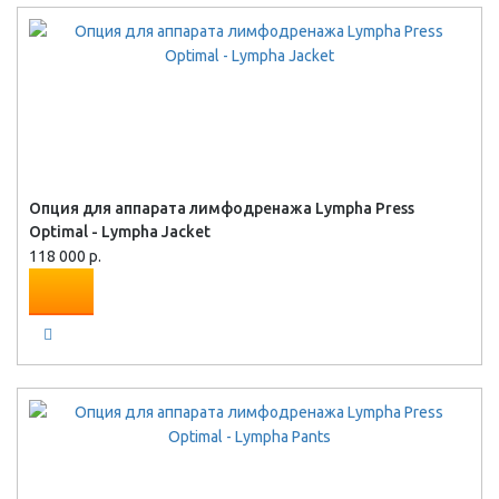
Опция для аппарата лимфодренажа Lympha Press
Optimal - Lympha Jacket
118 000 р.