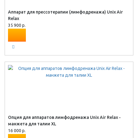
Аппарат для прессотерапии (лимфодренажа) Unix Air
Relax
35 900 р.
Опция для аппаратов лимфодренажа Unix Air Relax -
манжета для талии XL
16 000 р.