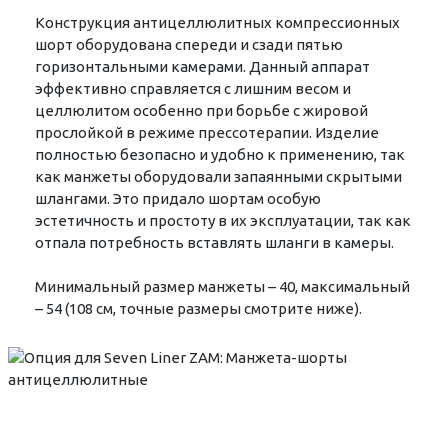
Конструкция антицеллюлитных компрессионных
шорт оборудована спереди и сзади пятью
горизонтальными камерами. Данный аппарат
эффективно справляется с лишним весом и
целлюлитом особенно при борьбе с жировой
прослойкой в режиме прессотерапии. Изделие
полностью безопасно и удобно к применению, так
как манжеты оборудовали запаянными скрытыми
шлангами. Это придало шортам особую
эстетичность и простоту в их эксплуатации, так как
отпала потребность вставлять шланги в камеры.
Минимальный размер манжеты – 40, максимальный
– 54 (108 см, точные размеры смотрите ниже).