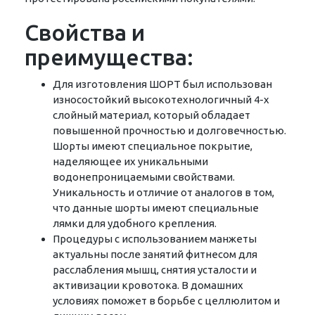
Свойства и
преимущества:
Для изготовления ШОРТ был использован
износостойкий высокотехнологичный 4-х
слойный материал, который обладает
повышенной прочностью и долговечностью.
Шорты имеют специальное покрытие,
наделяющее их уникальными
водонепроницаемыми свойствами.
Уникальность и отличие от аналогов в том,
что данные шорты имеют специальные
лямки для удобного крепления.
Процедуры с использованием манжеты
актуальны после занятий фитнесом для
расслабления мышц, снятия усталости и
активизации кровотока. В домашних
условиях поможет в борьбе с целлюлитом и