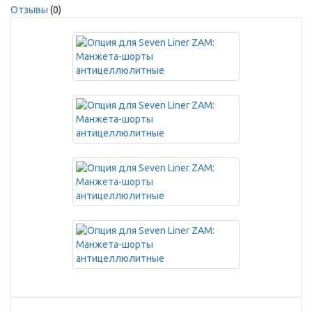
Отзывы
(0)