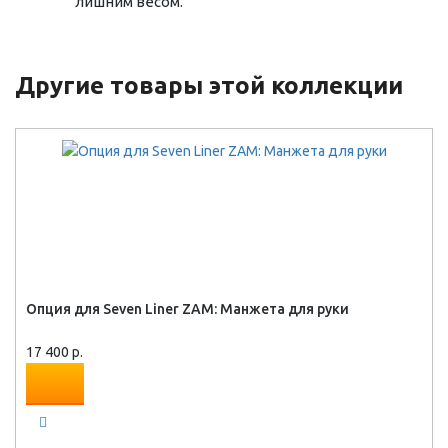
лишним весом.
Другие товары этой коллекции
Опция для Seven Liner ZAM: Манжета для руки
17 400 р.