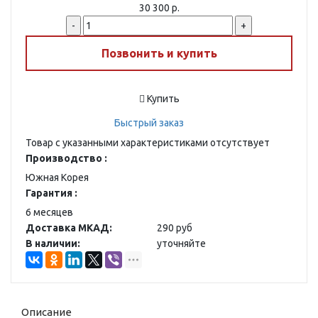
30 300 р.
-
+
Позвонить и купить
Купить
Быстрый заказ
Товар с указанными характеристиками отсутствует
Производство :
Южная Корея
Гарантия :
6 месяцев
Доставка МКАД:
290 руб
В наличии:
уточняйте
Описание