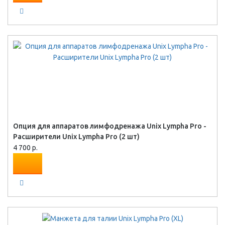
Опция для аппаратов лимфодренажа Unix Lympha Pro -
Расширители Unix Lympha Pro (2 шт)
4 700 р.