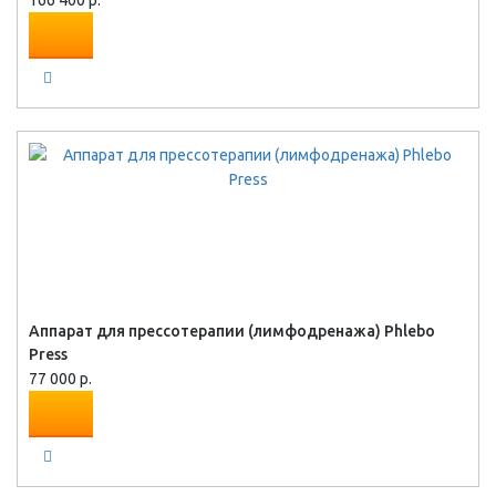
166 400 р.
Аппарат для прессотерапии (лимфодренажа) Phlebo
Press
77 000 р.