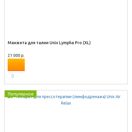
Манжета для талии Unix Lympha Pro (XL)
21 000 р.
Популярное