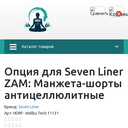
0
Каталог товаров
Опция для Seven Liner
ZAM: Манжета-шорты
антицеллюлитные
Бренд:
Seven Liner
Арт:
HDRF-
Welbu Tech 11131