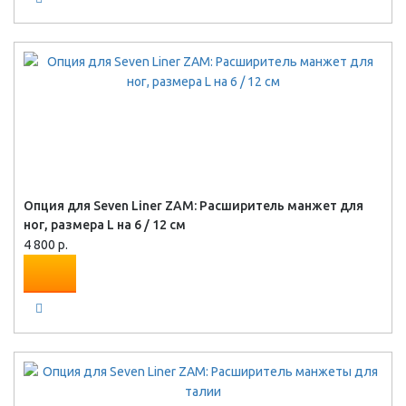
Опция для Seven Liner ZAM: Расширитель манжет для
ног, размера L на 6 / 12 см
4 800 р.