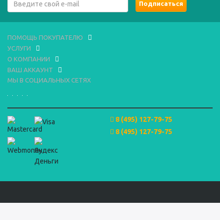
ПОМОЩЬ ПОКУПАТЕЛЮ
УСЛУГИ
О КОМПАНИИ
ВАШ АККАУНТ
МЫ В СОЦИАЛЬНЫХ СЕТЯХ
8 (495) 127-79-75
8 (495) 127-79-75