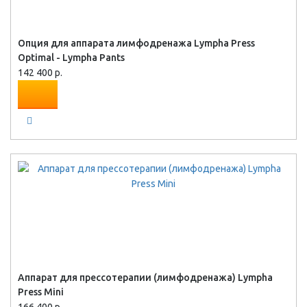
Опция для аппарата лимфодренажа Lympha Press
Optimal - Lympha Pants
142 400 р.
Аппарат для прессотерапии (лимфодренажа) Lympha
Press Mini