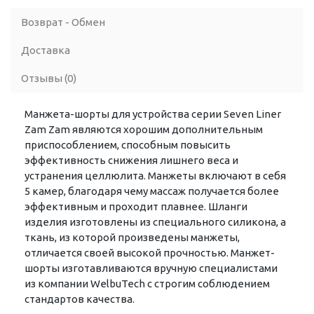
Возврат - Обмен
Доставка
Отзывы (0)
Манжета-шорты для устройства серии Seven Liner
Zam Zam являются хорошим дополнительным
приспособлением, способным повысить
эффективность снижения лишнего веса и
устранения целлюлита. Манжеты включают в себя
5 камер, благодаря чему массаж получается более
эффективным и проходит плавнее. Шланги
изделия изготовлены из специального силикона, а
ткань, из которой произведены манжеты,
отличается своей высокой прочностью. Манжет-
шорты изготавливаются вручную специалистами
из компании WelbuTech с строгим соблюдением
стандартов качества.