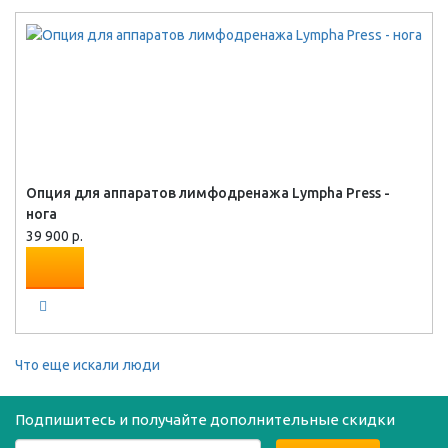
Опция для аппаратов лимфодренажа Lympha Press -
нога
39 900 р.
Что еще искали люди
Подпишитесь и получайте дополнительные скидки