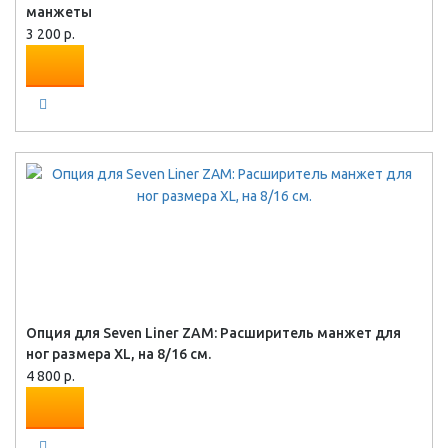
манжеты
3 200 р.
Опция для Seven Liner ZAM: Расширитель манжет для
ног размера XL, на 8/16 см.
4 800 р.