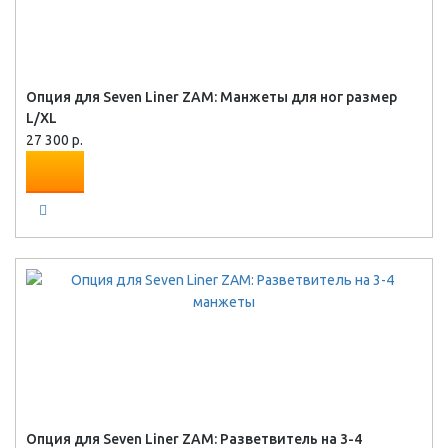
Опция для Seven Liner ZAM: Манжеты для ног размер
L/XL
27 300 р.
Опция для Seven Liner ZAM: Разветвитель на 3-4