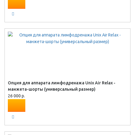
Опция для аппарата лимфодренажа Unix Air Relax -
манжета-шорты (универсальный размер)
26 000 р.