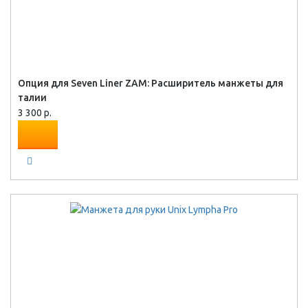
Опция для Seven Liner ZAM: Расширитель манжеты для
талии
3 300 р.