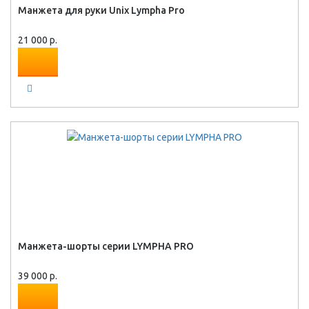
Манжета для руки Unix Lympha Pro
21 000 р.
Манжета-шорты серии LYMPHA PRO
39 000 р.