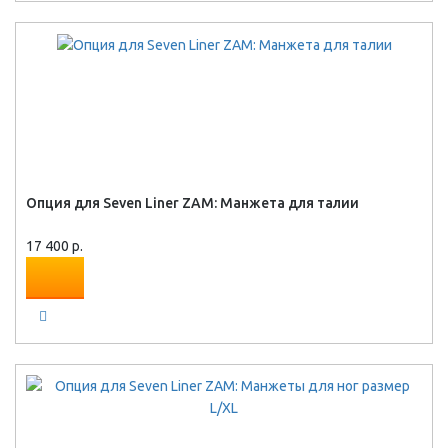
Опция для Seven Liner ZAM: Манжета для талии
17 400 р.