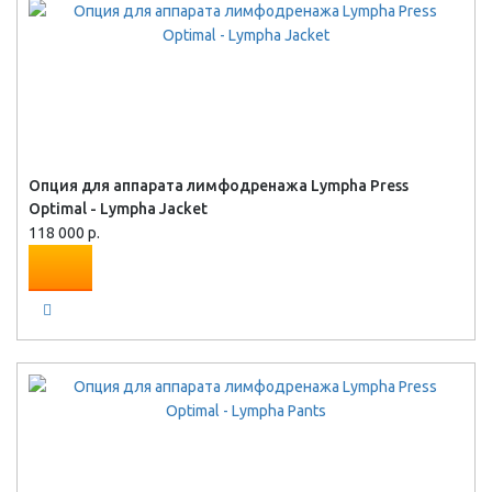
Опция для аппарата лимфодренажа Lympha Press
Optimal - Lympha Jacket
118 000 р.