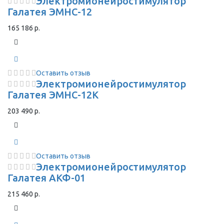
Электромионейростимулятор
Галатея ЭМНС-12
165 186 р.
Оставить отзыв
Электромионейростимулятор
Галатея ЭМНС-12К
203 490 р.
Оставить отзыв
Электромионейростимулятор
Галатея АКФ-01
215 460 р.