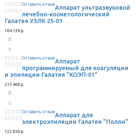
Оставить отзыв
Аппарат ультразвуковой
лечебно-косметологический
Галатея УЗЛК 25-01
104 139 р.
Оставить отзыв
Аппарат
программируемый для коагуляции
и эпиляции Галатея "КОЭП-01"
215 460 р.
Оставить отзыв
Аппарат для
электроэпиляции Галатея "Полли"
122 850 р.