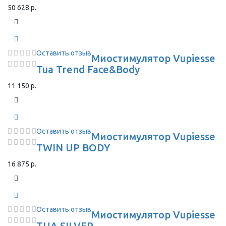
50 628 р.
Оставить отзыв
Миостимулятор Vupiesse
Tua Trend Face&Body
11 150 р.
Оставить отзыв
Миостимулятор Vupiesse
TWIN UP BODY
16 875 р.
Оставить отзыв
Миостимулятор Vupiesse
TUA SILVER