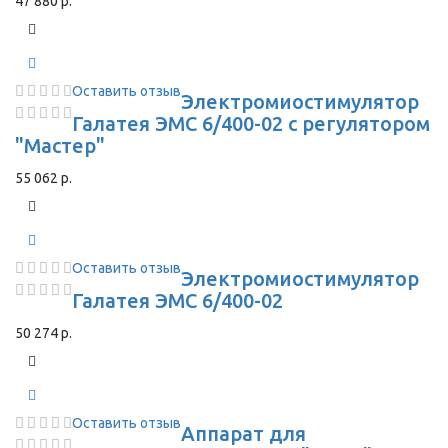
47 880 р.
Оставить отзыв
Электромиостимулятор
Галатея ЭМС 6/400-02 с регулятором
"Мастер"
55 062 р.
Оставить отзыв
Электромиостимулятор
Галатея ЭМС 6/400-02
50 274 р.
Оставить отзыв
Аппарат для