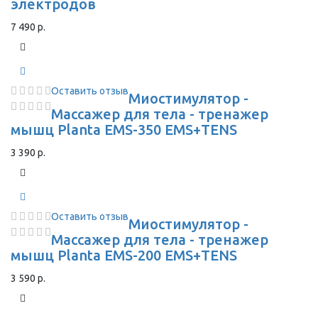
электродов
7 490 р.
Оставить отзыв
Миостимулятор -
Массажер для тела - тренажер
мышц Planta EMS-350 EMS+TENS
3 390 р.
Оставить отзыв
Миостимулятор -
Массажер для тела - тренажер
мышц Planta EMS-200 EMS+TENS
3 590 р.