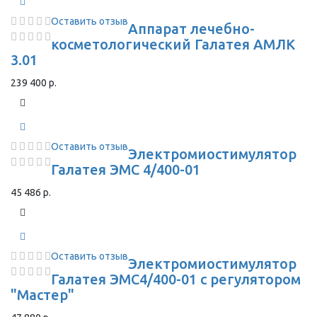
Оставить отзыв
Аппарат лечебно-
косметологический Галатея АМЛК
3.01
239 400 р.
Оставить отзыв
Электромиостимулятор
Галатея ЭМС 4/400-01
45 486 р.
Оставить отзыв
Электромиостимулятор
Галатея ЭМС4/400-01 с регулятором
"Мастер"