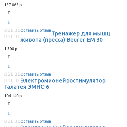
137 063 р.
Оставить отзыв
Тренажер для мышц
живота (пресса) Beurer EM 30
1 300 р.
Оставить отзыв
Электромионейростимулятор
Галатея ЭМНС-6
104 140 р.
Оставить отзыв