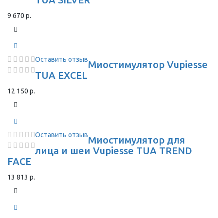
9 670 р.
Оставить отзыв
Миостимулятор Vupiesse
TUA EXCEL
12 150 р.
Оставить отзыв
Миостимулятор для
лица и шеи Vupiesse TUA TREND
FACE
13 813 р.