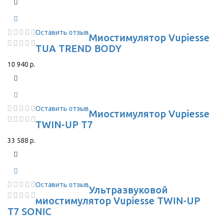
Оставить отзыв
Миостимулятор Vupiesse
TUA TREND BODY
10 940 р.
Оставить отзыв
Миостимулятор Vupiesse
TWIN-UP T7
33 588 р.
Оставить отзыв
Ультразвуковой
миостимулятор Vupiesse TWIN-UP
T7 SONIC