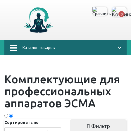
0
Каталог товаров
Комплектующие для
профессиональных
аппаратов ЭСМА
Сортировать по
Фильтр