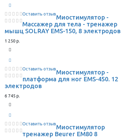
Оставить отзыв
Миостимулятор -
Массажер для тела - тренажер
мышц SOLRAY EMS-150, 8 электродов
1 250 р.
Оставить отзыв
Миостимулятор -
платформа для ног EMS-450. 12
электродов
6 745 р.
Оставить отзыв
Миостимулятор
тренажер Beurer EM80 8