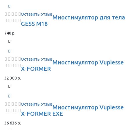
Оставить отзыв
Миостимулятор для тела
GESS M18
740 р.
Оставить отзыв
Миостимулятор Vupiesse
X-FORMER
32 388 р.
Оставить отзыв
Миостимулятор Vupiesse
X-FORMER EXE
36 636 р.