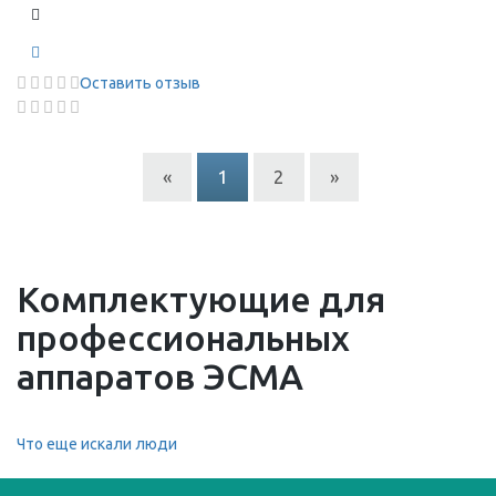
Оставить отзыв
«
1
2
»
Комплектующие для
профессиональных
аппаратов ЭСМА
Что еще искали люди