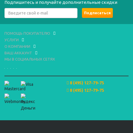
Подпишитесь и получайте дополнительные скидки
ПОМОЩЬ ПОКУПАТЕЛЮ
УСЛУГИ
О КОМПАНИИ
ВАШ АККАУНТ
МЫ В СОЦИАЛЬНЫХ СЕТЯХ
8 (495) 127-79-75
8 (495) 127-79-75