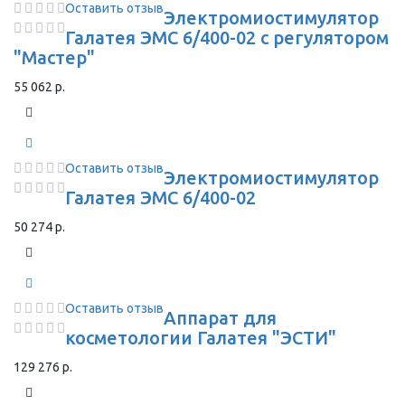
Оставить отзыв
Электромиостимулятор
Галатея ЭМС 6/400-02 с регулятором
"Мастер"
55 062 р.
Оставить отзыв
Электромиостимулятор
Галатея ЭМС 6/400-02
50 274 р.
Оставить отзыв
Аппарат для
косметологии Галатея "ЭСТИ"
129 276 р.