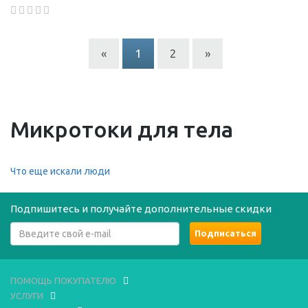
«
1
2
»
Микротоки для тела
Что еще искали люди
Подпишитесь и получайте дополнительные скидки
ПОМОЩЬ ПОКУПАТЕЛЮ
УСЛУГИ