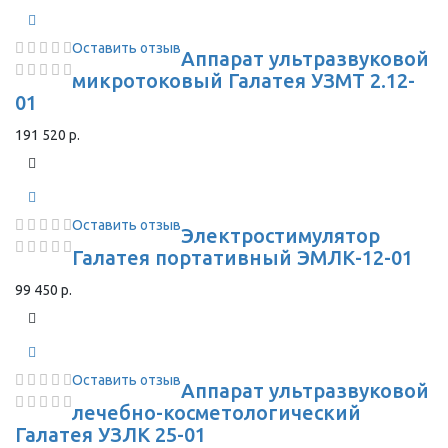
Оставить отзыв
Аппарат ультразвуковой
микротоковый Галатея УЗМТ 2.12-
01
191 520 р.
Оставить отзыв
Электростимулятор
Галатея портативный ЭМЛК-12-01
99 450 р.
Оставить отзыв
Аппарат ультразвуковой
лечебно-косметологический
Галатея УЗЛК 25-01