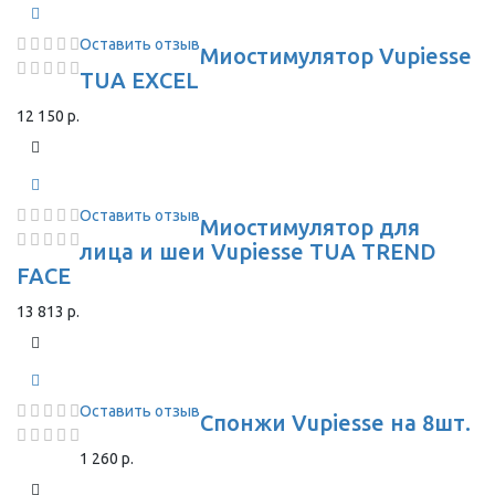
Оставить отзыв
Миостимулятор Vupiesse
TUA EXCEL
12 150 р.
Оставить отзыв
Миостимулятор для
лица и шеи Vupiesse TUA TREND
FACE
13 813 р.
Оставить отзыв
Спонжи Vupiesse на 8шт.
1 260 р.