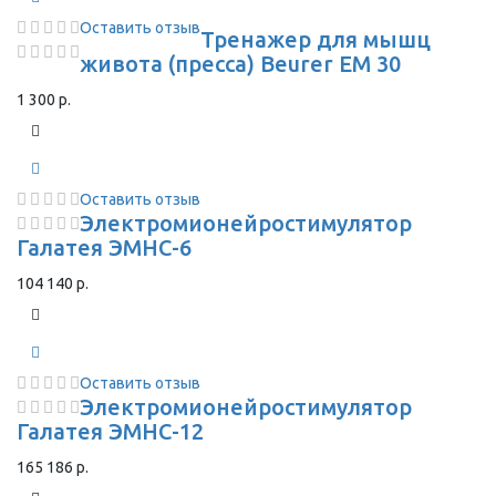
Оставить отзыв
Тренажер для мышц
живота (пресса) Beurer EM 30
1 300 р.
Оставить отзыв
Электромионейростимулятор
Галатея ЭМНС-6
104 140 р.
Оставить отзыв
Электромионейростимулятор
Галатея ЭМНС-12
165 186 р.