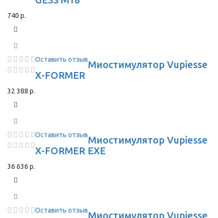
740 р.
Оставить отзыв
Миостимулятор Vupiesse
X-FORMER
32 388 р.
Оставить отзыв
Миостимулятор Vupiesse
X-FORMER EXE
36 636 р.
Оставить отзыв
Миостимулятор Vupiesse