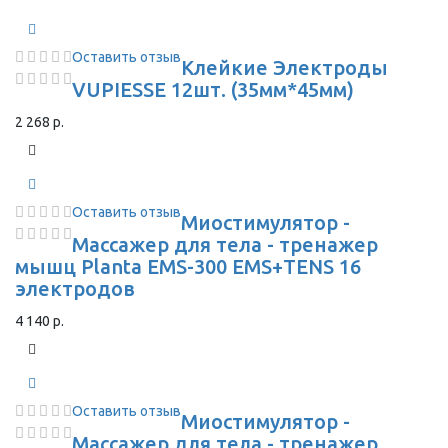
Оставить отзыв
Клейкие Электроды
VUPIESSE 12шт. (35мм*45мм)
2 268 р.
Оставить отзыв
Миостимулятор -
Массажер для тела - тренажер
мышц Planta EMS-300 EMS+TENS 16
электродов
4 140 р.
Оставить отзыв
Миостимулятор -
Массажер для тела - тренажер