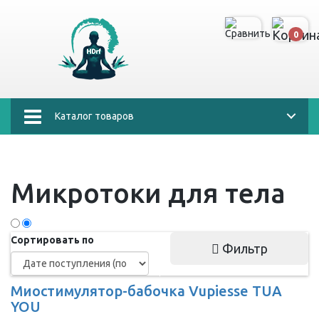
0
Каталог товаров
Микротоки для тела
Сортировать по
Фильтр
Миостимулятор-бабочка Vupiesse TUA
YOU