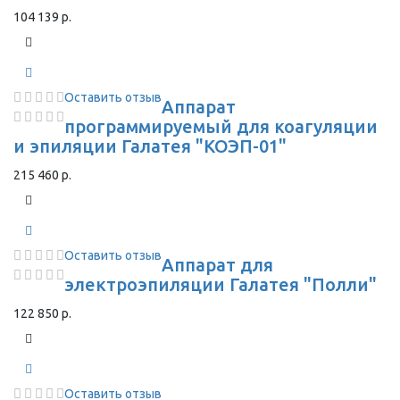
104 139 р.
Оставить отзыв
Аппарат
программируемый для коагуляции
и эпиляции Галатея "КОЭП-01"
215 460 р.
Оставить отзыв
Аппарат для
электроэпиляции Галатея "Полли"
122 850 р.
Оставить отзыв