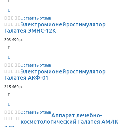
Оставить отзыв
Электромионейростимулятор
Галатея ЭМНС-12К
203 490 р.
Оставить отзыв
Электромионейростимулятор
Галатея АКФ-01
215 460 р.
Оставить отзыв
Аппарат лечебно-
косметологический Галатея АМЛК