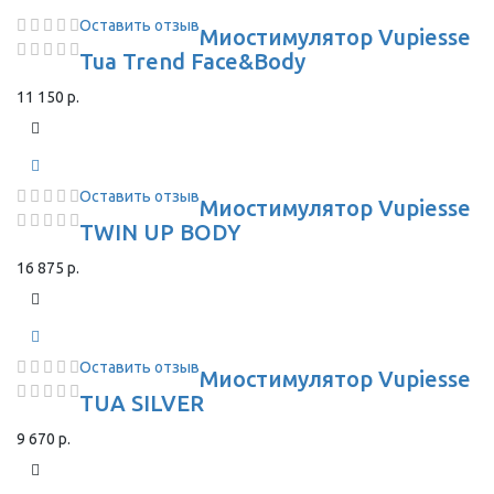
Оставить отзыв
Миостимулятор Vupiesse
Tua Trend Face&Body
11 150 р.
Оставить отзыв
Миостимулятор Vupiesse
TWIN UP BODY
16 875 р.
Оставить отзыв
Миостимулятор Vupiesse
TUA SILVER
9 670 р.