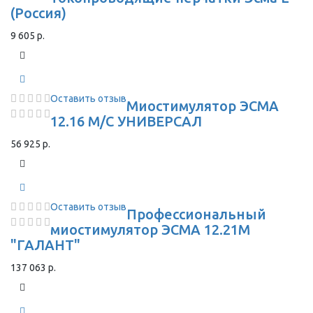
(Россия)
9 605 р.
Оставить отзыв
Миостимулятор ЭСМА
12.16 М/С УНИВЕРСАЛ
56 925 р.
Оставить отзыв
Профессиональный
миостимулятор ЭСМА 12.21М
"ГАЛАНТ"
137 063 р.