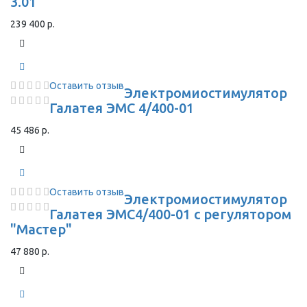
3.01
239 400 р.
Оставить отзыв
Электромиостимулятор
Галатея ЭМС 4/400-01
45 486 р.
Оставить отзыв
Электромиостимулятор
Галатея ЭМС4/400-01 с регулятором
"Мастер"
47 880 р.