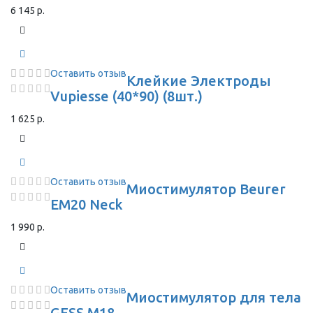
6 145 р.
Оставить отзыв
Клейкие Электроды
Vupiesse (40*90) (8шт.)
1 625 р.
Оставить отзыв
Миостимулятор Beurer
EM20 Neck
1 990 р.
Оставить отзыв
Миостимулятор для тела
GESS M18