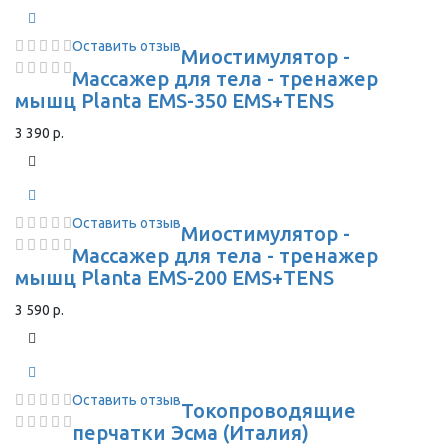
Оставить отзыв
Миостимулятор -
Массажер для тела - тренажер
мышц Planta EMS-350 EMS+TENS
3 390 р.
Оставить отзыв
Миостимулятор -
Массажер для тела - тренажер
мышц Planta EMS-200 EMS+TENS
3 590 р.
Оставить отзыв
Токопроводящие
перчатки Эсма (Италия)