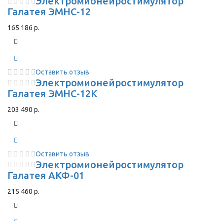
Электромионейростимулятор
Галатея ЭМНС-12
165 186 р.
Оставить отзыв
Электромионейростимулятор
Галатея ЭМНС-12К
203 490 р.
Оставить отзыв
Электромионейростимулятор
Галатея АКФ-01
215 460 р.