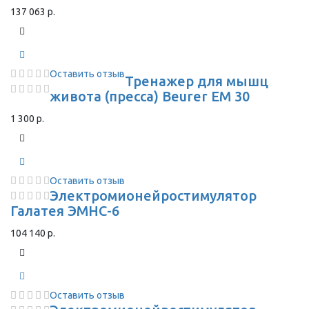
137 063 р.
Оставить отзыв
Тренажер для мышц
живота (пресса) Beurer EM 30
1 300 р.
Оставить отзыв
Электромионейростимулятор
Галатея ЭМНС-6
104 140 р.
Оставить отзыв