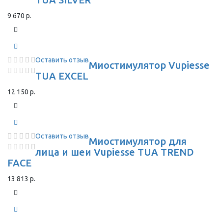
9 670 р.
Оставить отзыв
Миостимулятор Vupiesse
TUA EXCEL
12 150 р.
Оставить отзыв
Миостимулятор для
лица и шеи Vupiesse TUA TREND
FACE
13 813 р.