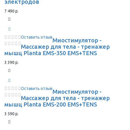
электродов
7 490 р.
Оставить отзыв
Миостимулятор -
Массажер для тела - тренажер
мышц Planta EMS-350 EMS+TENS
3 390 р.
Оставить отзыв
Миостимулятор -
Массажер для тела - тренажер
мышц Planta EMS-200 EMS+TENS
3 590 р.