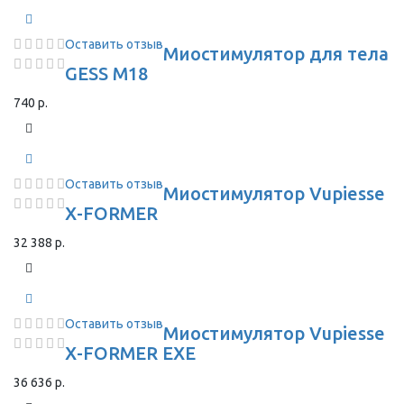
Оставить отзыв
Миостимулятор для тела
GESS M18
740 р.
Оставить отзыв
Миостимулятор Vupiesse
X-FORMER
32 388 р.
Оставить отзыв
Миостимулятор Vupiesse
X-FORMER EXE
36 636 р.