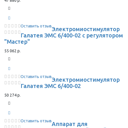
47 880 р.
Оставить отзыв
Электромиостимулятор
Галатея ЭМС 6/400-02 с регулятором
"Мастер"
55 062 р.
Оставить отзыв
Электромиостимулятор
Галатея ЭМС 6/400-02
50 274 р.
Оставить отзыв
Аппарат для