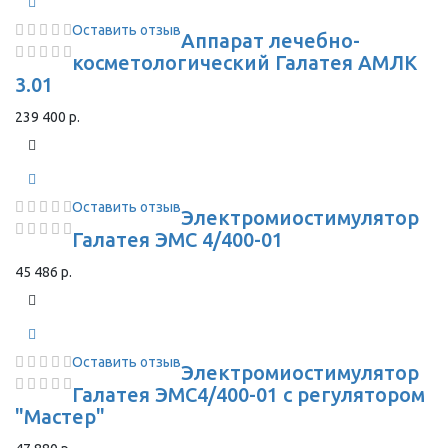
Оставить отзыв
Аппарат лечебно-
косметологический Галатея АМЛК
3.01
239 400 р.
Оставить отзыв
Электромиостимулятор
Галатея ЭМС 4/400-01
45 486 р.
Оставить отзыв
Электромиостимулятор
Галатея ЭМС4/400-01 с регулятором
"Мастер"