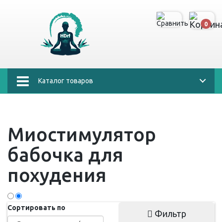
0
Каталог товаров
Миостимулятор
бабочка для
похудения
Сортировать по
Фильтр