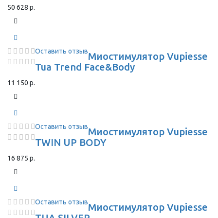
50 628 р.
Оставить отзыв
Миостимулятор Vupiesse
Tua Trend Face&Body
11 150 р.
Оставить отзыв
Миостимулятор Vupiesse
TWIN UP BODY
16 875 р.
Оставить отзыв
Миостимулятор Vupiesse
TUA SILVER