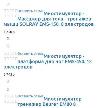
Оставить отзыв
Миостимулятор -
Массажер для тела - тренажер
мышц SOLRAY EMS-150, 8 электродов
1 250 р.
Оставить отзыв
Миостимулятор -
платформа для ног EMS-450. 12
электродов
6 745 р.
Оставить отзыв
Миостимулятор
тренажер Beurer EM80 8