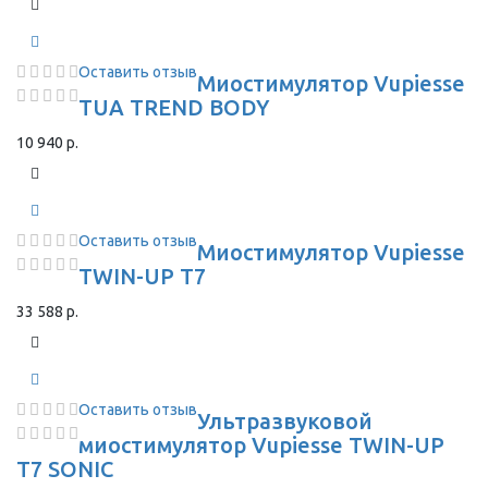
Оставить отзыв
Миостимулятор Vupiesse
TUA TREND BODY
10 940 р.
Оставить отзыв
Миостимулятор Vupiesse
TWIN-UP T7
33 588 р.
Оставить отзыв
Ультразвуковой
миостимулятор Vupiesse TWIN-UP
T7 SONIC