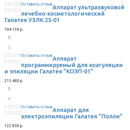
Оставить отзыв
Аппарат ультразвуковой
лечебно-косметологический
Галатея УЗЛК 25-01
104 139 р.
Оставить отзыв
Аппарат
программируемый для коагуляции
и эпиляции Галатея "КОЭП-01"
215 460 р.
Оставить отзыв
Аппарат для
электроэпиляции Галатея "Полли"
122 850 р.