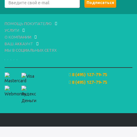
ПОМОЩЬ ПОКУПАТЕЛЮ
УСЛУГИ
О КОМПАНИИ
ВАШ АККАУНТ
МЫ В СОЦИАЛЬНЫХ СЕТЯХ
8 (495) 127-79-75
8 (495) 127-79-75