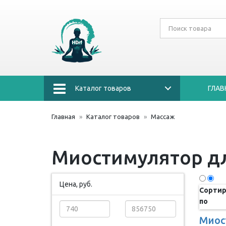
Каталог товаров
ГЛАВ
Главная
Каталог товаров
Массаж
Миостимулятор д
Цена, руб.
Сортир
по
Миос