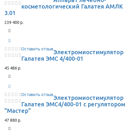
косметологический Галатея АМЛК
3.01
239 400 р.
Оставить отзыв
Электромиостимулятор
Галатея ЭМС 4/400-01
45 486 р.
Оставить отзыв
Электромиостимулятор
Галатея ЭМС4/400-01 с регулятором
"Мастер"
47 880 р.