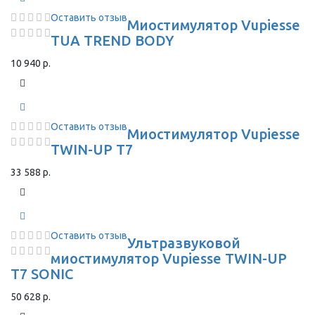
Оставить отзыв
Миостимулятор Vupiesse
TUA TREND BODY
10 940 р.
Оставить отзыв
Миостимулятор Vupiesse
TWIN-UP T7
33 588 р.
Оставить отзыв
Ультразвуковой
миостимулятор Vupiesse TWIN-UP
T7 SONIC
50 628 р.