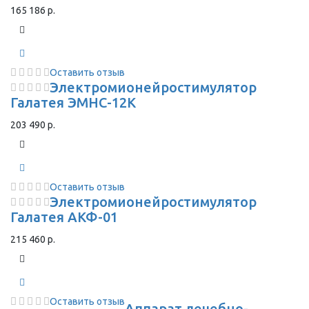
165 186 р.
Оставить отзыв
Электромионейростимулятор
Галатея ЭМНС-12К
203 490 р.
Оставить отзыв
Электромионейростимулятор
Галатея АКФ-01
215 460 р.
Оставить отзыв
Аппарат лечебно-