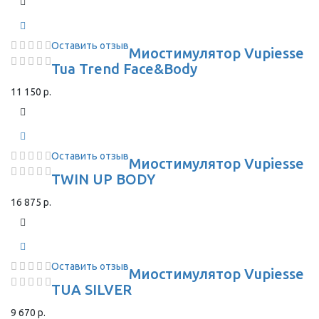
Оставить отзыв
Миостимулятор Vupiesse
Tua Trend Face&Body
11 150 р.
Оставить отзыв
Миостимулятор Vupiesse
TWIN UP BODY
16 875 р.
Оставить отзыв
Миостимулятор Vupiesse
TUA SILVER
9 670 р.