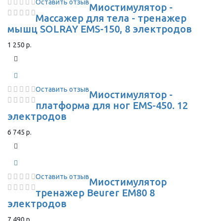
Оставить отзыв
Миостимулятор -
Массажер для тела - тренажер
мышц SOLRAY EMS-150, 8 электродов
1 250 р.
Оставить отзыв
Миостимулятор -
платформа для ног EMS-450. 12
электродов
6 745 р.
Оставить отзыв
Миостимулятор
тренажер Beurer EM80 8
электродов
7 490 р.