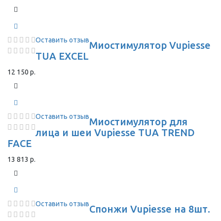
Оставить отзыв
Миостимулятор Vupiesse
TUA EXCEL
12 150 р.
Оставить отзыв
Миостимулятор для
лица и шеи Vupiesse TUA TREND
FACE
13 813 р.
Оставить отзыв
Спонжи Vupiesse на 8шт.