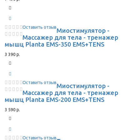
Оставить отзыв
Миостимулятор -
Массажер для тела - тренажер
мышц Planta EMS-350 EMS+TENS
3 390 р.
Оставить отзыв
Миостимулятор -
Массажер для тела - тренажер
мышц Planta EMS-200 EMS+TENS
3 590 р.
Оставить отзыв