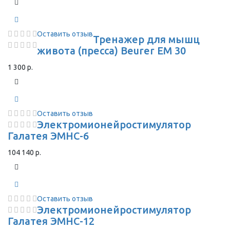
Оставить отзыв
Тренажер для мышц
живота (пресса) Beurer EM 30
1 300 р.
Оставить отзыв
Электромионейростимулятор
Галатея ЭМНС-6
104 140 р.
Оставить отзыв
Электромионейростимулятор
Галатея ЭМНС-12