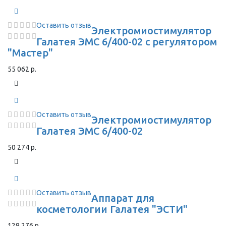
Оставить отзыв
Электромиостимулятор
Галатея ЭМС 6/400-02 с регулятором
"Мастер"
55 062 р.
Оставить отзыв
Электромиостимулятор
Галатея ЭМС 6/400-02
50 274 р.
Оставить отзыв
Аппарат для
косметологии Галатея "ЭСТИ"
129 276 р.