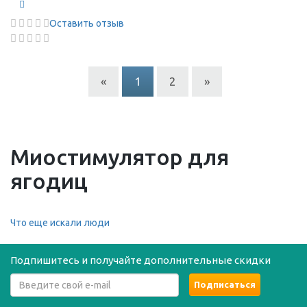
Оставить отзыв
«
1
2
»
Миостимулятор для
ягодиц
Что еще искали люди
Подпишитесь и получайте дополнительные скидки