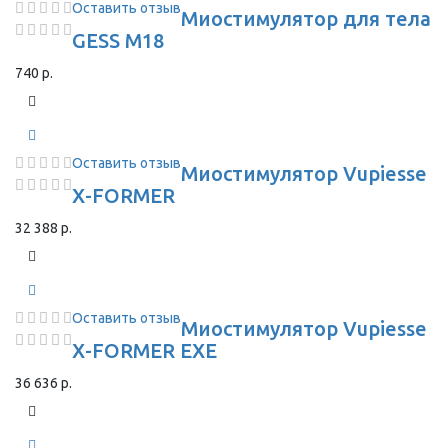
Оставить отзыв
Миостимулятор для тела
GESS M18
740 р.
Оставить отзыв
Миостимулятор Vupiesse
X-FORMER
32 388 р.
Оставить отзыв
Миостимулятор Vupiesse
X-FORMER EXE
36 636 р.