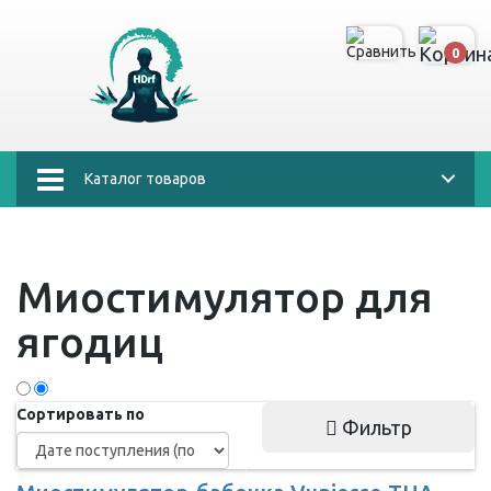
0
Каталог товаров
Миостимулятор для
ягодиц
Сортировать по
Фильтр