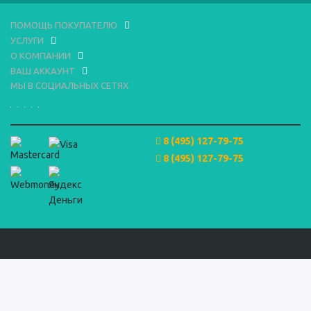
ПОМОЩЬ ПОКУПАТЕЛЮ
УСЛУГИ
О КОМПАНИИ
ВАШ АККАУНТ
МЫ В СОЦИАЛЬНЫХ СЕТЯХ
8 (495) 127-79-75
8 (495) 127-79-75