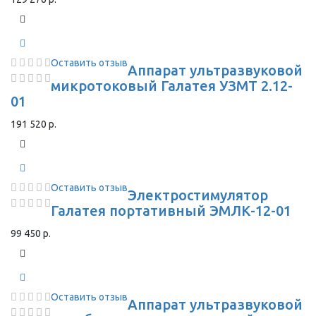
Оставить отзыв
Аппарат ультразвуковой
микротоковый Галатея УЗМТ 2.12-
01
191 520 р.
Оставить отзыв
Электростимулятор
Галатея портативный ЭМЛК-12-01
99 450 р.
Оставить отзыв
Аппарат ультразвуковой