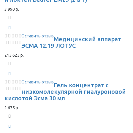
3 990 р.
Оставить отзыв
Медицинский аппарат
ЭСМА 12.19 ЛОТУС
215 625 р.
Оставить отзыв
Гель концентрат с
низкомолекулярной гиалуроновой
кислотой Эсма 30 мл
2 675 р.