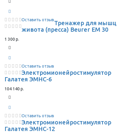
Оставить отзыв
Тренажер для мышц
живота (пресса) Beurer EM 30
1 300 р.
Оставить отзыв
Электромионейростимулятор
Галатея ЭМНС-6
104 140 р.
Оставить отзыв
Электромионейростимулятор
Галатея ЭМНС-12