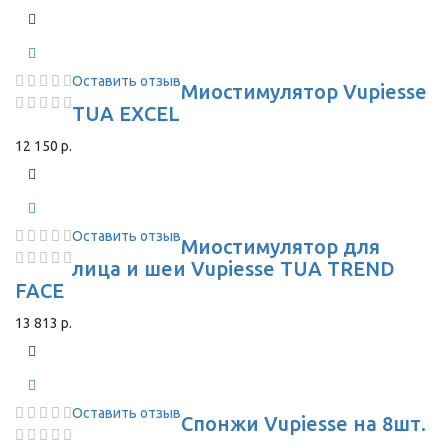
Оставить отзыв
Миостимулятор Vupiesse
TUA EXCEL
12 150 р.
Оставить отзыв
Миостимулятор для
лица и шеи Vupiesse TUA TREND
FACE
13 813 р.
Оставить отзыв
Спонжи Vupiesse на 8шт.