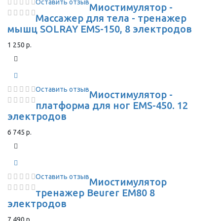
Оставить отзыв
Миостимулятор -
Массажер для тела - тренажер
мышц SOLRAY EMS-150, 8 электродов
1 250 р.
Оставить отзыв
Миостимулятор -
платформа для ног EMS-450. 12
электродов
6 745 р.
Оставить отзыв
Миостимулятор
тренажер Beurer EM80 8
электродов
7 490 р.