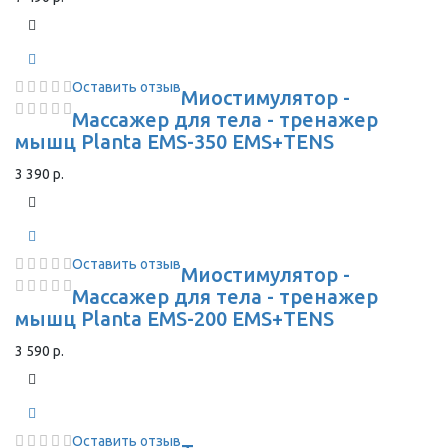
Оставить отзыв
Миостимулятор -
Массажер для тела - тренажер
мышц Planta EMS-350 EMS+TENS
3 390 р.
Оставить отзыв
Миостимулятор -
Массажер для тела - тренажер
мышц Planta EMS-200 EMS+TENS
3 590 р.
Оставить отзыв