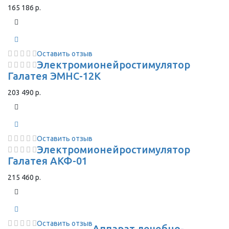
165 186 р.
Оставить отзыв
Электромионейростимулятор
Галатея ЭМНС-12К
203 490 р.
Оставить отзыв
Электромионейростимулятор
Галатея АКФ-01
215 460 р.
Оставить отзыв
Аппарат лечебно-