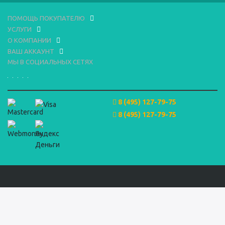
ПОМОЩЬ ПОКУПАТЕЛЮ
УСЛУГИ
О КОМПАНИИ
ВАШ АККАУНТ
МЫ В СОЦИАЛЬНЫХ СЕТЯХ
8 (495) 127-79-75
8 (495) 127-79-75