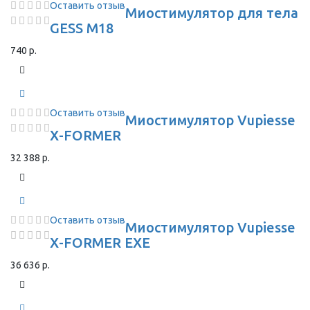
Оставить отзыв
Миостимулятор для тела
GESS M18
740 р.
Оставить отзыв
Миостимулятор Vupiesse
X-FORMER
32 388 р.
Оставить отзыв
Миостимулятор Vupiesse
X-FORMER EXE
36 636 р.