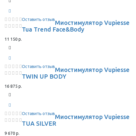
Оставить отзыв
Миостимулятор Vupiesse
Tua Trend Face&Body
11 150 р.
Оставить отзыв
Миостимулятор Vupiesse
TWIN UP BODY
16 875 р.
Оставить отзыв
Миостимулятор Vupiesse
TUA SILVER
9 670 р.