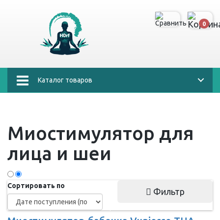
0
Каталог товаров
Миостимулятор для
лица и шеи
Сортировать по
Фильтр