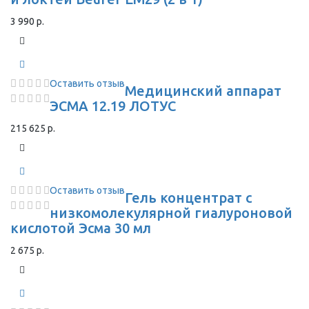
3 990 р.
Оставить отзыв
Медицинский аппарат
ЭСМА 12.19 ЛОТУС
215 625 р.
Оставить отзыв
Гель концентрат с
низкомолекулярной гиалуроновой
кислотой Эсма 30 мл
2 675 р.