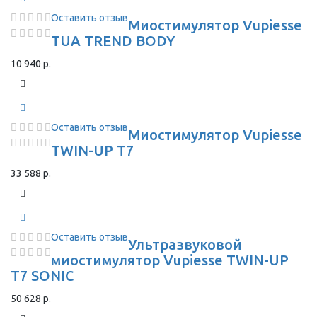
Оставить отзыв
Миостимулятор Vupiesse
TUA TREND BODY
10 940 р.
Оставить отзыв
Миостимулятор Vupiesse
TWIN-UP T7
33 588 р.
Оставить отзыв
Ультразвуковой
миостимулятор Vupiesse TWIN-UP
T7 SONIC
50 628 р.