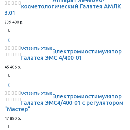
косметологический Галатея АМЛК
3.01
239 400 р.
Оставить отзыв
Электромиостимулятор
Галатея ЭМС 4/400-01
45 486 р.
Оставить отзыв
Электромиостимулятор
Галатея ЭМС4/400-01 с регулятором
"Мастер"
47 880 р.