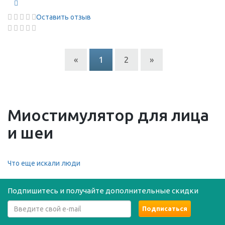
Оставить отзыв
«
1
2
»
Миостимулятор для лица
и шеи
Что еще искали люди
Подпишитесь и получайте дополнительные скидки