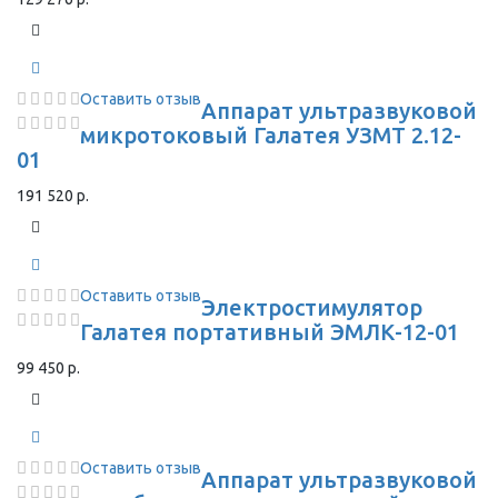
Оставить отзыв
Аппарат ультразвуковой
микротоковый Галатея УЗМТ 2.12-
01
191 520 р.
Оставить отзыв
Электростимулятор
Галатея портативный ЭМЛК-12-01
99 450 р.
Оставить отзыв
Аппарат ультразвуковой