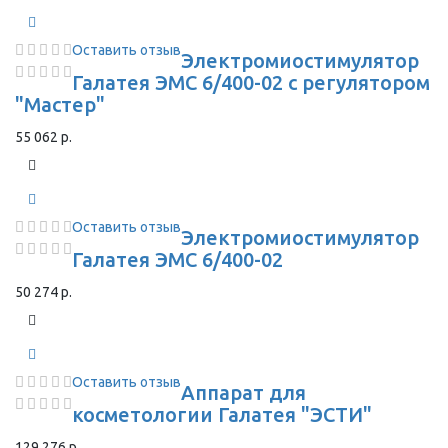
Оставить отзыв
Электромиостимулятор
Галатея ЭМС 6/400-02 с регулятором
"Мастер"
55 062 р.
Оставить отзыв
Электромиостимулятор
Галатея ЭМС 6/400-02
50 274 р.
Оставить отзыв
Аппарат для
косметологии Галатея "ЭСТИ"
129 276 р.