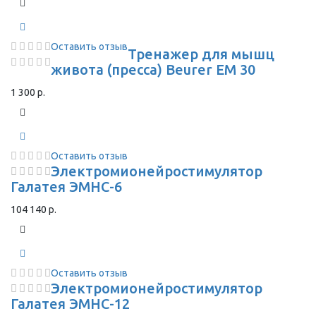
Оставить отзыв
Тренажер для мышц
живота (пресса) Beurer EM 30
1 300 р.
Оставить отзыв
Электромионейростимулятор
Галатея ЭМНС-6
104 140 р.
Оставить отзыв
Электромионейростимулятор
Галатея ЭМНС-12