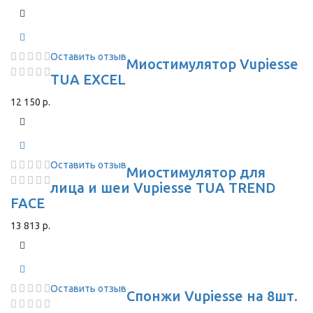
Оставить отзыв
Миостимулятор Vupiesse
TUA EXCEL
12 150 р.
Оставить отзыв
Миостимулятор для
лица и шеи Vupiesse TUA TREND
FACE
13 813 р.
Оставить отзыв
Спонжи Vupiesse на 8шт.