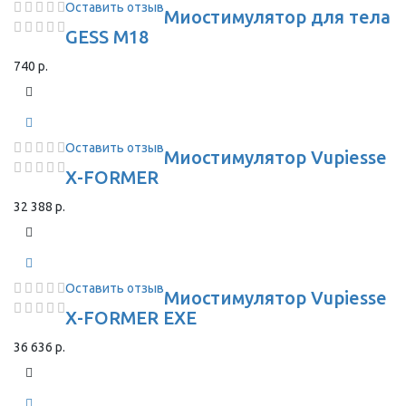
Оставить отзыв
Миостимулятор для тела
GESS M18
740 р.
Оставить отзыв
Миостимулятор Vupiesse
X-FORMER
32 388 р.
Оставить отзыв
Миостимулятор Vupiesse
X-FORMER EXE
36 636 р.