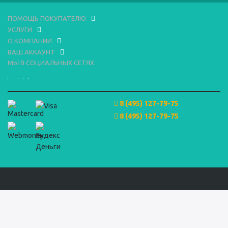
ПОМОЩЬ ПОКУПАТЕЛЮ
УСЛУГИ
О КОМПАНИИ
ВАШ АККАУНТ
МЫ В СОЦИАЛЬНЫХ СЕТЯХ
8 (495) 127-79-75
8 (495) 127-79-75