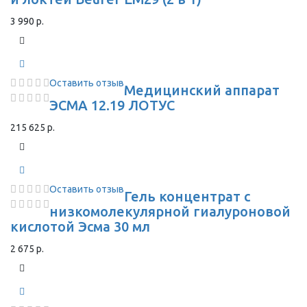
3 990 р.
Оставить отзыв
Медицинский аппарат
ЭСМА 12.19 ЛОТУС
215 625 р.
Оставить отзыв
Гель концентрат с
низкомолекулярной гиалуроновой
кислотой Эсма 30 мл
2 675 р.