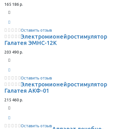
165 186 р.
Оставить отзыв
Электромионейростимулятор
Галатея ЭМНС-12К
203 490 р.
Оставить отзыв
Электромионейростимулятор
Галатея АКФ-01
215 460 р.
Оставить отзыв
Аппарат лечебно-