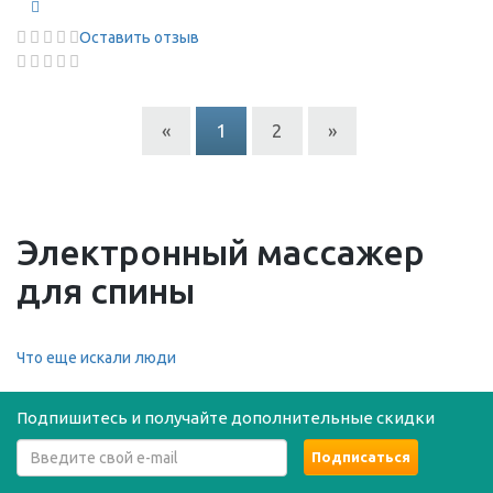
Оставить отзыв
«
1
2
»
Электронный массажер
для спины
Что еще искали люди
Подпишитесь и получайте дополнительные скидки