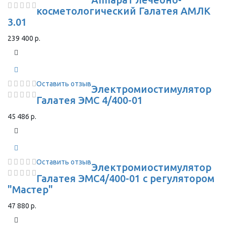
косметологический Галатея АМЛК
3.01
239 400 р.
Оставить отзыв
Электромиостимулятор
Галатея ЭМС 4/400-01
45 486 р.
Оставить отзыв
Электромиостимулятор
Галатея ЭМС4/400-01 с регулятором
"Мастер"
47 880 р.