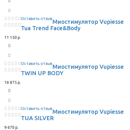
Оставить отзыв
Миостимулятор Vupiesse
Tua Trend Face&Body
11 150 р.
Оставить отзыв
Миостимулятор Vupiesse
TWIN UP BODY
16 875 р.
Оставить отзыв
Миостимулятор Vupiesse
TUA SILVER
9 670 р.