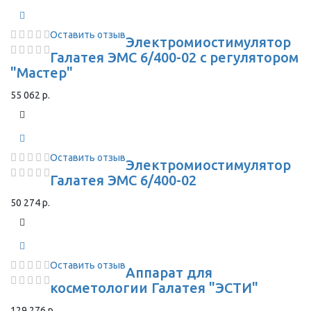
Оставить отзыв
Электромиостимулятор
Галатея ЭМС 6/400-02 с регулятором
"Мастер"
55 062 р.
Оставить отзыв
Электромиостимулятор
Галатея ЭМС 6/400-02
50 274 р.
Оставить отзыв
Аппарат для
косметологии Галатея "ЭСТИ"
129 276 р.