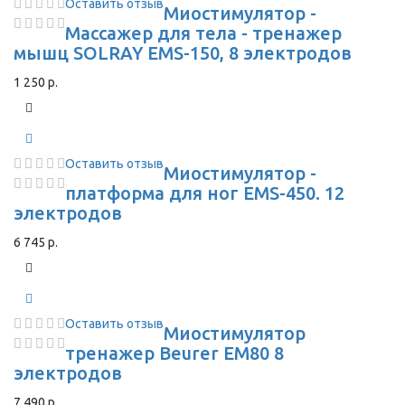
Оставить отзыв
Миостимулятор -
Массажер для тела - тренажер
мышц SOLRAY EMS-150, 8 электродов
1 250 р.
Оставить отзыв
Миостимулятор -
платформа для ног EMS-450. 12
электродов
6 745 р.
Оставить отзыв
Миостимулятор
тренажер Beurer EM80 8
электродов
7 490 р.