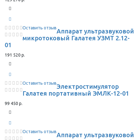
Оставить отзыв
Аппарат ультразвуковой
микротоковый Галатея УЗМТ 2.12-
01
191 520 р.
Оставить отзыв
Электростимулятор
Галатея портативный ЭМЛК-12-01
99 450 р.
Оставить отзыв
Аппарат ультразвуковой