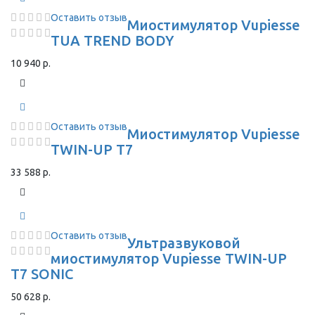
Оставить отзыв
Миостимулятор Vupiesse
TUA TREND BODY
10 940 р.
Оставить отзыв
Миостимулятор Vupiesse
TWIN-UP T7
33 588 р.
Оставить отзыв
Ультразвуковой
миостимулятор Vupiesse TWIN-UP
T7 SONIC
50 628 р.