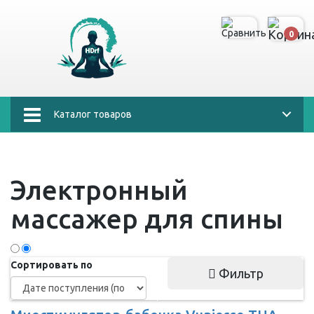
0
Каталог товаров
Электронный
массажер для спины
Сортировать по
Фильтр