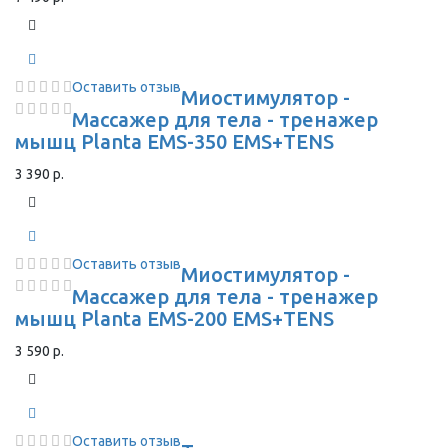
Оставить отзыв
Миостимулятор -
Массажер для тела - тренажер
мышц Planta EMS-350 EMS+TENS
3 390 р.
Оставить отзыв
Миостимулятор -
Массажер для тела - тренажер
мышц Planta EMS-200 EMS+TENS
3 590 р.
Оставить отзыв