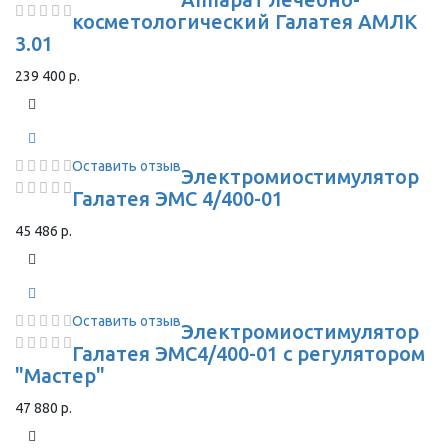
косметологический Галатея АМЛК
3.01
239 400 р.
Оставить отзыв
Электромиостимулятор
Галатея ЭМС 4/400-01
45 486 р.
Оставить отзыв
Электромиостимулятор
Галатея ЭМС4/400-01 с регулятором
"Мастер"
47 880 р.