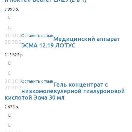
3 990 р.
Оставить отзыв
Медицинский аппарат
ЭСМА 12.19 ЛОТУС
215 625 р.
Оставить отзыв
Гель концентрат с
низкомолекулярной гиалуроновой
кислотой Эсма 30 мл
2 675 р.