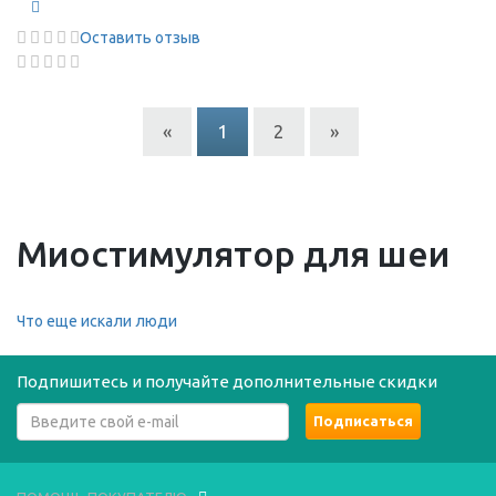
Оставить отзыв
«
1
2
»
Миостимулятор для шеи
Что еще искали люди
Подпишитесь и получайте дополнительные скидки