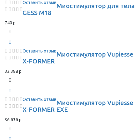
Оставить отзыв
Миостимулятор для тела
GESS M18
740 р.
Оставить отзыв
Миостимулятор Vupiesse
X-FORMER
32 388 р.
Оставить отзыв
Миостимулятор Vupiesse
X-FORMER EXE
36 636 р.