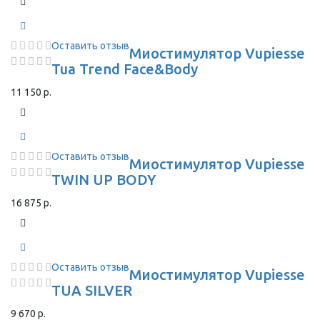
Оставить отзыв
Миостимулятор Vupiesse
Tua Trend Face&Body
11 150 р.
Оставить отзыв
Миостимулятор Vupiesse
TWIN UP BODY
16 875 р.
Оставить отзыв
Миостимулятор Vupiesse
TUA SILVER
9 670 р.