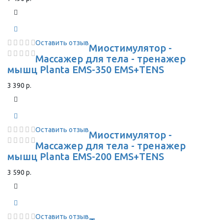
Оставить отзыв
Миостимулятор -
Массажер для тела - тренажер
мышц Planta EMS-350 EMS+TENS
3 390 р.
Оставить отзыв
Миостимулятор -
Массажер для тела - тренажер
мышц Planta EMS-200 EMS+TENS
3 590 р.
Оставить отзыв