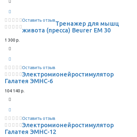
Оставить отзыв
Тренажер для мышц
живота (пресса) Beurer EM 30
1 300 р.
Оставить отзыв
Электромионейростимулятор
Галатея ЭМНС-6
104 140 р.
Оставить отзыв
Электромионейростимулятор
Галатея ЭМНС-12