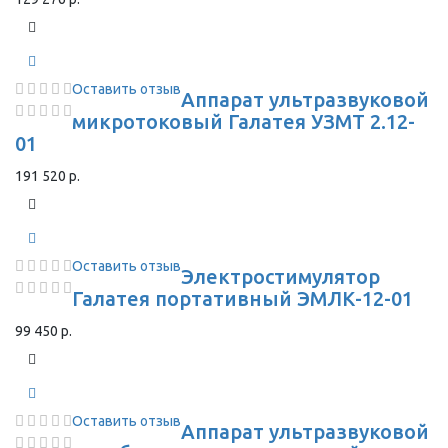
Оставить отзыв
Аппарат ультразвуковой
микротоковый Галатея УЗМТ 2.12-
01
191 520 р.
Оставить отзыв
Электростимулятор
Галатея портативный ЭМЛК-12-01
99 450 р.
Оставить отзыв
Аппарат ультразвуковой