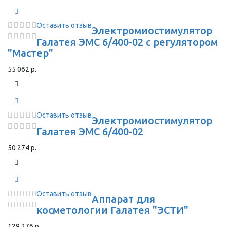
Оставить отзыв
Электромиостимулятор
Галатея ЭМС 6/400-02 с регулятором
"Мастер"
55 062 р.
Оставить отзыв
Электромиостимулятор
Галатея ЭМС 6/400-02
50 274 р.
Оставить отзыв
Аппарат для
косметологии Галатея "ЭСТИ"
129 276 р.