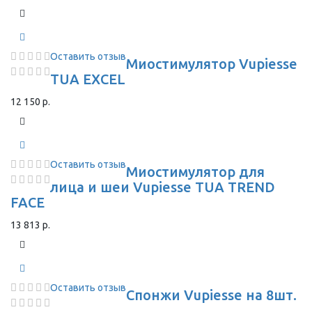
Оставить отзыв
Миостимулятор Vupiesse
TUA EXCEL
12 150 р.
Оставить отзыв
Миостимулятор для
лица и шеи Vupiesse TUA TREND
FACE
13 813 р.
Оставить отзыв
Спонжи Vupiesse на 8шт.