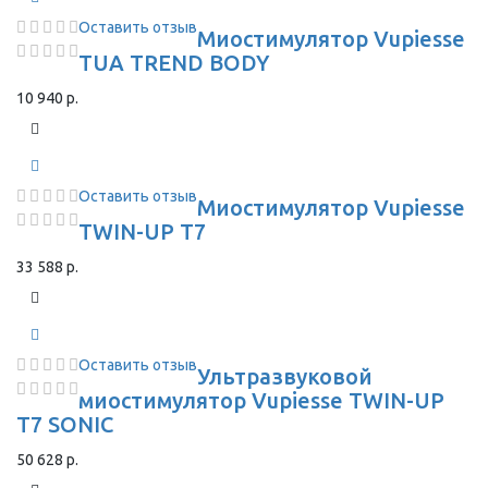
Оставить отзыв
Миостимулятор Vupiesse
TUA TREND BODY
10 940 р.
Оставить отзыв
Миостимулятор Vupiesse
TWIN-UP T7
33 588 р.
Оставить отзыв
Ультразвуковой
миостимулятор Vupiesse TWIN-UP
T7 SONIC
50 628 р.