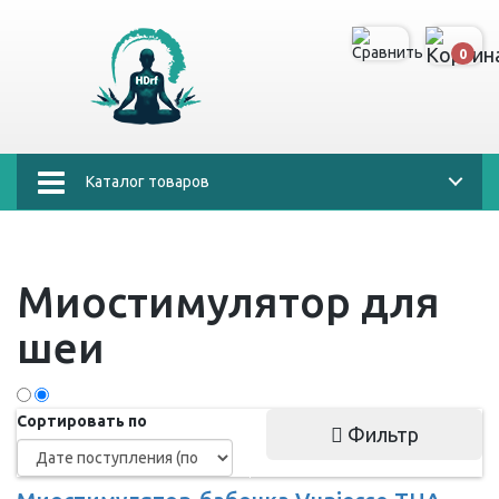
0
Каталог товаров
Миостимулятор для
шеи
Сортировать по
Фильтр