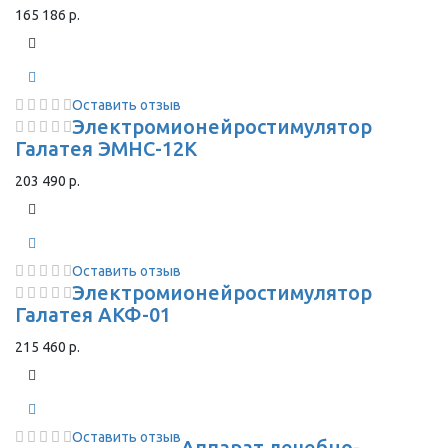
165 186 р.
Оставить отзыв
Электромионейростимулятор
Галатея ЭМНС-12К
203 490 р.
Оставить отзыв
Электромионейростимулятор
Галатея АКФ-01
215 460 р.
Оставить отзыв
Аппарат лечебно-