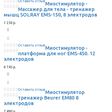
Оставить отзыв
Миостимулятор -
Массажер для тела - тренажер
мышц SOLRAY EMS-150, 8 электродов
1 250 р.
Оставить отзыв
Миостимулятор -
платформа для ног EMS-450. 12
электродов
6 745 р.
Оставить отзыв
Миостимулятор
тренажер Beurer EM80 8
электродов
7 490 р.