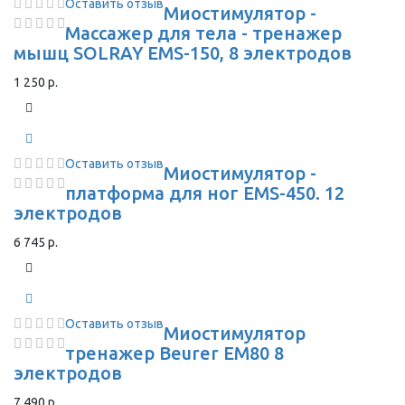
Оставить отзыв
Миостимулятор -
Массажер для тела - тренажер
мышц SOLRAY EMS-150, 8 электродов
1 250 р.
Оставить отзыв
Миостимулятор -
платформа для ног EMS-450. 12
электродов
6 745 р.
Оставить отзыв
Миостимулятор
тренажер Beurer EM80 8
электродов
7 490 р.