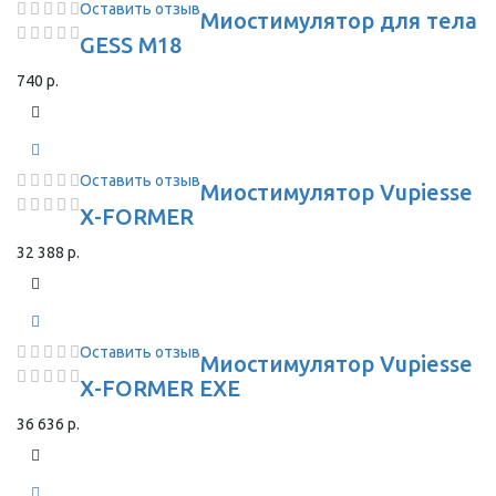
Оставить отзыв
Миостимулятор для тела
GESS M18
740 р.
Оставить отзыв
Миостимулятор Vupiesse
X-FORMER
32 388 р.
Оставить отзыв
Миостимулятор Vupiesse
X-FORMER EXE
36 636 р.