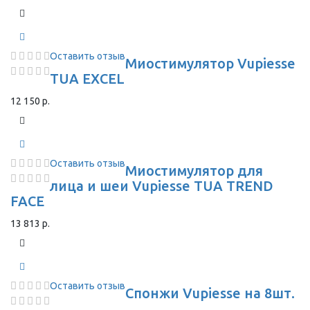
Оставить отзыв
Миостимулятор Vupiesse
TUA EXCEL
12 150 р.
Оставить отзыв
Миостимулятор для
лица и шеи Vupiesse TUA TREND
FACE
13 813 р.
Оставить отзыв
Спонжи Vupiesse на 8шт.