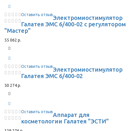
Оставить отзыв
Электромиостимулятор
Галатея ЭМС 6/400-02 с регулятором
"Мастер"
55 062 р.
Оставить отзыв
Электромиостимулятор
Галатея ЭМС 6/400-02
50 274 р.
Оставить отзыв
Аппарат для
косметологии Галатея "ЭСТИ"
129 276 р.