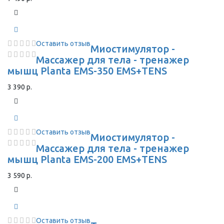
Оставить отзыв
Миостимулятор -
Массажер для тела - тренажер
мышц Planta EMS-350 EMS+TENS
3 390 р.
Оставить отзыв
Миостимулятор -
Массажер для тела - тренажер
мышц Planta EMS-200 EMS+TENS
3 590 р.
Оставить отзыв