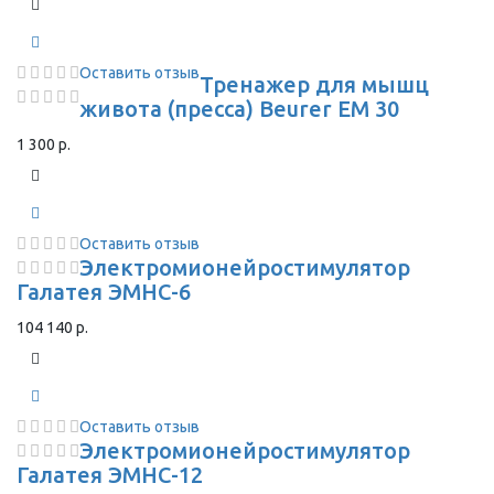
Оставить отзыв
Тренажер для мышц
живота (пресса) Beurer EM 30
1 300 р.
Оставить отзыв
Электромионейростимулятор
Галатея ЭМНС-6
104 140 р.
Оставить отзыв
Электромионейростимулятор
Галатея ЭМНС-12