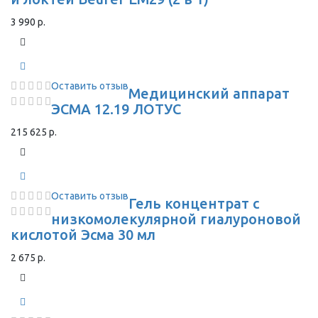
3 990 р.
Оставить отзыв
Медицинский аппарат
ЭСМА 12.19 ЛОТУС
215 625 р.
Оставить отзыв
Гель концентрат с
низкомолекулярной гиалуроновой
кислотой Эсма 30 мл
2 675 р.