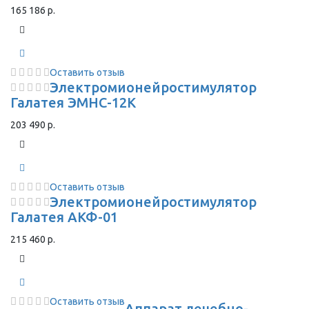
165 186 р.
Оставить отзыв
Электромионейростимулятор
Галатея ЭМНС-12К
203 490 р.
Оставить отзыв
Электромионейростимулятор
Галатея АКФ-01
215 460 р.
Оставить отзыв
Аппарат лечебно-