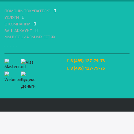
ПОМОЩЬ ПОКУПАТЕЛЮ
УСЛУГИ
О КОМПАНИИ
ВАШ АККАУНТ
МЫ В СОЦИАЛЬНЫХ СЕТЯХ
8 (495) 127-79-75
8 (495) 127-79-75