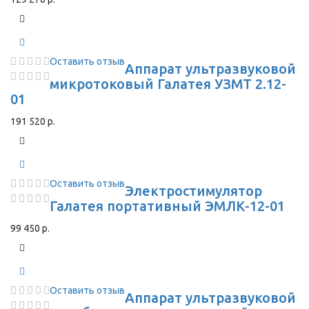
Оставить отзыв
Аппарат ультразвуковой
микротоковый Галатея УЗМТ 2.12-
01
191 520 р.
Оставить отзыв
Электростимулятор
Галатея портативный ЭМЛК-12-01
99 450 р.
Оставить отзыв
Аппарат ультразвуковой