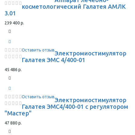
косметологический Галатея АМЛК
3.01
239 400 р.
Оставить отзыв
Электромиостимулятор
Галатея ЭМС 4/400-01
45 486 р.
Оставить отзыв
Электромиостимулятор
Галатея ЭМС4/400-01 с регулятором
"Мастер"
47 880 р.