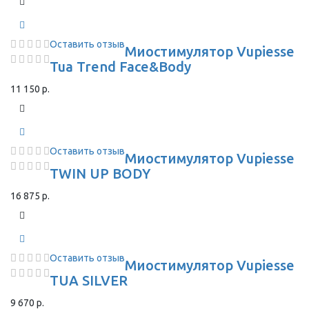
Оставить отзыв
Миостимулятор Vupiesse
Tua Trend Face&Body
11 150 р.
Оставить отзыв
Миостимулятор Vupiesse
TWIN UP BODY
16 875 р.
Оставить отзыв
Миостимулятор Vupiesse
TUA SILVER
9 670 р.