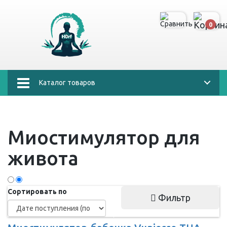
0
Каталог товаров
Миостимулятор для
живота
Сортировать по
Фильтр