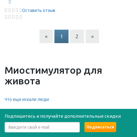
Оставить отзыв
«
1
2
»
Миостимулятор для
живота
Что еще искали люди
Подпишитесь и получайте дополнительные скидки