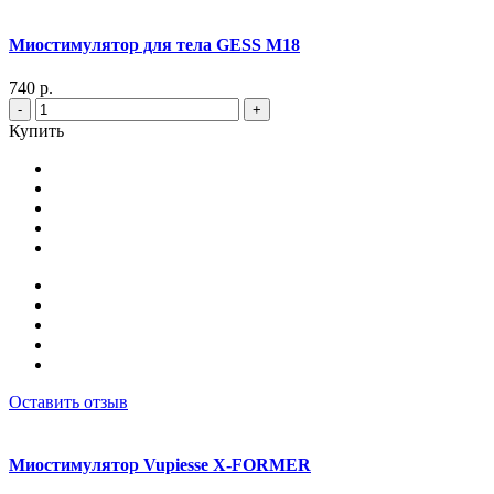
Миостимулятор для тела GESS M18
740 р.
-
+
Купить
Оставить отзыв
Миостимулятор Vupiesse X-FORMER