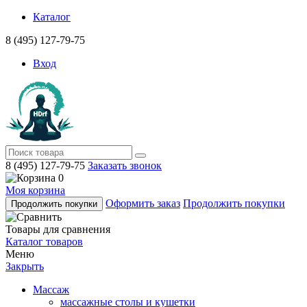
Каталог
8 (495) 127-79-75
Вход
8 (495) 127-79-75
Заказать звонок
0
Моя корзина
Оформить заказ
Продолжить покупки
Продолжить покупки
Товары для сравнения
Каталог товаров
Меню
Закрыть
Массаж
массажные столы и кушетки