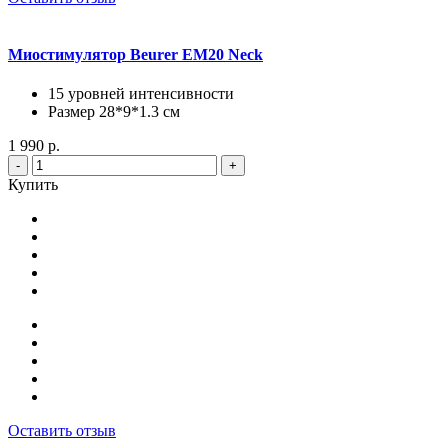
Миостимулятор Beurer EM20 Neck
15 уровней интенсивности
Размер 28*9*1.3 cм
1 990 р.
-
+
Купить
Оставить отзыв