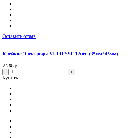
Оставить отзыв
Клейкие Электроды VUPIESSE 12шт. (35мм*45мм)
2 268 р.
-
+
Купить