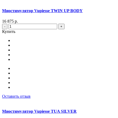
Миостимулятор Vupiesse TWIN UP BODY
16 875 р.
-
+
Купить
Оставить отзыв
Миостимулятор Vupiesse TUA SILVER