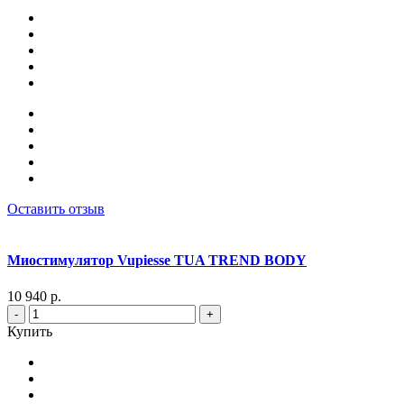
Оставить отзыв
Миостимулятор Vupiesse TUA TREND BODY
10 940 р.
-
+
Купить