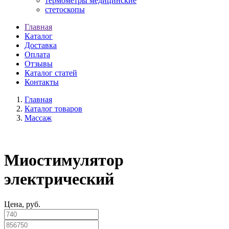
термометры медицинские
стетоскопы
Главная
Каталог
Доставка
Оплата
Отзывы
Каталог статей
Контакты
Главная
Каталог товаров
Массаж
Миостимулятор
электрический
Цена, руб.