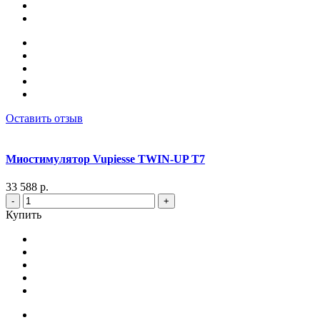
Оставить отзыв
Миостимулятор Vupiesse TWIN-UP T7
33 588 р.
-
+
Купить