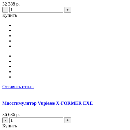
32 388 р.
-
+
Купить
Оставить отзыв
Миостимулятор Vupiesse X-FORMER EXE
36 636 р.
-
+
Купить