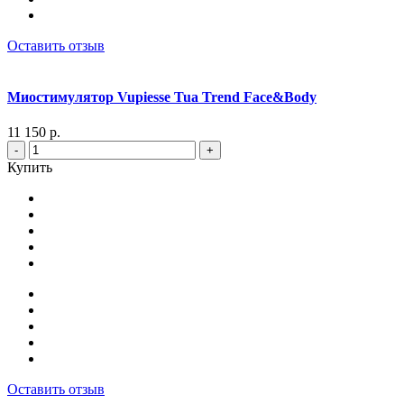
Оставить отзыв
Миостимулятор Vupiesse Tua Trend Face&Body
11 150 р.
-
+
Купить
Оставить отзыв