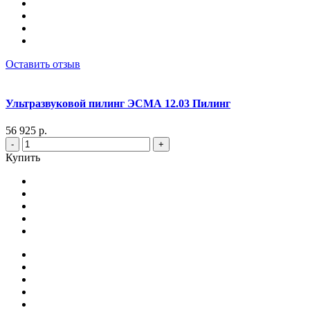
Оставить отзыв
Ультразвуковой пилинг ЭСМА 12.03 Пилинг
56 925 р.
-
+
Купить