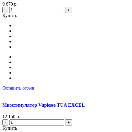
9 670 р.
-
+
Купить
Оставить отзыв
Миостимулятор Vupiesse TUA EXCEL
12 150 р.
-
+
Купить