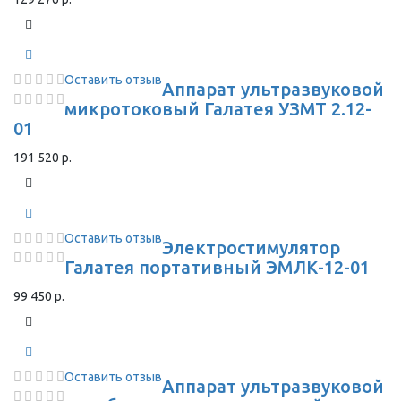
Оставить отзыв
Аппарат ультразвуковой
микротоковый Галатея УЗМТ 2.12-
01
191 520 р.
Оставить отзыв
Электростимулятор
Галатея портативный ЭМЛК-12-01
99 450 р.
Оставить отзыв
Аппарат ультразвуковой