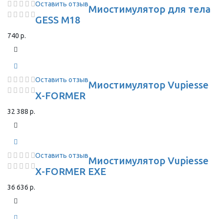
Оставить отзыв
Миостимулятор для тела
GESS M18
740 р.
Оставить отзыв
Миостимулятор Vupiesse
X-FORMER
32 388 р.
Оставить отзыв
Миостимулятор Vupiesse
X-FORMER EXE
36 636 р.