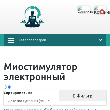
0
Каталог товаров
Миостимулятор
электронный
Сортировать по
Фильтр