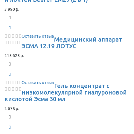
3 990 р.
Оставить отзыв
Медицинский аппарат
ЭСМА 12.19 ЛОТУС
215 625 р.
Оставить отзыв
Гель концентрат с
низкомолекулярной гиалуроновой
кислотой Эсма 30 мл
2 675 р.