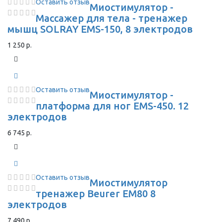
Оставить отзыв
Миостимулятор -
Массажер для тела - тренажер
мышц SOLRAY EMS-150, 8 электродов
1 250 р.
Оставить отзыв
Миостимулятор -
платформа для ног EMS-450. 12
электродов
6 745 р.
Оставить отзыв
Миостимулятор
тренажер Beurer EM80 8
электродов
7 490 р.