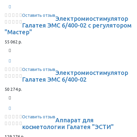
Оставить отзыв
Электромиостимулятор
Галатея ЭМС 6/400-02 с регулятором
"Мастер"
55 062 р.
Оставить отзыв
Электромиостимулятор
Галатея ЭМС 6/400-02
50 274 р.
Оставить отзыв
Аппарат для
косметологии Галатея "ЭСТИ"
129 276 р.