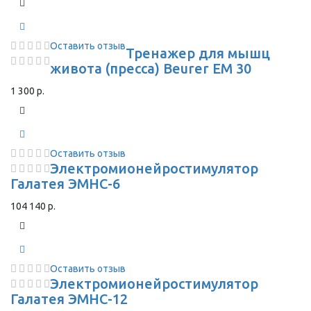
Оставить отзыв
Тренажер для мышц
живота (пресса) Beurer EM 30
1 300 р.
Оставить отзыв
Электромионейростимулятор
Галатея ЭМНС-6
104 140 р.
Оставить отзыв
Электромионейростимулятор
Галатея ЭМНС-12