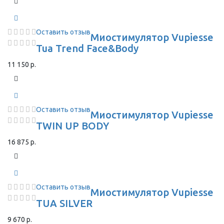
Оставить отзыв
Миостимулятор Vupiesse
Tua Trend Face&Body
11 150 р.
Оставить отзыв
Миостимулятор Vupiesse
TWIN UP BODY
16 875 р.
Оставить отзыв
Миостимулятор Vupiesse
TUA SILVER
9 670 р.