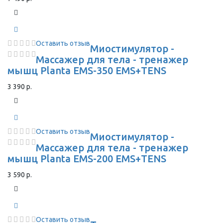
Оставить отзыв
Миостимулятор -
Массажер для тела - тренажер
мышц Planta EMS-350 EMS+TENS
3 390 р.
Оставить отзыв
Миостимулятор -
Массажер для тела - тренажер
мышц Planta EMS-200 EMS+TENS
3 590 р.
Оставить отзыв