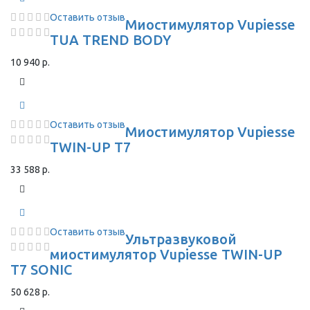
Оставить отзыв
Миостимулятор Vupiesse
TUA TREND BODY
10 940 р.
Оставить отзыв
Миостимулятор Vupiesse
TWIN-UP T7
33 588 р.
Оставить отзыв
Ультразвуковой
миостимулятор Vupiesse TWIN-UP
T7 SONIC
50 628 р.