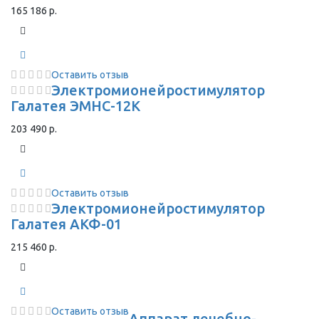
165 186 р.
Оставить отзыв
Электромионейростимулятор
Галатея ЭМНС-12К
203 490 р.
Оставить отзыв
Электромионейростимулятор
Галатея АКФ-01
215 460 р.
Оставить отзыв
Аппарат лечебно-