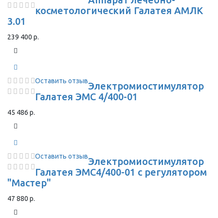
косметологический Галатея АМЛК
3.01
239 400 р.
Оставить отзыв
Электромиостимулятор
Галатея ЭМС 4/400-01
45 486 р.
Оставить отзыв
Электромиостимулятор
Галатея ЭМС4/400-01 с регулятором
"Мастер"
47 880 р.