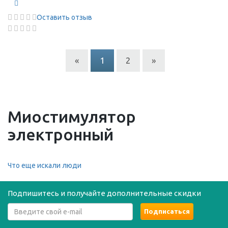
Оставить отзыв
«
1
2
»
Миостимулятор
электронный
Что еще искали люди
Подпишитесь и получайте дополнительные скидки