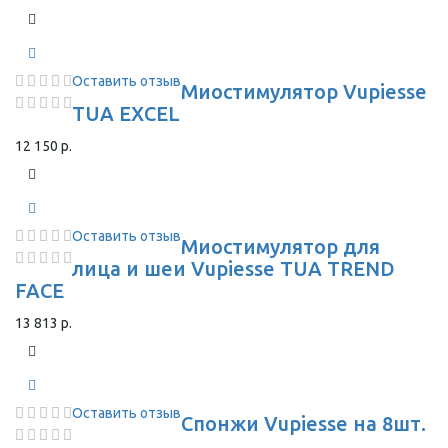
Оставить отзыв
Миостимулятор Vupiesse
TUA EXCEL
12 150 р.
Оставить отзыв
Миостимулятор для
лица и шеи Vupiesse TUA TREND
FACE
13 813 р.
Оставить отзыв
Спонжи Vupiesse на 8шт.