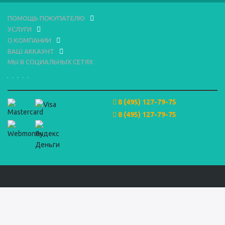
ПОМОЩЬ ПОКУПАТЕЛЮ
УСЛУГИ
О КОМПАНИИ
ВАШ АККАУНТ
МЫ В СОЦИАЛЬНЫХ СЕТЯХ
8 (495) 127-79-75
8 (495) 127-79-75