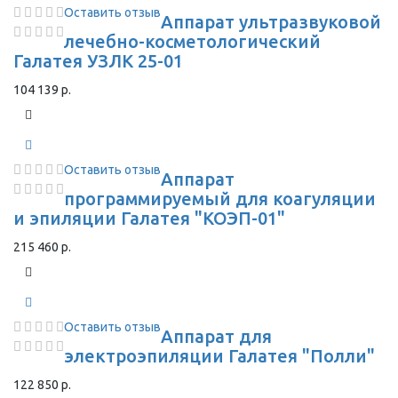
Оставить отзыв
Аппарат ультразвуковой
лечебно-косметологический
Галатея УЗЛК 25-01
104 139 р.
Оставить отзыв
Аппарат
программируемый для коагуляции
и эпиляции Галатея "КОЭП-01"
215 460 р.
Оставить отзыв
Аппарат для
электроэпиляции Галатея "Полли"
122 850 р.