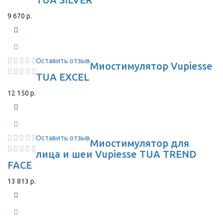
9 670 р.
Оставить отзыв
Миостимулятор Vupiesse
TUA EXCEL
12 150 р.
Оставить отзыв
Миостимулятор для
лица и шеи Vupiesse TUA TREND
FACE
13 813 р.