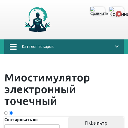
0
Каталог товаров
Миостимулятор
электронный
точечный
Сортировать по
Фильтр