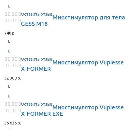
Оставить отзыв
Миостимулятор для тела
GESS M18
740 р.
Оставить отзыв
Миостимулятор Vupiesse
X-FORMER
32 388 р.
Оставить отзыв
Миостимулятор Vupiesse
X-FORMER EXE
36 636 р.