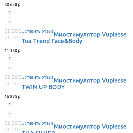
50 628 р.
Оставить отзыв
Миостимулятор Vupiesse
Tua Trend Face&Body
11 150 р.
Оставить отзыв
Миостимулятор Vupiesse
TWIN UP BODY
16 875 р.
Оставить отзыв
Миостимулятор Vupiesse
TUA SILVER