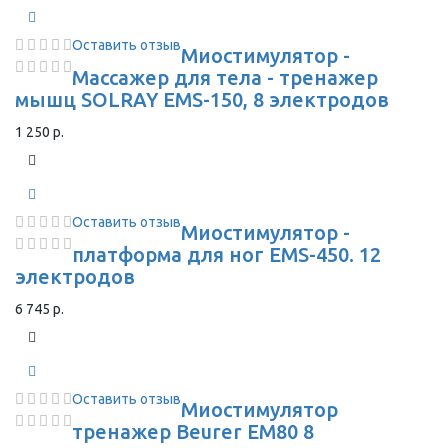
Оставить отзыв
Миостимулятор -
Массажер для тела - тренажер
мышц SOLRAY EMS-150, 8 электродов
1 250 р.
Оставить отзыв
Миостимулятор -
платформа для ног EMS-450. 12
электродов
6 745 р.
Оставить отзыв
Миостимулятор
тренажер Beurer EM80 8