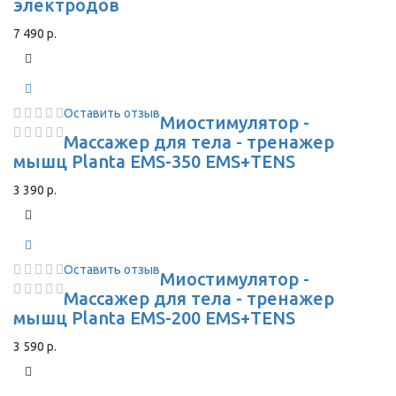
электродов
7 490 р.
Оставить отзыв
Миостимулятор -
Массажер для тела - тренажер
мышц Planta EMS-350 EMS+TENS
3 390 р.
Оставить отзыв
Миостимулятор -
Массажер для тела - тренажер
мышц Planta EMS-200 EMS+TENS
3 590 р.