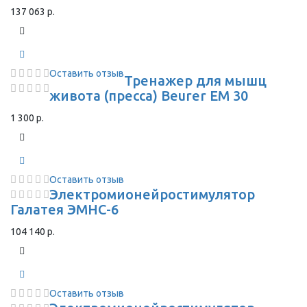
137 063 р.
Оставить отзыв
Тренажер для мышц
живота (пресса) Beurer EM 30
1 300 р.
Оставить отзыв
Электромионейростимулятор
Галатея ЭМНС-6
104 140 р.
Оставить отзыв