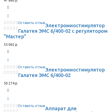
47 880 р.
Оставить отзыв
Электромиостимулятор
Галатея ЭМС 6/400-02 с регулятором
"Мастер"
55 062 р.
Оставить отзыв
Электромиостимулятор
Галатея ЭМС 6/400-02
50 274 р.
Оставить отзыв
Аппарат для