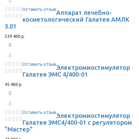
Оставить отзыв
Аппарат лечебно-
косметологический Галатея АМЛК
3.01
239 400 р.
Оставить отзыв
Электромиостимулятор
Галатея ЭМС 4/400-01
45 486 р.
Оставить отзыв
Электромиостимулятор
Галатея ЭМС4/400-01 с регулятором
"Мастер"