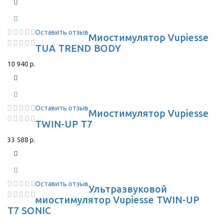
Оставить отзыв
Миостимулятор Vupiesse
TUA TREND BODY
10 940 р.
Оставить отзыв
Миостимулятор Vupiesse
TWIN-UP T7
33 588 р.
Оставить отзыв
Ультразвуковой
миостимулятор Vupiesse TWIN-UP
T7 SONIC