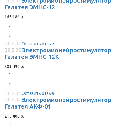
Электромионейростимулятор
Галатея ЭМНС-12
165 186 р.
Оставить отзыв
Электромионейростимулятор
Галатея ЭМНС-12К
203 490 р.
Оставить отзыв
Электромионейростимулятор
Галатея АКФ-01
215 460 р.