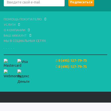
ПОМОЩЬ ПОКУПАТЕЛЮ
УСЛУГИ
О КОМПАНИИ
ВАШ АККАУНТ
МЫ В СОЦИАЛЬНЫХ СЕТЯХ
8 (495) 127-79-75
8 (495) 127-79-75