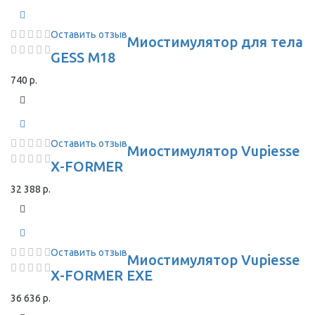
Оставить отзыв
Миостимулятор для тела
GESS M18
740 р.
Оставить отзыв
Миостимулятор Vupiesse
X-FORMER
32 388 р.
Оставить отзыв
Миостимулятор Vupiesse
X-FORMER EXE
36 636 р.