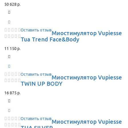
50 628 р.
Оставить отзыв
Миостимулятор Vupiesse
Tua Trend Face&Body
11 150 р.
Оставить отзыв
Миостимулятор Vupiesse
TWIN UP BODY
16 875 р.
Оставить отзыв
Миостимулятор Vupiesse
TUA SILVER