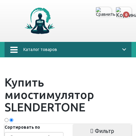
0
Каталог товаров
Купить
миостимулятор
SLENDERTONE
Сортировать по
Фильтр