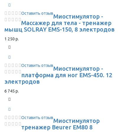
Оставить отзыв
Миостимулятор -
Массажер для тела - тренажер
мышц SOLRAY EMS-150, 8 электродов
1 250 р.
Оставить отзыв
Миостимулятор -
платформа для ног EMS-450. 12
электродов
6 745 р.
Оставить отзыв
Миостимулятор
тренажер Beurer EM80 8