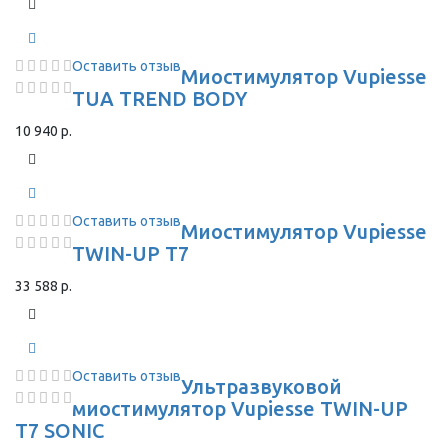
Оставить отзыв
Миостимулятор Vupiesse
TUA TREND BODY
10 940 р.
Оставить отзыв
Миостимулятор Vupiesse
TWIN-UP T7
33 588 р.
Оставить отзыв
Ультразвуковой
миостимулятор Vupiesse TWIN-UP
T7 SONIC