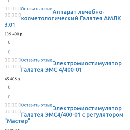
Оставить отзыв
Аппарат лечебно-
косметологический Галатея АМЛК
3.01
239 400 р.
Оставить отзыв
Электромиостимулятор
Галатея ЭМС 4/400-01
45 486 р.
Оставить отзыв
Электромиостимулятор
Галатея ЭМС4/400-01 с регулятором
"Мастер"