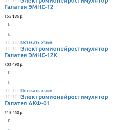
Электромионейростимулятор
Галатея ЭМНС-12
165 186 р.
Оставить отзыв
Электромионейростимулятор
Галатея ЭМНС-12К
203 490 р.
Оставить отзыв
Электромионейростимулятор
Галатея АКФ-01
215 460 р.