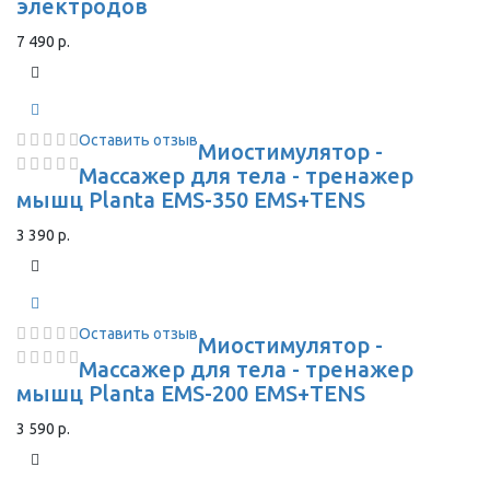
электродов
7 490 р.
Оставить отзыв
Миостимулятор -
Массажер для тела - тренажер
мышц Planta EMS-350 EMS+TENS
3 390 р.
Оставить отзыв
Миостимулятор -
Массажер для тела - тренажер
мышц Planta EMS-200 EMS+TENS
3 590 р.