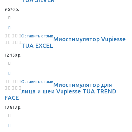
9 670 р.
Оставить отзыв
Миостимулятор Vupiesse
TUA EXCEL
12 150 р.
Оставить отзыв
Миостимулятор для
лица и шеи Vupiesse TUA TREND
FACE
13 813 р.