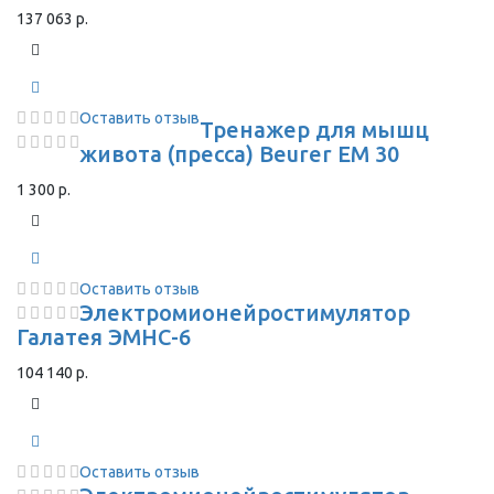
137 063 р.
Оставить отзыв
Тренажер для мышц
живота (пресса) Beurer EM 30
1 300 р.
Оставить отзыв
Электромионейростимулятор
Галатея ЭМНС-6
104 140 р.
Оставить отзыв