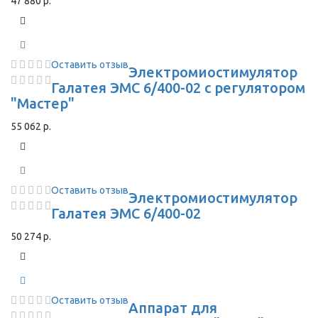
47 880 р.
Оставить отзыв
Электромиостимулятор
Галатея ЭМС 6/400-02 с регулятором
"Мастер"
55 062 р.
Оставить отзыв
Электромиостимулятор
Галатея ЭМС 6/400-02
50 274 р.
Оставить отзыв
Аппарат для