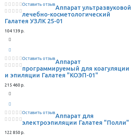
Оставить отзыв
Аппарат ультразвуковой
лечебно-косметологический
Галатея УЗЛК 25-01
104 139 р.
Оставить отзыв
Аппарат
программируемый для коагуляции
и эпиляции Галатея "КОЭП-01"
215 460 р.
Оставить отзыв
Аппарат для
электроэпиляции Галатея "Полли"
122 850 р.