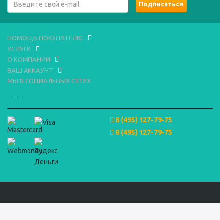
ПОМОЩЬ ПОКУПАТЕЛЮ
УСЛУГИ
О КОМПАНИИ
ВАШ АККАУНТ
МЫ В СОЦИАЛЬНЫХ СЕТЯХ
8 (495) 127-79-75
8 (495) 127-79-75