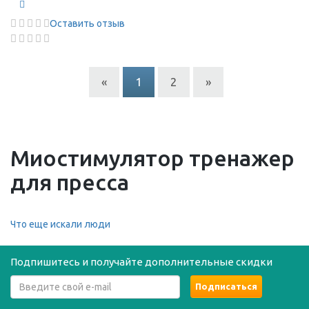
Оставить отзыв
«
1
2
»
Миостимулятор тренажер
для пресса
Что еще искали люди
Подпишитесь и получайте дополнительные скидки