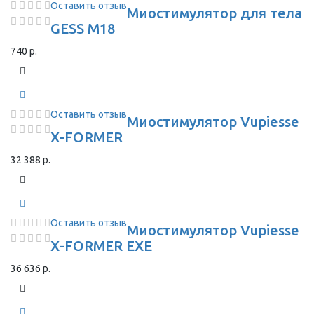
Оставить отзыв
Миостимулятор для тела
GESS M18
740 р.
Оставить отзыв
Миостимулятор Vupiesse
X-FORMER
32 388 р.
Оставить отзыв
Миостимулятор Vupiesse
X-FORMER EXE
36 636 р.