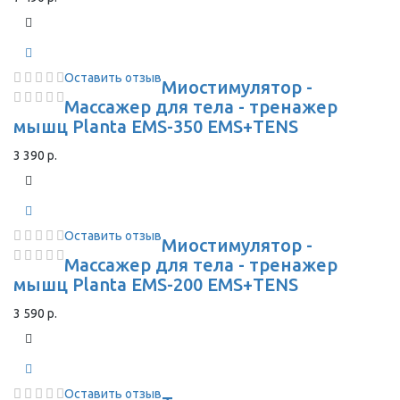
Оставить отзыв
Миостимулятор -
Массажер для тела - тренажер
мышц Planta EMS-350 EMS+TENS
3 390 р.
Оставить отзыв
Миостимулятор -
Массажер для тела - тренажер
мышц Planta EMS-200 EMS+TENS
3 590 р.
Оставить отзыв