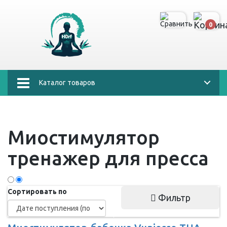
0
Каталог товаров
Миостимулятор
тренажер для пресса
Сортировать по
Фильтр