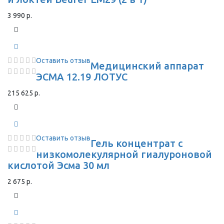
3 990 р.
Оставить отзыв
Медицинский аппарат
ЭСМА 12.19 ЛОТУС
215 625 р.
Оставить отзыв
Гель концентрат с
низкомолекулярной гиалуроновой
кислотой Эсма 30 мл
2 675 р.