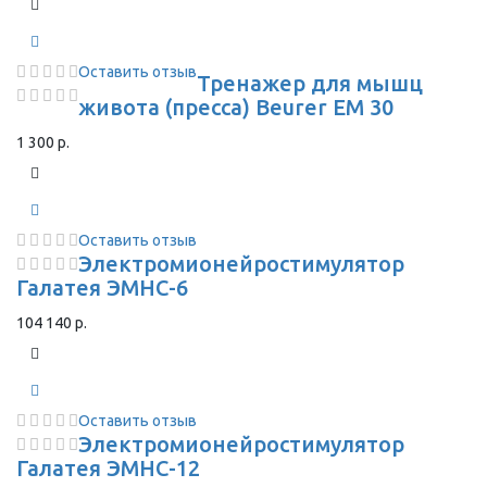
Оставить отзыв
Тренажер для мышц
живота (пресса) Beurer EM 30
1 300 р.
Оставить отзыв
Электромионейростимулятор
Галатея ЭМНС-6
104 140 р.
Оставить отзыв
Электромионейростимулятор
Галатея ЭМНС-12