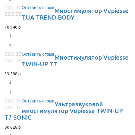
Оставить отзыв
Миостимулятор Vupiesse
TUA TREND BODY
10 940 р.
Оставить отзыв
Миостимулятор Vupiesse
TWIN-UP T7
33 588 р.
Оставить отзыв
Ультразвуковой
миостимулятор Vupiesse TWIN-UP
T7 SONIC
50 628 р.