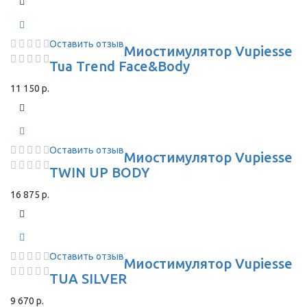
Оставить отзыв
Миостимулятор Vupiesse
Tua Trend Face&Body
11 150 р.
Оставить отзыв
Миостимулятор Vupiesse
TWIN UP BODY
16 875 р.
Оставить отзыв
Миостимулятор Vupiesse
TUA SILVER
9 670 р.