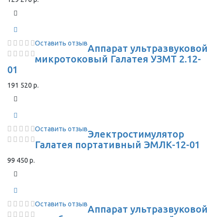
Оставить отзыв
Аппарат ультразвуковой
микротоковый Галатея УЗМТ 2.12-
01
191 520 р.
Оставить отзыв
Электростимулятор
Галатея портативный ЭМЛК-12-01
99 450 р.
Оставить отзыв
Аппарат ультразвуковой