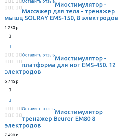
Оставить отзыв
Миостимулятор -
Массажер для тела - тренажер
мышц SOLRAY EMS-150, 8 электродов
1 250 р.
Оставить отзыв
Миостимулятор -
платформа для ног EMS-450. 12
электродов
6 745 р.
Оставить отзыв
Миостимулятор
тренажер Beurer EM80 8
электродов
7 490 р.