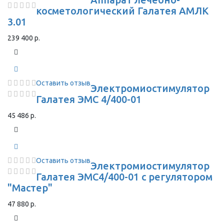
косметологический Галатея АМЛК
3.01
239 400 р.
Оставить отзыв
Электромиостимулятор
Галатея ЭМС 4/400-01
45 486 р.
Оставить отзыв
Электромиостимулятор
Галатея ЭМС4/400-01 с регулятором
"Мастер"
47 880 р.