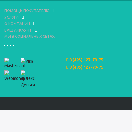
ПОМОЩЬ ПОКУПАТЕЛЮ
УСЛУГИ
О КОМПАНИИ
ВАШ АККАУНТ
МЫ В СОЦИАЛЬНЫХ СЕТЯХ
8 (495) 127-79-75
8 (495) 127-79-75