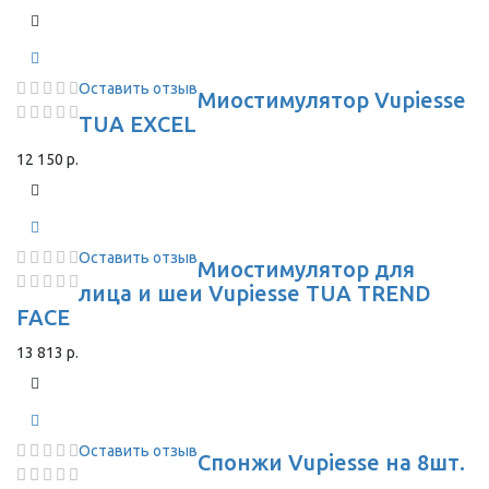
Оставить отзыв
Миостимулятор Vupiesse
TUA EXCEL
12 150 р.
Оставить отзыв
Миостимулятор для
лица и шеи Vupiesse TUA TREND
FACE
13 813 р.
Оставить отзыв
Спонжи Vupiesse на 8шт.