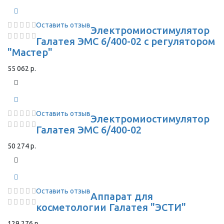
Оставить отзыв
Электромиостимулятор
Галатея ЭМС 6/400-02 с регулятором
"Мастер"
55 062 р.
Оставить отзыв
Электромиостимулятор
Галатея ЭМС 6/400-02
50 274 р.
Оставить отзыв
Аппарат для
косметологии Галатея "ЭСТИ"
129 276 р.