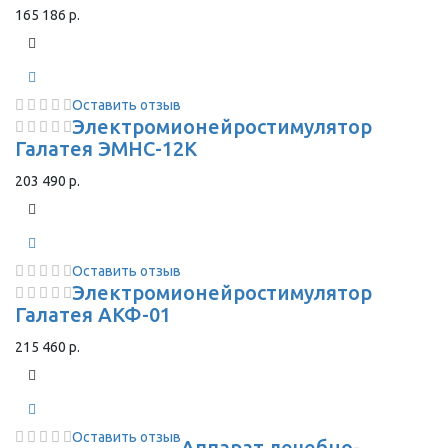
165 186 р.
Оставить отзыв
Электромионейростимулятор
Галатея ЭМНС-12К
203 490 р.
Оставить отзыв
Электромионейростимулятор
Галатея АКФ-01
215 460 р.
Оставить отзыв
Аппарат лечебно-