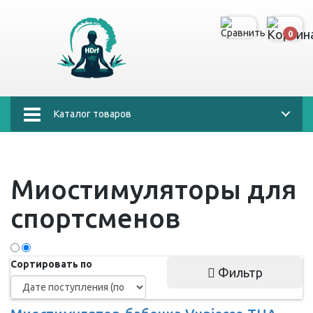
0
Каталог товаров
Миостимуляторы для
спортсменов
Сортировать по
Фильтр