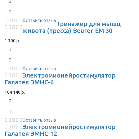
Оставить отзыв
Тренажер для мышц
живота (пресса) Beurer EM 30
1 300 р.
Оставить отзыв
Электромионейростимулятор
Галатея ЭМНС-6
104 140 р.
Оставить отзыв
Электромионейростимулятор
Галатея ЭМНС-12