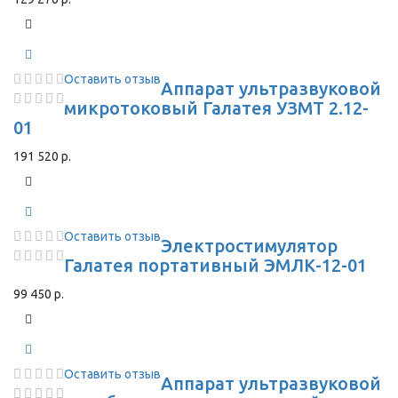
Оставить отзыв
Аппарат ультразвуковой
микротоковый Галатея УЗМТ 2.12-
01
191 520 р.
Оставить отзыв
Электростимулятор
Галатея портативный ЭМЛК-12-01
99 450 р.
Оставить отзыв
Аппарат ультразвуковой