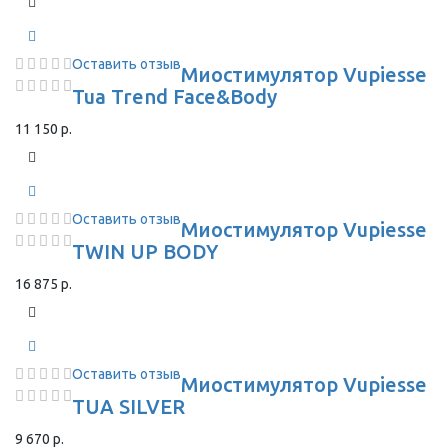
Оставить отзыв
Миостимулятор Vupiesse
Tua Trend Face&Body
11 150 р.
Оставить отзыв
Миостимулятор Vupiesse
TWIN UP BODY
16 875 р.
Оставить отзыв
Миостимулятор Vupiesse
TUA SILVER
9 670 р.