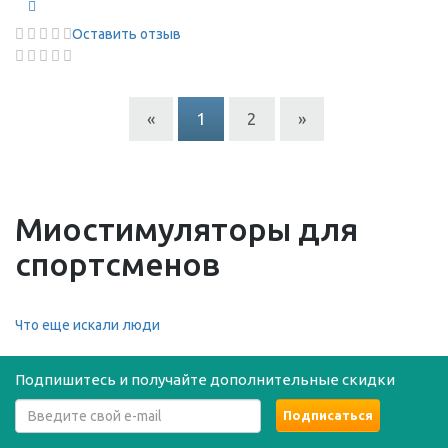
Оставить отзыв
«
1
2
»
Миостимуляторы для
спортсменов
Что еще искали люди
Подпишитесь и получайте дополнительные скидки