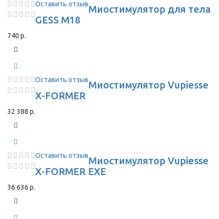
Оставить отзыв
Миостимулятор для тела
GESS M18
740 р.
Оставить отзыв
Миостимулятор Vupiesse
X-FORMER
32 388 р.
Оставить отзыв
Миостимулятор Vupiesse
X-FORMER EXE
36 636 р.