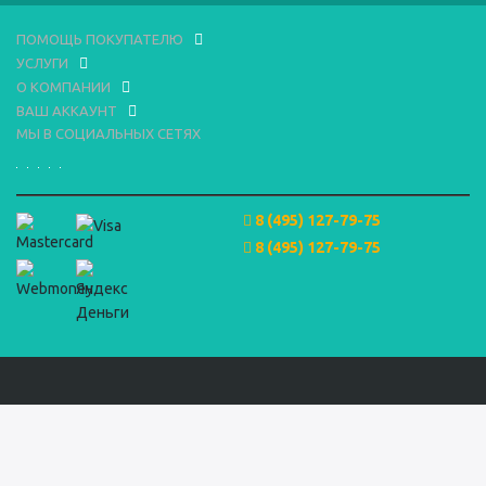
ПОМОЩЬ ПОКУПАТЕЛЮ
УСЛУГИ
О КОМПАНИИ
ВАШ АККАУНТ
МЫ В СОЦИАЛЬНЫХ СЕТЯХ
8 (495) 127-79-75
8 (495) 127-79-75