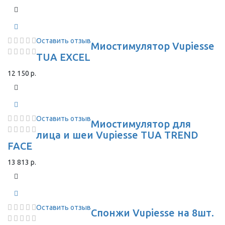
Оставить отзыв
Миостимулятор Vupiesse
TUA EXCEL
12 150 р.
Оставить отзыв
Миостимулятор для
лица и шеи Vupiesse TUA TREND
FACE
13 813 р.
Оставить отзыв
Спонжи Vupiesse на 8шт.