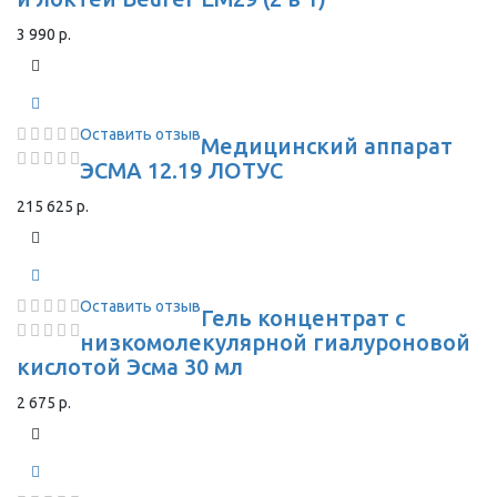
3 990 р.
Оставить отзыв
Медицинский аппарат
ЭСМА 12.19 ЛОТУС
215 625 р.
Оставить отзыв
Гель концентрат с
низкомолекулярной гиалуроновой
кислотой Эсма 30 мл
2 675 р.