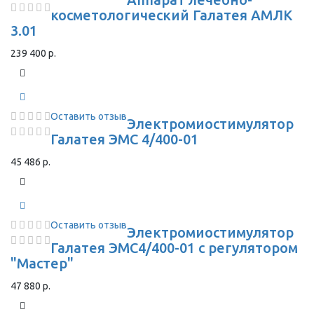
косметологический Галатея АМЛК
3.01
239 400 р.
Оставить отзыв
Электромиостимулятор
Галатея ЭМС 4/400-01
45 486 р.
Оставить отзыв
Электромиостимулятор
Галатея ЭМС4/400-01 с регулятором
"Мастер"
47 880 р.