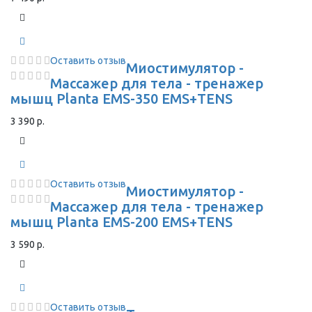
Оставить отзыв
Миостимулятор -
Массажер для тела - тренажер
мышц Planta EMS-350 EMS+TENS
3 390 р.
Оставить отзыв
Миостимулятор -
Массажер для тела - тренажер
мышц Planta EMS-200 EMS+TENS
3 590 р.
Оставить отзыв