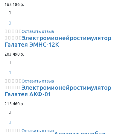
165 186 р.
Оставить отзыв
Электромионейростимулятор
Галатея ЭМНС-12К
203 490 р.
Оставить отзыв
Электромионейростимулятор
Галатея АКФ-01
215 460 р.
Оставить отзыв
Аппарат лечебно-