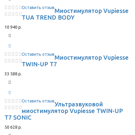
Оставить отзыв
Миостимулятор Vupiesse
TUA TREND BODY
10 940 р.
Оставить отзыв
Миостимулятор Vupiesse
TWIN-UP T7
33 588 р.
Оставить отзыв
Ультразвуковой
миостимулятор Vupiesse TWIN-UP
T7 SONIC
50 628 р.