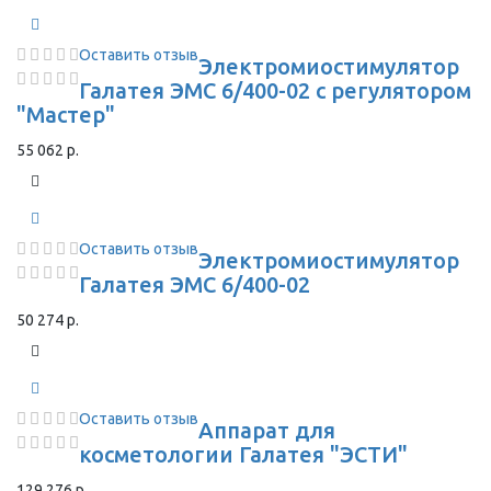
Оставить отзыв
Электромиостимулятор
Галатея ЭМС 6/400-02 с регулятором
"Мастер"
55 062 р.
Оставить отзыв
Электромиостимулятор
Галатея ЭМС 6/400-02
50 274 р.
Оставить отзыв
Аппарат для
косметологии Галатея "ЭСТИ"
129 276 р.