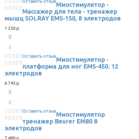
Оставить отзыв
Миостимулятор -
Массажер для тела - тренажер
мышц SOLRAY EMS-150, 8 электродов
1 250 р.
Оставить отзыв
Миостимулятор -
платформа для ног EMS-450. 12
электродов
6 745 р.
Оставить отзыв
Миостимулятор
тренажер Beurer EM80 8
электродов
7 490 р.