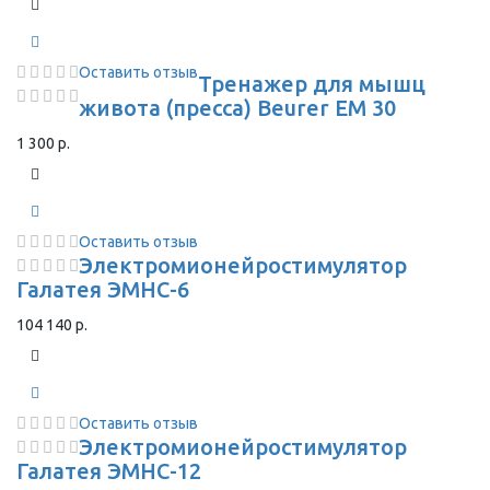
Оставить отзыв
Тренажер для мышц
живота (пресса) Beurer EM 30
1 300 р.
Оставить отзыв
Электромионейростимулятор
Галатея ЭМНС-6
104 140 р.
Оставить отзыв
Электромионейростимулятор
Галатея ЭМНС-12