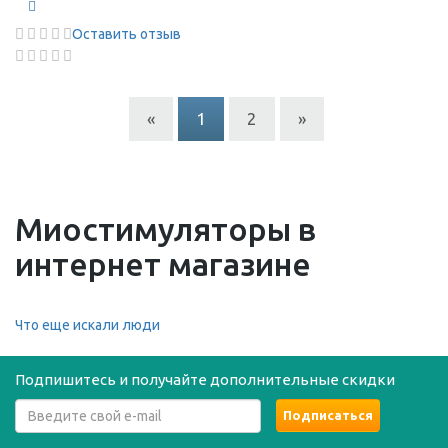
Оставить отзыв
«
1
2
»
Миостимуляторы в
интернет магазине
Что еще искали люди
Подпишитесь и получайте дополнительные скидки