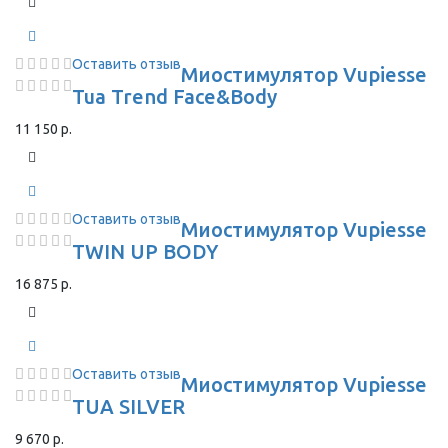
Оставить отзыв
Миостимулятор Vupiesse
Tua Trend Face&Body
11 150 р.
Оставить отзыв
Миостимулятор Vupiesse
TWIN UP BODY
16 875 р.
Оставить отзыв
Миостимулятор Vupiesse
TUA SILVER
9 670 р.