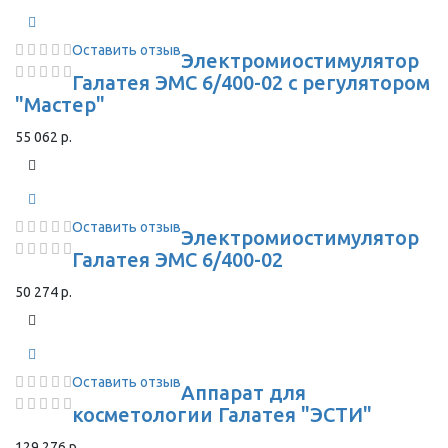
Оставить отзыв
Электромиостимулятор
Галатея ЭМС 6/400-02 с регулятором
"Мастер"
55 062 р.
Оставить отзыв
Электромиостимулятор
Галатея ЭМС 6/400-02
50 274 р.
Оставить отзыв
Аппарат для
косметологии Галатея "ЭСТИ"
129 276 р.