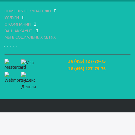
ПОМОЩЬ ПОКУПАТЕЛЮ
УСЛУГИ
О КОМПАНИИ
ВАШ АККАУНТ
МЫ В СОЦИАЛЬНЫХ СЕТЯХ
8 (495) 127-79-75
8 (495) 127-79-75