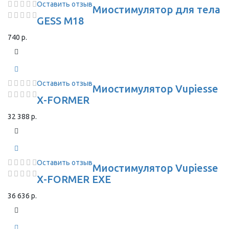
Оставить отзыв
Миостимулятор для тела
GESS M18
740 р.
Оставить отзыв
Миостимулятор Vupiesse
X-FORMER
32 388 р.
Оставить отзыв
Миостимулятор Vupiesse
X-FORMER EXE
36 636 р.