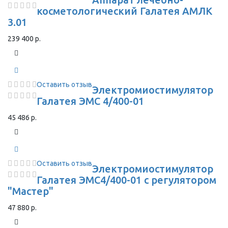
косметологический Галатея АМЛК
3.01
239 400 р.
Оставить отзыв
Электромиостимулятор
Галатея ЭМС 4/400-01
45 486 р.
Оставить отзыв
Электромиостимулятор
Галатея ЭМС4/400-01 с регулятором
"Мастер"
47 880 р.