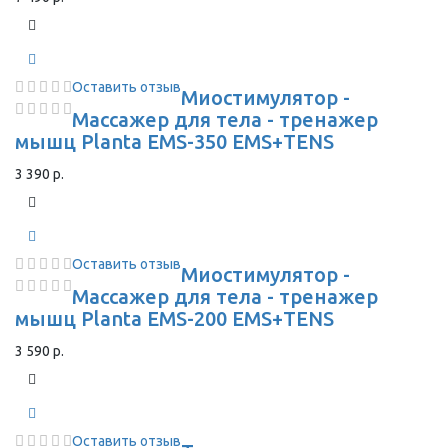
Оставить отзыв
Миостимулятор -
Массажер для тела - тренажер
мышц Planta EMS-350 EMS+TENS
3 390 р.
Оставить отзыв
Миостимулятор -
Массажер для тела - тренажер
мышц Planta EMS-200 EMS+TENS
3 590 р.
Оставить отзыв