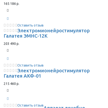
165 186 р.
Оставить отзыв
Электромионейростимулятор
Галатея ЭМНС-12К
203 490 р.
Оставить отзыв
Электромионейростимулятор
Галатея АКФ-01
215 460 р.
Оставить отзыв
Аппарат лечебно-