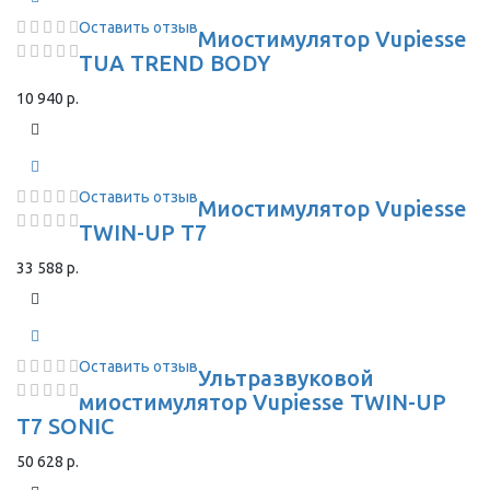
Оставить отзыв
Миостимулятор Vupiesse
TUA TREND BODY
10 940 р.
Оставить отзыв
Миостимулятор Vupiesse
TWIN-UP T7
33 588 р.
Оставить отзыв
Ультразвуковой
миостимулятор Vupiesse TWIN-UP
T7 SONIC
50 628 р.