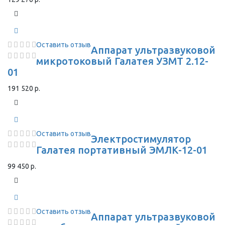
Оставить отзыв
Аппарат ультразвуковой
микротоковый Галатея УЗМТ 2.12-
01
191 520 р.
Оставить отзыв
Электростимулятор
Галатея портативный ЭМЛК-12-01
99 450 р.
Оставить отзыв
Аппарат ультразвуковой