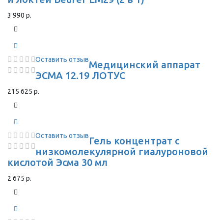
3 990 р.
Оставить отзыв
Медицинский аппарат
ЭСМА 12.19 ЛОТУС
215 625 р.
Оставить отзыв
Гель концентрат с
низкомолекулярной гиалуроновой
кислотой Эсма 30 мл
2 675 р.