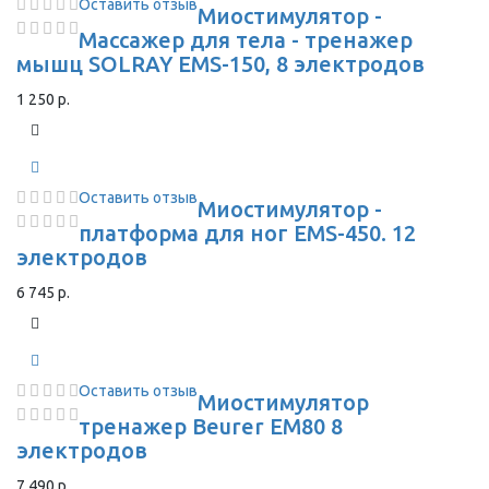
Оставить отзыв
Миостимулятор -
Массажер для тела - тренажер
мышц SOLRAY EMS-150, 8 электродов
1 250 р.
Оставить отзыв
Миостимулятор -
платформа для ног EMS-450. 12
электродов
6 745 р.
Оставить отзыв
Миостимулятор
тренажер Beurer EM80 8
электродов
7 490 р.