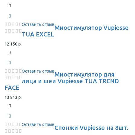
Оставить отзыв
Миостимулятор Vupiesse
TUA EXCEL
12 150 р.
Оставить отзыв
Миостимулятор для
лица и шеи Vupiesse TUA TREND
FACE
13 813 р.
Оставить отзыв
Спонжи Vupiesse на 8шт.