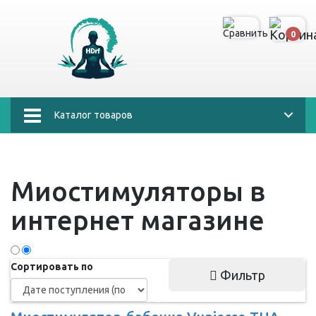
0
Каталог товаров
Миостимуляторы в
интернет магазине
Сортировать по
Фильтр