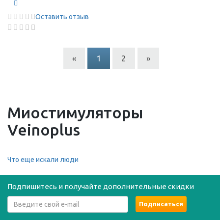
Оставить отзыв
«
1
2
»
Миостимуляторы
Veinoplus
Что еще искали люди
Подпишитесь и получайте дополнительные скидки