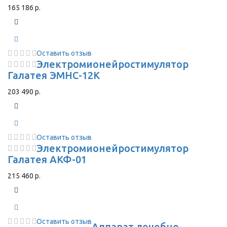
165 186 р.
Оставить отзыв
Электромионейростимулятор
Галатея ЭМНС-12К
203 490 р.
Оставить отзыв
Электромионейростимулятор
Галатея АКФ-01
215 460 р.
Оставить отзыв
Аппарат лечебно-