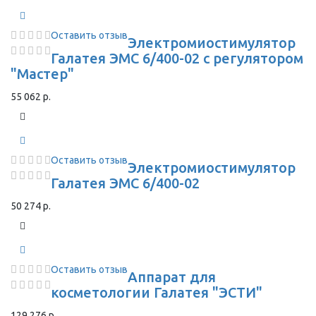
Оставить отзыв
Электромиостимулятор
Галатея ЭМС 6/400-02 с регулятором
"Мастер"
55 062 р.
Оставить отзыв
Электромиостимулятор
Галатея ЭМС 6/400-02
50 274 р.
Оставить отзыв
Аппарат для
косметологии Галатея "ЭСТИ"
129 276 р.