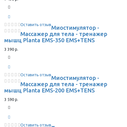
Оставить отзыв
Миостимулятор -
Массажер для тела - тренажер
мышц Planta EMS-350 EMS+TENS
3 390 р.
Оставить отзыв
Миостимулятор -
Массажер для тела - тренажер
мышц Planta EMS-200 EMS+TENS
3 590 р.
Оставить отзыв