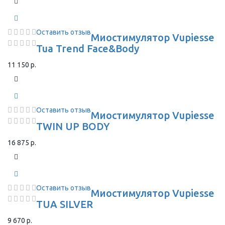
Оставить отзыв
Миостимулятор Vupiesse
Tua Trend Face&Body
11 150 р.
Оставить отзыв
Миостимулятор Vupiesse
TWIN UP BODY
16 875 р.
Оставить отзыв
Миостимулятор Vupiesse
TUA SILVER
9 670 р.