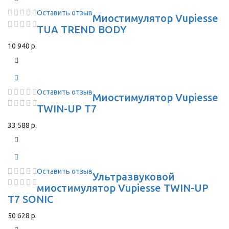
Оставить отзыв
Миостимулятор Vupiesse
TUA TREND BODY
10 940 р.
Оставить отзыв
Миостимулятор Vupiesse
TWIN-UP T7
33 588 р.
Оставить отзыв
Ультразвуковой
миостимулятор Vupiesse TWIN-UP
T7 SONIC
50 628 р.