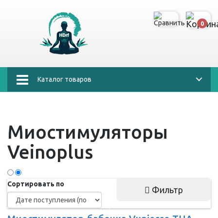
0
Каталог товаров
Миостимуляторы
Veinoplus
Сортировать по
Фильтр