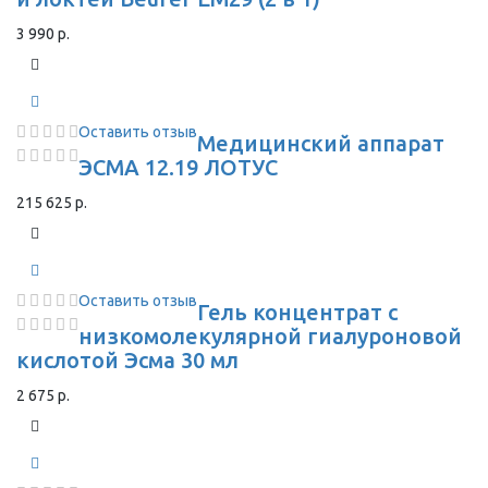
3 990 р.
Оставить отзыв
Медицинский аппарат
ЭСМА 12.19 ЛОТУС
215 625 р.
Оставить отзыв
Гель концентрат с
низкомолекулярной гиалуроновой
кислотой Эсма 30 мл
2 675 р.