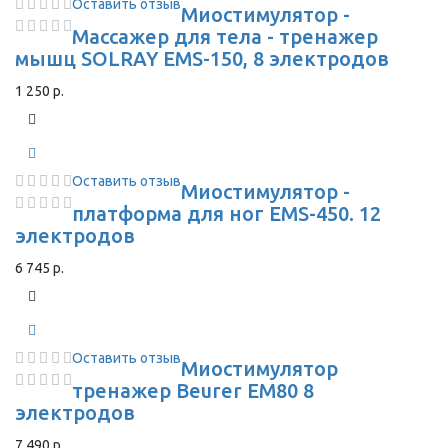
Оставить отзыв
Миостимулятор -
Массажер для тела - тренажер
мышц SOLRAY EMS-150, 8 электродов
1 250 р.
Оставить отзыв
Миостимулятор -
платформа для ног EMS-450. 12
электродов
6 745 р.
Оставить отзыв
Миостимулятор
тренажер Beurer EM80 8
электродов
7 490 р.