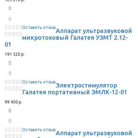
Оставить отзыв
Аппарат ультразвуковой
микротоковый Галатея УЗМТ 2.12-
01
191 520 р.
Оставить отзыв
Электростимулятор
Галатея портативный ЭМЛК-12-01
99 450 р.
Оставить отзыв
Аппарат ультразвуковой