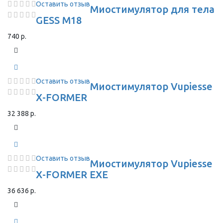
Оставить отзыв
Миостимулятор для тела
GESS M18
740 р.
Оставить отзыв
Миостимулятор Vupiesse
X-FORMER
32 388 р.
Оставить отзыв
Миостимулятор Vupiesse
X-FORMER EXE
36 636 р.