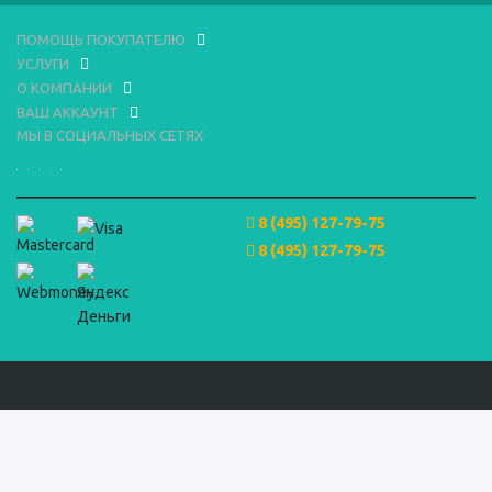
ПОМОЩЬ ПОКУПАТЕЛЮ
УСЛУГИ
О КОМПАНИИ
ВАШ АККАУНТ
МЫ В СОЦИАЛЬНЫХ СЕТЯХ
8 (495) 127-79-75
8 (495) 127-79-75