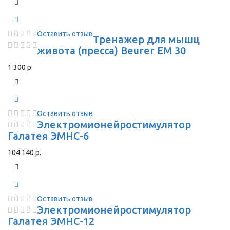
Оставить отзыв
Тренажер для мышц
живота (пресса) Beurer EM 30
1 300 р.
Оставить отзыв
Электромионейростимулятор
Галатея ЭМНС-6
104 140 р.
Оставить отзыв
Электромионейростимулятор
Галатея ЭМНС-12