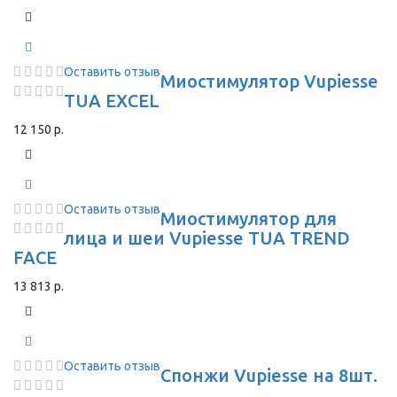
Оставить отзыв
Миостимулятор Vupiesse
TUA EXCEL
12 150 р.
Оставить отзыв
Миостимулятор для
лица и шеи Vupiesse TUA TREND
FACE
13 813 р.
Оставить отзыв
Спонжи Vupiesse на 8шт.