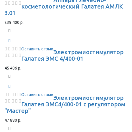
косметологический Галатея АМЛК
3.01
239 400 р.
Оставить отзыв
Электромиостимулятор
Галатея ЭМС 4/400-01
45 486 р.
Оставить отзыв
Электромиостимулятор
Галатея ЭМС4/400-01 с регулятором
"Мастер"
47 880 р.