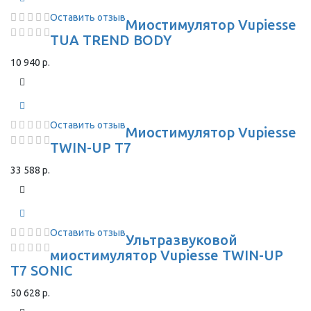
Оставить отзыв
Миостимулятор Vupiesse
TUA TREND BODY
10 940 р.
Оставить отзыв
Миостимулятор Vupiesse
TWIN-UP T7
33 588 р.
Оставить отзыв
Ультразвуковой
миостимулятор Vupiesse TWIN-UP
T7 SONIC
50 628 р.