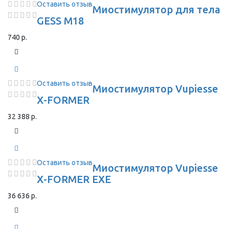
Оставить отзыв
Миостимулятор для тела
GESS M18
740 р.
Оставить отзыв
Миостимулятор Vupiesse
X-FORMER
32 388 р.
Оставить отзыв
Миостимулятор Vupiesse
X-FORMER EXE
36 636 р.