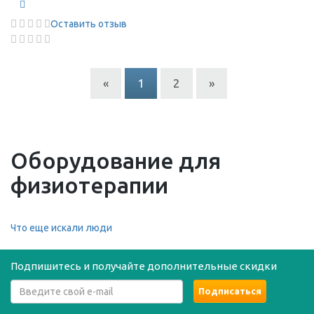
Оставить отзыв
«
1
2
»
Оборудование для
физиотерапии
Что еще искали люди
Подпишитесь и получайте дополнительные скидки