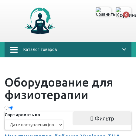
0
Каталог товаров
Оборудование для
физиотерапии
Сортировать по
Фильтр