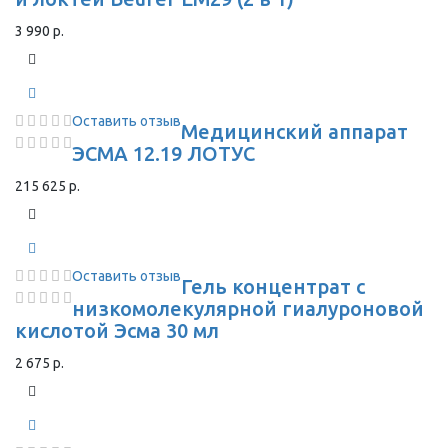
3 990 р.
Оставить отзыв
Медицинский аппарат
ЭСМА 12.19 ЛОТУС
215 625 р.
Оставить отзыв
Гель концентрат с
низкомолекулярной гиалуроновой
кислотой Эсма 30 мл
2 675 р.