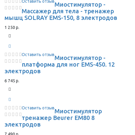
Оставить отзыв
Миостимулятор -
Массажер для тела - тренажер
мышц SOLRAY EMS-150, 8 электродов
1 250 р.
Оставить отзыв
Миостимулятор -
платформа для ног EMS-450. 12
электродов
6 745 р.
Оставить отзыв
Миостимулятор
тренажер Beurer EM80 8
электродов
7 490 р.