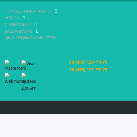
ПОМОЩЬ ПОКУПАТЕЛЮ
УСЛУГИ
О КОМПАНИИ
ВАШ АККАУНТ
МЫ В СОЦИАЛЬНЫХ СЕТЯХ
8 (495) 127-79-75
8 (495) 127-79-75