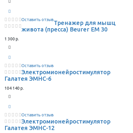
Оставить отзыв
Тренажер для мышц
живота (пресса) Beurer EM 30
1 300 р.
Оставить отзыв
Электромионейростимулятор
Галатея ЭМНС-6
104 140 р.
Оставить отзыв
Электромионейростимулятор
Галатея ЭМНС-12