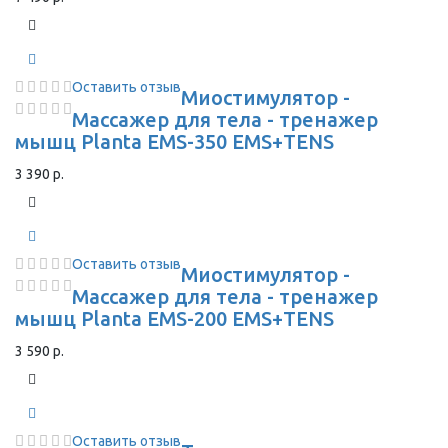
Оставить отзыв
Миостимулятор -
Массажер для тела - тренажер
мышц Planta EMS-350 EMS+TENS
3 390 р.
Оставить отзыв
Миостимулятор -
Массажер для тела - тренажер
мышц Planta EMS-200 EMS+TENS
3 590 р.
Оставить отзыв