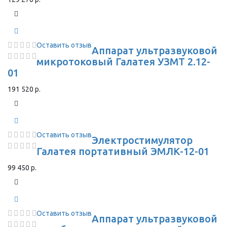
Оставить отзыв
Аппарат ультразвуковой
микротоковый Галатея УЗМТ 2.12-
01
191 520 р.
Оставить отзыв
Электростимулятор
Галатея портативный ЭМЛК-12-01
99 450 р.
Оставить отзыв
Аппарат ультразвуковой