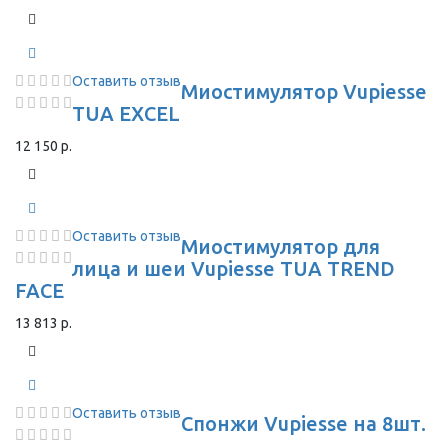
Оставить отзыв
Миостимулятор Vupiesse
TUA EXCEL
12 150 р.
Оставить отзыв
Миостимулятор для
лица и шеи Vupiesse TUA TREND
FACE
13 813 р.
Оставить отзыв
Спонжи Vupiesse на 8шт.