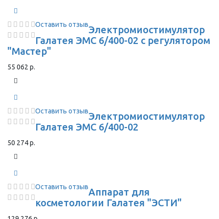
Оставить отзыв
Электромиостимулятор
Галатея ЭМС 6/400-02 с регулятором
"Мастер"
55 062 р.
Оставить отзыв
Электромиостимулятор
Галатея ЭМС 6/400-02
50 274 р.
Оставить отзыв
Аппарат для
косметологии Галатея "ЭСТИ"
129 276 р.