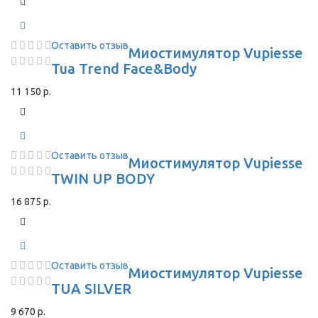
Оставить отзыв
Миостимулятор Vupiesse
Tua Trend Face&Body
11 150 р.
Оставить отзыв
Миостимулятор Vupiesse
TWIN UP BODY
16 875 р.
Оставить отзыв
Миостимулятор Vupiesse
TUA SILVER
9 670 р.