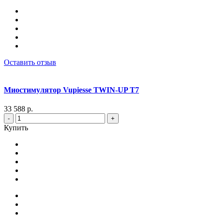
Оставить отзыв
Миостимулятор Vupiesse TWIN-UP T7
33 588 р.
-
+
Купить