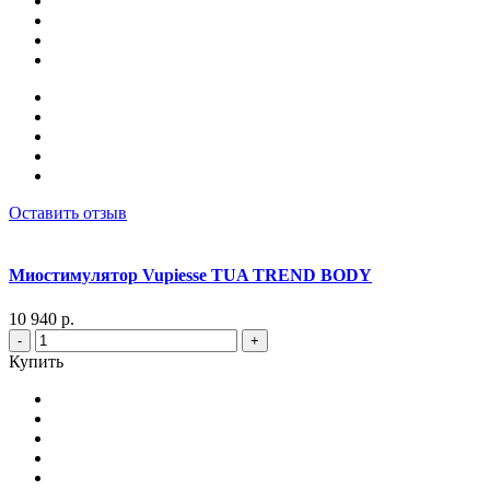
Оставить отзыв
Миостимулятор Vupiesse TUA TREND BODY
10 940 р.
-
+
Купить