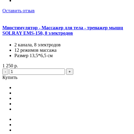
Оставить отзыв
Миостимулятор - Массажер для тела - тренажер мышц
SOLRAY EMS-150, 8 электродов
2 канала, 8 электродов
12 режимов массажа
Размер 13,5*6,5 см
1 250 р.
-
+
Купить