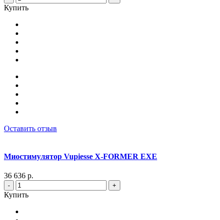
Купить
Оставить отзыв
Миостимулятор Vupiesse X-FORMER EXE
36 636 р.
-
+
Купить