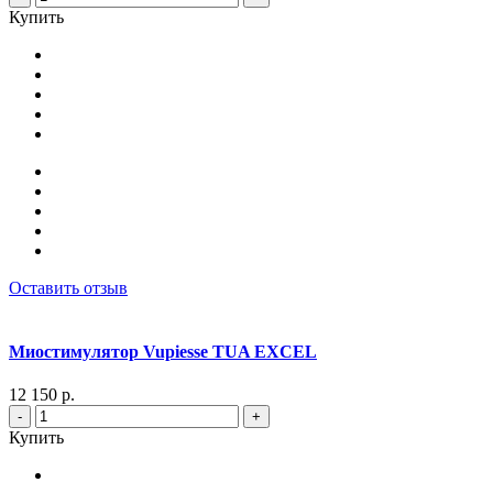
Купить
Оставить отзыв
Миостимулятор Vupiesse TUA EXCEL
12 150 р.
-
+
Купить