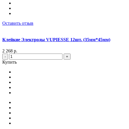
Оставить отзыв
Клейкие Электроды VUPIESSE 12шт. (35мм*45мм)
2 268 р.
-
+
Купить