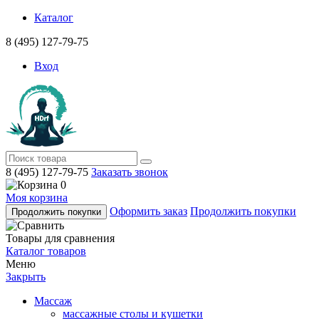
Каталог
8 (495) 127-79-75
Вход
8 (495) 127-79-75
Заказать звонок
0
Моя корзина
Оформить заказ
Продолжить покупки
Продолжить покупки
Товары для сравнения
Каталог товаров
Меню
Закрыть
Массаж
массажные столы и кушетки