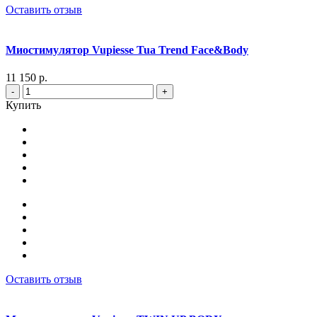
Оставить отзыв
Миостимулятор Vupiesse Tua Trend Face&Body
11 150 р.
-
+
Купить
Оставить отзыв