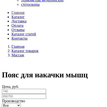
термометры медицинские
стетоскопы
Главная
Каталог
Доставка
Оплата
Отзывы
Каталог статей
Контакты
Главная
Каталог товаров
Массаж
Пояс для накачки мышц
Цена, руб.
Производство