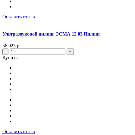
Оставить отзыв
Ультразвуковой пилинг ЭСМА 12.03 Пилинг
56 925 р.
-
+
Купить
Оставить отзыв