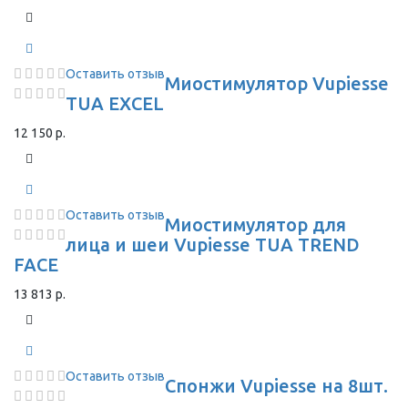
Оставить отзыв
Миостимулятор Vupiesse
TUA EXCEL
12 150 р.
Оставить отзыв
Миостимулятор для
лица и шеи Vupiesse TUA TREND
FACE
13 813 р.
Оставить отзыв
Спонжи Vupiesse на 8шт.