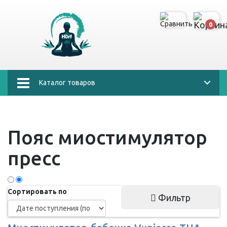
0
Каталог товаров
Пояс миостимулятор
пресс
Сортировать по
Фильтр