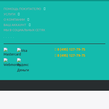
ПОМОЩЬ ПОКУПАТЕЛЮ
УСЛУГИ
О КОМПАНИИ
ВАШ АККАУНТ
МЫ В СОЦИАЛЬНЫХ СЕТЯХ
8 (495) 127-79-75
8 (495) 127-79-75