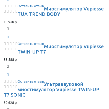
Оставить отзыв
Миостимулятор Vupiesse
TUA TREND BODY
10 940 р.
Оставить отзыв
Миостимулятор Vupiesse
TWIN-UP T7
33 588 р.
Оставить отзыв
Ультразвуковой
миостимулятор Vupiesse TWIN-UP
T7 SONIC
50 628 р.