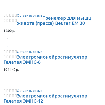
Оставить отзыв
Тренажер для мышц
живота (пресса) Beurer EM 30
1 300 р.
Оставить отзыв
Электромионейростимулятор
Галатея ЭМНС-6
104 140 р.
Оставить отзыв
Электромионейростимулятор
Галатея ЭМНС-12