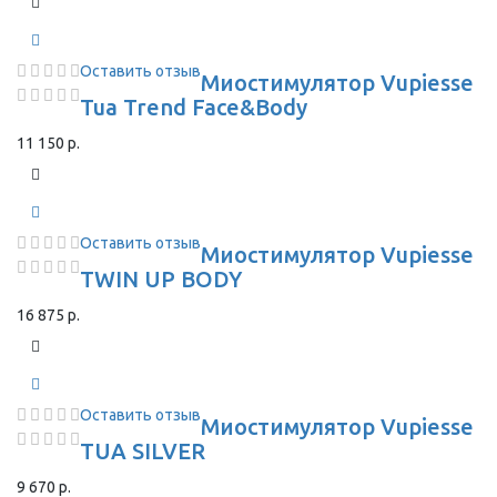
Оставить отзыв
Миостимулятор Vupiesse
Tua Trend Face&Body
11 150 р.
Оставить отзыв
Миостимулятор Vupiesse
TWIN UP BODY
16 875 р.
Оставить отзыв
Миостимулятор Vupiesse
TUA SILVER
9 670 р.