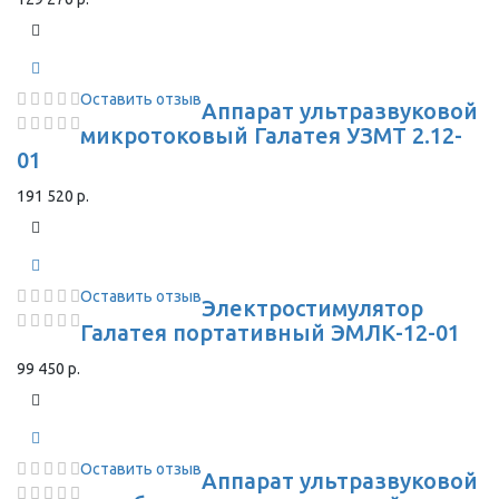
Оставить отзыв
Аппарат ультразвуковой
микротоковый Галатея УЗМТ 2.12-
01
191 520 р.
Оставить отзыв
Электростимулятор
Галатея портативный ЭМЛК-12-01
99 450 р.
Оставить отзыв
Аппарат ультразвуковой