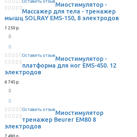
Оставить отзыв
Миостимулятор -
Массажер для тела - тренажер
мышц SOLRAY EMS-150, 8 электродов
1 250 р.
Оставить отзыв
Миостимулятор -
платформа для ног EMS-450. 12
электродов
6 745 р.
Оставить отзыв
Миостимулятор
тренажер Beurer EM80 8
электродов
7 490 р.