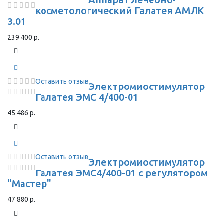
косметологический Галатея АМЛК
3.01
239 400 р.
Оставить отзыв
Электромиостимулятор
Галатея ЭМС 4/400-01
45 486 р.
Оставить отзыв
Электромиостимулятор
Галатея ЭМС4/400-01 с регулятором
"Мастер"
47 880 р.