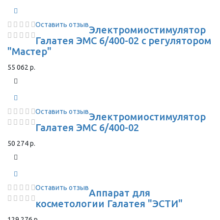
Оставить отзыв
Электромиостимулятор
Галатея ЭМС 6/400-02 с регулятором
"Мастер"
55 062 р.
Оставить отзыв
Электромиостимулятор
Галатея ЭМС 6/400-02
50 274 р.
Оставить отзыв
Аппарат для
косметологии Галатея "ЭСТИ"
129 276 р.