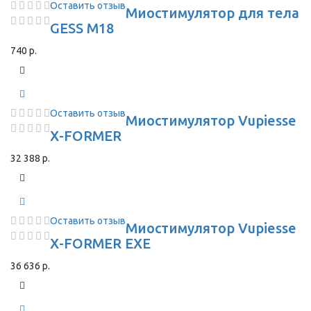
Оставить отзыв
Миостимулятор для тела
GESS M18
740 р.
Оставить отзыв
Миостимулятор Vupiesse
X-FORMER
32 388 р.
Оставить отзыв
Миостимулятор Vupiesse
X-FORMER EXE
36 636 р.