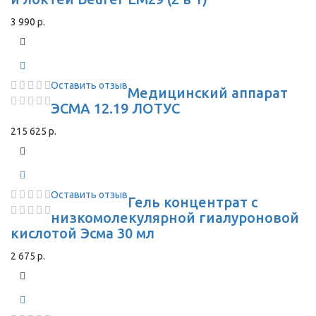
3 990 р.
Оставить отзыв
Медицинский аппарат
ЭСМА 12.19 ЛОТУС
215 625 р.
Оставить отзыв
Гель концентрат с
низкомолекулярной гиалуроновой
кислотой Эсма 30 мл
2 675 р.