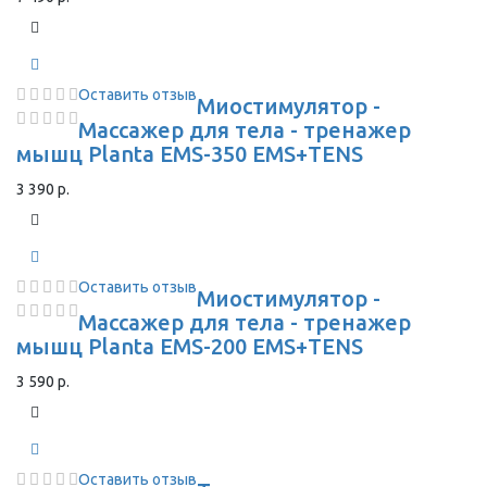
Оставить отзыв
Миостимулятор -
Массажер для тела - тренажер
мышц Planta EMS-350 EMS+TENS
3 390 р.
Оставить отзыв
Миостимулятор -
Массажер для тела - тренажер
мышц Planta EMS-200 EMS+TENS
3 590 р.
Оставить отзыв