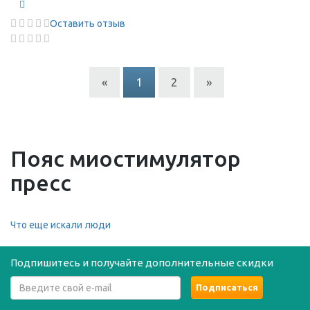
Оставить отзыв
«
1
2
»
Пояс миостимулятор
пресс
Что еще искали люди
Подпишитесь и получайте дополнительные скидки