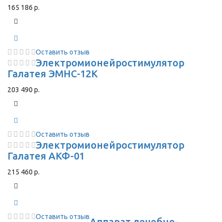
165 186 р.
Оставить отзыв
Электромионейростимулятор
Галатея ЭМНС-12К
203 490 р.
Оставить отзыв
Электромионейростимулятор
Галатея АКФ-01
215 460 р.
Оставить отзыв
Аппарат лечебно-