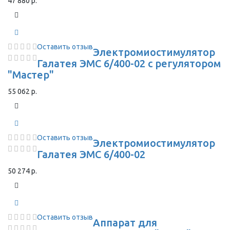
47 880 р.
Оставить отзыв
Электромиостимулятор
Галатея ЭМС 6/400-02 с регулятором
"Мастер"
55 062 р.
Оставить отзыв
Электромиостимулятор
Галатея ЭМС 6/400-02
50 274 р.
Оставить отзыв
Аппарат для