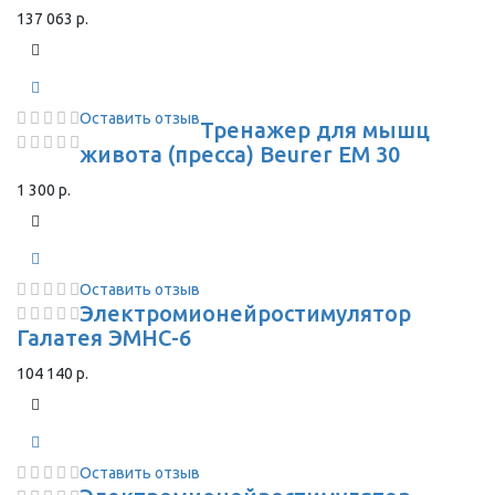
137 063 р.
Оставить отзыв
Тренажер для мышц
живота (пресса) Beurer EM 30
1 300 р.
Оставить отзыв
Электромионейростимулятор
Галатея ЭМНС-6
104 140 р.
Оставить отзыв