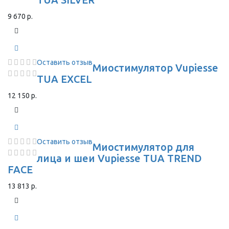
9 670 р.
Оставить отзыв
Миостимулятор Vupiesse
TUA EXCEL
12 150 р.
Оставить отзыв
Миостимулятор для
лица и шеи Vupiesse TUA TREND
FACE
13 813 р.