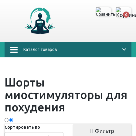
0
Каталог товаров
Шорты
миостимуляторы для
похудения
Сортировать по
Фильтр