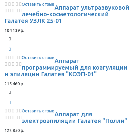
Оставить отзыв
Аппарат ультразвуковой
лечебно-косметологический
Галатея УЗЛК 25-01
104 139 р.
Оставить отзыв
Аппарат
программируемый для коагуляции
и эпиляции Галатея "КОЭП-01"
215 460 р.
Оставить отзыв
Аппарат для
электроэпиляции Галатея "Полли"
122 850 р.