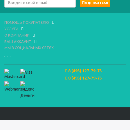
ПОМОЩЬ ПОКУПАТЕЛЮ
УСЛУГИ
О КОМПАНИИ
ВАШ АККАУНТ
МЫ В СОЦИАЛЬНЫХ СЕТЯХ
8 (495) 127-79-75
8 (495) 127-79-75