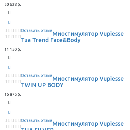
50 628 р.
Оставить отзыв
Миостимулятор Vupiesse
Tua Trend Face&Body
11 150 р.
Оставить отзыв
Миостимулятор Vupiesse
TWIN UP BODY
16 875 р.
Оставить отзыв
Миостимулятор Vupiesse
TUA SILVER