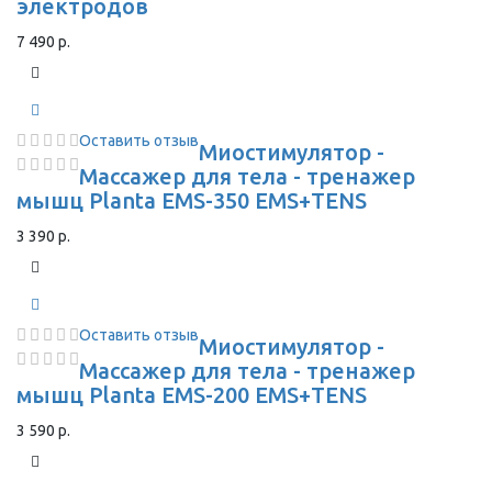
электродов
7 490 р.
Оставить отзыв
Миостимулятор -
Массажер для тела - тренажер
мышц Planta EMS-350 EMS+TENS
3 390 р.
Оставить отзыв
Миостимулятор -
Массажер для тела - тренажер
мышц Planta EMS-200 EMS+TENS
3 590 р.