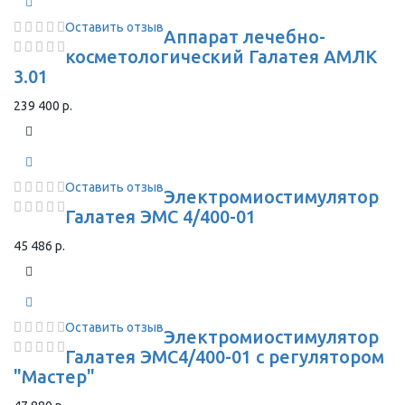
Оставить отзыв
Аппарат лечебно-
косметологический Галатея АМЛК
3.01
239 400 р.
Оставить отзыв
Электромиостимулятор
Галатея ЭМС 4/400-01
45 486 р.
Оставить отзыв
Электромиостимулятор
Галатея ЭМС4/400-01 с регулятором
"Мастер"