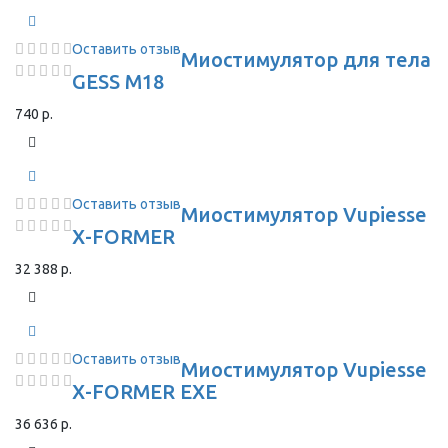
Оставить отзыв
Миостимулятор для тела
GESS M18
740 р.
Оставить отзыв
Миостимулятор Vupiesse
X-FORMER
32 388 р.
Оставить отзыв
Миостимулятор Vupiesse
X-FORMER EXE
36 636 р.