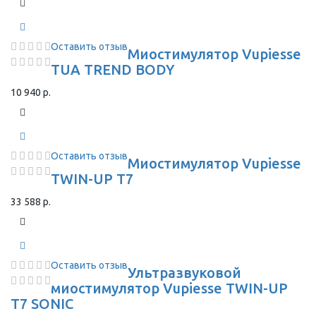
Оставить отзыв
Миостимулятор Vupiesse
TUA TREND BODY
10 940 р.
Оставить отзыв
Миостимулятор Vupiesse
TWIN-UP T7
33 588 р.
Оставить отзыв
Ультразвуковой
миостимулятор Vupiesse TWIN-UP
T7 SONIC