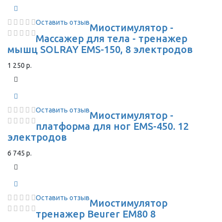
Оставить отзыв
Миостимулятор -
Массажер для тела - тренажер
мышц SOLRAY EMS-150, 8 электродов
1 250 р.
Оставить отзыв
Миостимулятор -
платформа для ног EMS-450. 12
электродов
6 745 р.
Оставить отзыв
Миостимулятор
тренажер Beurer EM80 8