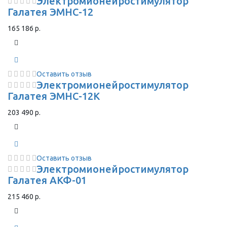
Электромионейростимулятор
Галатея ЭМНС-12
165 186 р.
Оставить отзыв
Электромионейростимулятор
Галатея ЭМНС-12К
203 490 р.
Оставить отзыв
Электромионейростимулятор
Галатея АКФ-01
215 460 р.