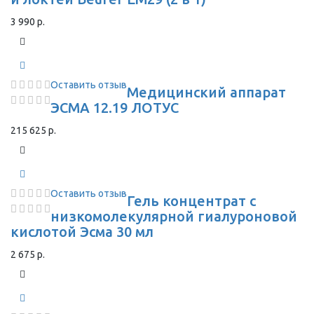
3 990 р.
Оставить отзыв
Медицинский аппарат
ЭСМА 12.19 ЛОТУС
215 625 р.
Оставить отзыв
Гель концентрат с
низкомолекулярной гиалуроновой
кислотой Эсма 30 мл
2 675 р.