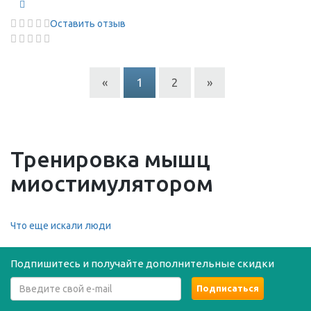
Оставить отзыв
«
1
2
»
Тренировка мышц
миостимулятором
Что еще искали люди
Подпишитесь и получайте дополнительные скидки