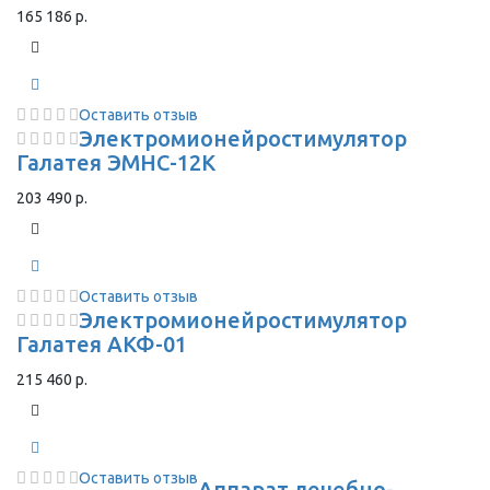
165 186 р.
Оставить отзыв
Электромионейростимулятор
Галатея ЭМНС-12К
203 490 р.
Оставить отзыв
Электромионейростимулятор
Галатея АКФ-01
215 460 р.
Оставить отзыв
Аппарат лечебно-