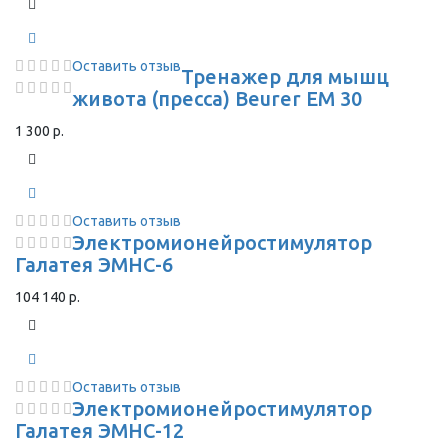
Оставить отзыв
Тренажер для мышц
живота (пресса) Beurer EM 30
1 300 р.
Оставить отзыв
Электромионейростимулятор
Галатея ЭМНС-6
104 140 р.
Оставить отзыв
Электромионейростимулятор
Галатея ЭМНС-12