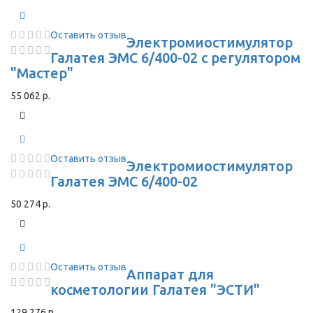
Оставить отзыв
Электромиостимулятор
Галатея ЭМС 6/400-02 с регулятором
"Мастер"
55 062 р.
Оставить отзыв
Электромиостимулятор
Галатея ЭМС 6/400-02
50 274 р.
Оставить отзыв
Аппарат для
косметологии Галатея "ЭСТИ"
129 276 р.