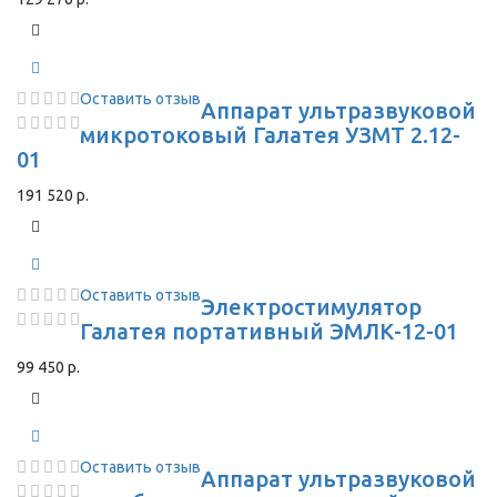
Оставить отзыв
Аппарат ультразвуковой
микротоковый Галатея УЗМТ 2.12-
01
191 520 р.
Оставить отзыв
Электростимулятор
Галатея портативный ЭМЛК-12-01
99 450 р.
Оставить отзыв
Аппарат ультразвуковой