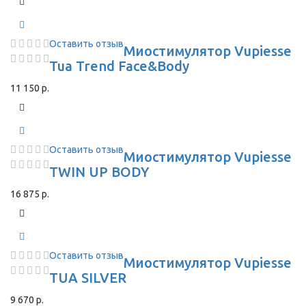
Оставить отзыв
Миостимулятор Vupiesse
Tua Trend Face&Body
11 150 р.
Оставить отзыв
Миостимулятор Vupiesse
TWIN UP BODY
16 875 р.
Оставить отзыв
Миостимулятор Vupiesse
TUA SILVER
9 670 р.