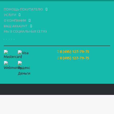
ПОМОЩЬ ПОКУПАТЕЛЮ
УСЛУГИ
О КОМПАНИИ
ВАШ АККАУНТ
МЫ В СОЦИАЛЬНЫХ СЕТЯХ
8 (495) 127-79-75
8 (495) 127-79-75