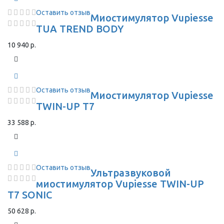
Оставить отзыв
Миостимулятор Vupiesse
TUA TREND BODY
10 940 р.
Оставить отзыв
Миостимулятор Vupiesse
TWIN-UP T7
33 588 р.
Оставить отзыв
Ультразвуковой
миостимулятор Vupiesse TWIN-UP
T7 SONIC
50 628 р.