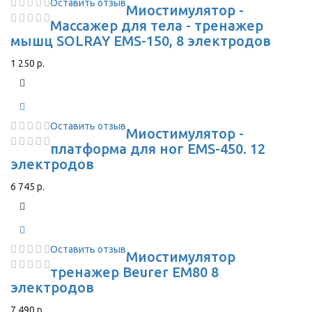
Оставить отзыв
Миостимулятор -
Массажер для тела - тренажер
мышц SOLRAY EMS-150, 8 электродов
1 250 р.
Оставить отзыв
Миостимулятор -
платформа для ног EMS-450. 12
электродов
6 745 р.
Оставить отзыв
Миостимулятор
тренажер Beurer EM80 8
электродов
7 490 р.