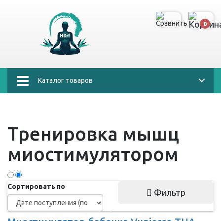
0
Каталог товаров
Тренировка мышц
миостимулятором
Сортировать по
Фильтр