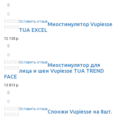
Оставить отзыв
Миостимулятор Vupiesse
TUA EXCEL
12 150 р.
Оставить отзыв
Миостимулятор для
лица и шеи Vupiesse TUA TREND
FACE
13 813 р.
Оставить отзыв
Спонжи Vupiesse на 8шт.