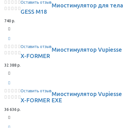
Оставить отзыв
Миостимулятор для тела
GESS M18
740 р.
Оставить отзыв
Миостимулятор Vupiesse
X-FORMER
32 388 р.
Оставить отзыв
Миостимулятор Vupiesse
X-FORMER EXE
36 636 р.