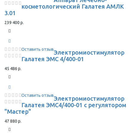
косметологический Галатея АМЛК
3.01
239 400 р.
Оставить отзыв
Электромиостимулятор
Галатея ЭМС 4/400-01
45 486 р.
Оставить отзыв
Электромиостимулятор
Галатея ЭМС4/400-01 с регулятором
"Мастер"
47 880 р.