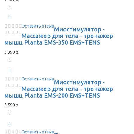
Оставить отзыв
Миостимулятор -
Массажер для тела - тренажер
мышц Planta EMS-350 EMS+TENS
3 390 р.
Оставить отзыв
Миостимулятор -
Массажер для тела - тренажер
мышц Planta EMS-200 EMS+TENS
3 590 р.
Оставить отзыв