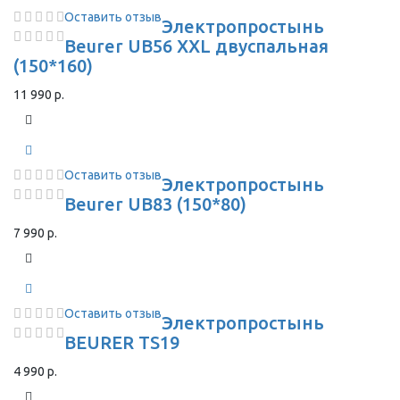
Оставить отзыв
Электропростынь
Beurer UB56 XXL двуспальная
(150*160)
11 990 р.
Оставить отзыв
Электропростынь
Beurer UB83 (150*80)
7 990 р.
Оставить отзыв
Электропростынь
BEURER TS19
4 990 р.