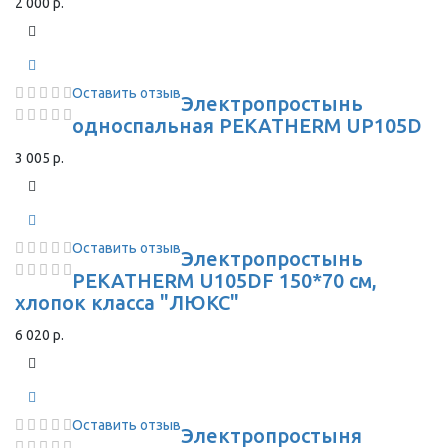
2 000 р.
Оставить отзыв
Электропростынь
односпальная PEKATHERM UP105D
3 005 р.
Оставить отзыв
Электропростынь
PEKATHERM U105DF 150*70 см,
хлопок класса "ЛЮКС"
6 020 р.
Оставить отзыв
Электропростыня