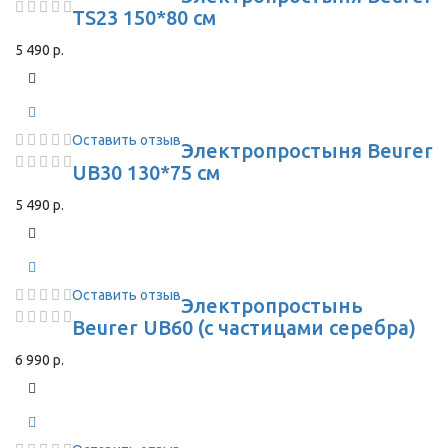
TS23 150*80 см
5 490 р.
Оставить отзыв
Электропростыня Beurer
UB30 130*75 см
5 490 р.
Оставить отзыв
Электропростынь
Beurer UB60 (с частицами серебра)
6 990 р.