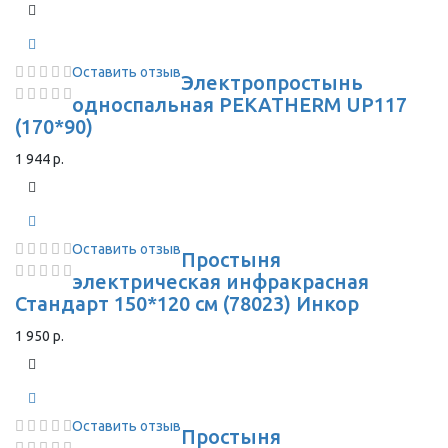
Оставить отзыв
Электропростынь
односпальная PEKATHERM UP117
(170*90)
1 944 р.
Оставить отзыв
Простыня
электрическая инфракрасная
Стандарт 150*120 см (78023) Инкор
1 950 р.
Оставить отзыв
Простыня