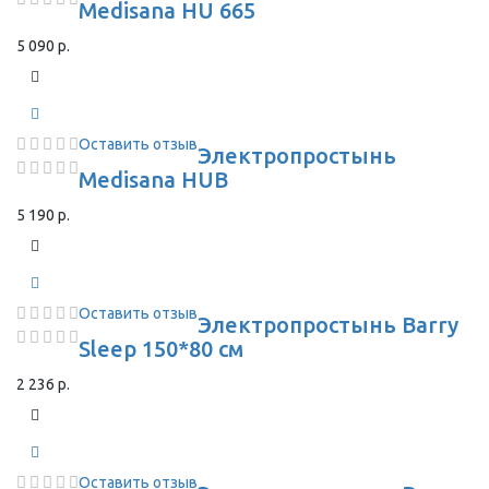
Medisana HU 665
5 090 р.
Оставить отзыв
Электропростынь
Medisana HUB
5 190 р.
Оставить отзыв
Электропростынь Barry
Sleep 150*80 см
2 236 р.
Оставить отзыв