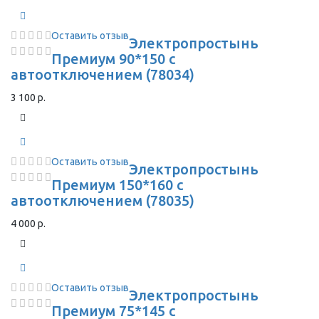
Оставить отзыв
Электропростынь
Премиум 90*150 с
автоотключением (78034)
3 100 р.
Оставить отзыв
Электропростынь
Премиум 150*160 с
автоотключением (78035)
4 000 р.
Оставить отзыв
Электропростынь
Премиум 75*145 с