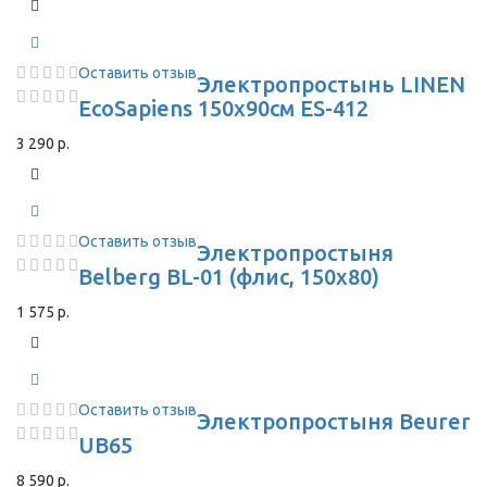
Оставить отзыв
Электропростынь LINEN
EcoSapiens 150х90см ES-412
3 290 р.
Оставить отзыв
Электропростыня
Belberg BL-01 (флис, 150x80)
1 575 р.
Оставить отзыв
Электропростыня Beurer
UB65
8 590 р.