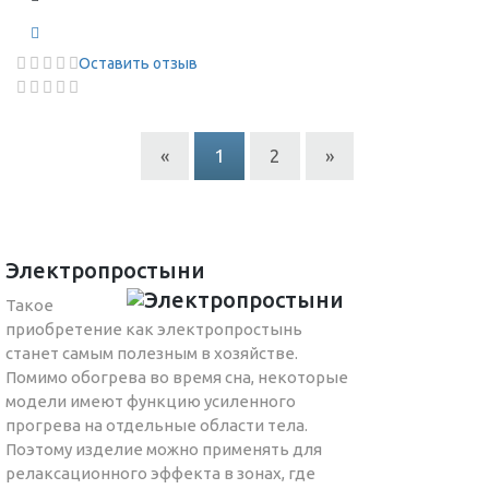
Оставить отзыв
«
1
2
»
Электропростыни
Такое
приобретение как электропростынь
станет самым полезным в хозяйстве.
Помимо обогрева во время сна, некоторые
модели имеют функцию усиленного
прогрева на отдельные области тела.
Поэтому изделие можно применять для
релаксационного эффекта в зонах, где