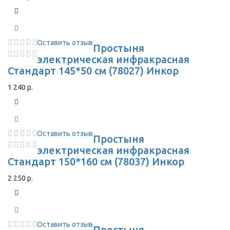
Оставить отзыв
Простыня
электрическая инфракрасная
Стандарт 145*50 см (78027) Инкор
1 240 р.
Оставить отзыв
Простыня
электрическая инфракрасная
Стандарт 150*160 см (78037) Инкор
2 250 р.
Оставить отзыв
Простыня