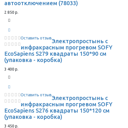
автоотключением (78033)
2 850 р.
Оставить отзыв
Электропростынь с
инфракрасным прогревом SOFY
EcoSapiens S279 квадраты 150*90 см
(упаковка - коробка)
3 400 р.
Оставить отзыв
Электропростынь с
инфракрасным прогревом SOFY
EcoSapiens S276 квадраты 150*120 см
(упаковка - коробка)
3 450 р.