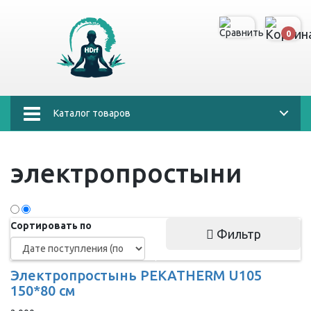
0
Каталог товаров
электропростыни
Сортировать по
Фильтр
Электропростынь PEKATHERM U105
150*80 см