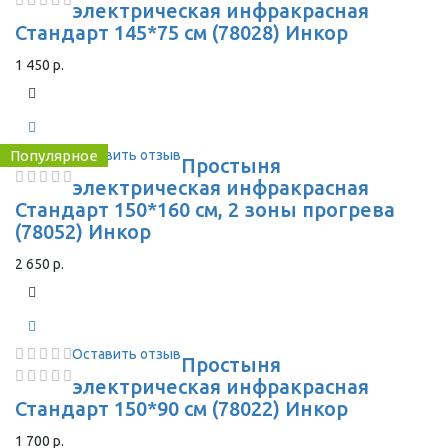
электрическая инфракрасная
Стандарт 145*75 см (78028) Инкор
1 450 р.
Популярное
Оставить отзыв
Простыня
электрическая инфракрасная
Стандарт 150*160 см, 2 зоны прогрева
(78052) Инкор
2 650 р.
Оставить отзыв
Простыня
электрическая инфракрасная
Стандарт 150*90 см (78022) Инкор
1 700 р.