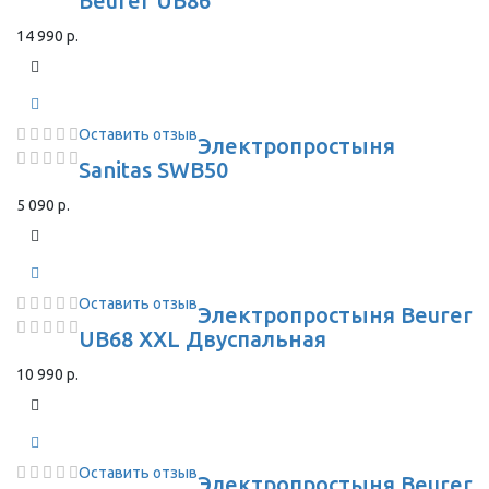
Beurer UB86
14 990 р.
Оставить отзыв
Электропростыня
Sanitas SWB50
5 090 р.
Оставить отзыв
Электропростыня Beurer
UB68 XXL Двуспальная
10 990 р.
Оставить отзыв
Электропростыня Beurer