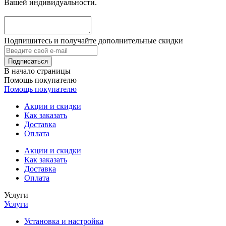
Вашей индивидуальности.
Подпишитесь и получайте дополнительные скидки
В начало страницы
Помощь покупателю
Помощь покупателю
Акции и скидки
Как заказать
Доставка
Оплата
Акции и скидки
Как заказать
Доставка
Оплата
Услуги
Услуги
Установка и настройка