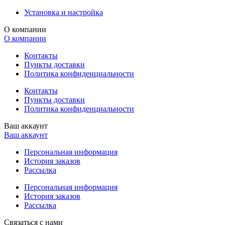
Установка и настройка
О компании
О компании
Контакты
Пункты доставки
Политика конфиденциальности
Контакты
Пункты доставки
Политика конфиденциальности
Ваш аккаунт
Ваш аккаунт
Персональная информация
История заказов
Рассылка
Персональная информация
История заказов
Рассылка
Связаться с нами