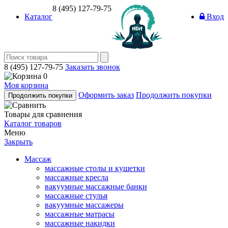
8 (495) 127-79-75
Каталог
Вход
8 (495) 127-79-75
Заказать звонок
0
Моя корзина
Оформить заказ
Продолжить покупки
Продолжить покупки
Товары для сравнения
Каталог товаров
Меню
Закрыть
Массаж
массажные столы и кушетки
массажные кресла
вакуумные массажные банки
массажные стулья
вакуумные массажеры
массажные матрасы
массажные накидки