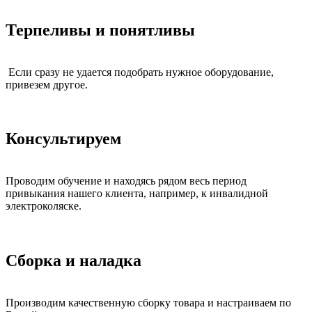
Терпеливы и понятливы
Если сразу не удается подобрать нужное оборудование,
привезем другое.
Консультируем
Проводим обучение и находясь рядом весь период
привыкания нашего клиента, например, к инвалидной
электроколяске.
Сборка и наладка
Производим качественную сборку товара и настраиваем по