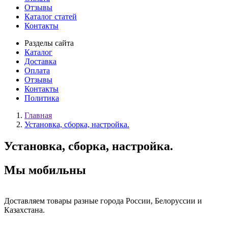
Отзывы
Каталог статей
Контакты
Разделы сайта
Каталог
Доставка
Оплата
Отзывы
Контакты
Политика
Главная
Установка, сборка, настройка.
Установка, сборка, настройка.
Мы мобильны
Доставляем товары разные города России, Белоруссии и
Казахстана.