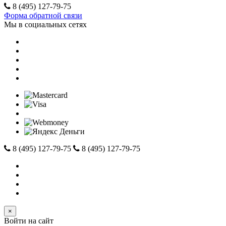
8 (495) 127-79-75
Форма обратной связи
Мы в социальных сетях
8 (495) 127-79-75
8 (495) 127-79-75
×
Войти на сайт