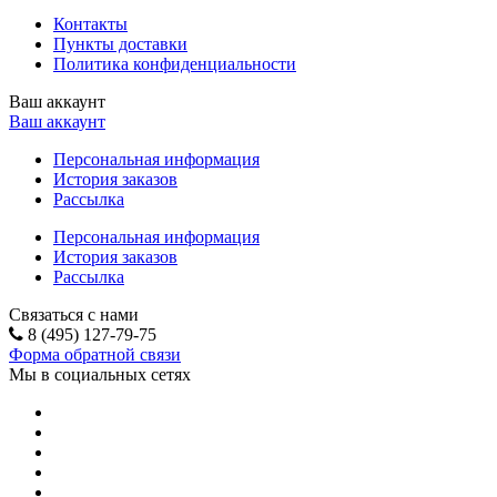
Контакты
Пункты доставки
Политика конфиденциальности
Ваш аккаунт
Ваш аккаунт
Персональная информация
История заказов
Рассылка
Персональная информация
История заказов
Рассылка
Связаться с нами
8 (495) 127-79-75
Форма обратной связи
Мы в социальных сетях