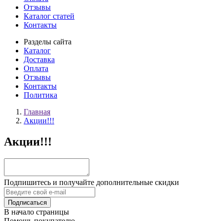
Отзывы
Каталог статей
Контакты
Разделы сайта
Каталог
Доставка
Оплата
Отзывы
Контакты
Политика
Главная
Акции!!!
Акции!!!
Подпишитесь и получайте дополнительные скидки
В начало страницы
Помощь покупателю