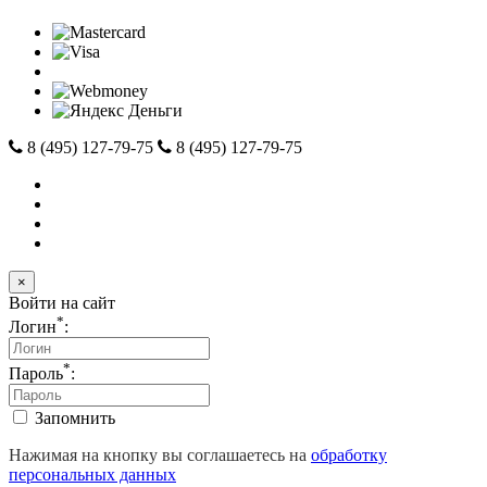
8 (495) 127-79-75
8 (495) 127-79-75
×
Войти на сайт
*
Логин
:
*
Пароль
:
Запомнить
Нажимая на кнопку вы соглашаетесь на
обработку
персональных данных