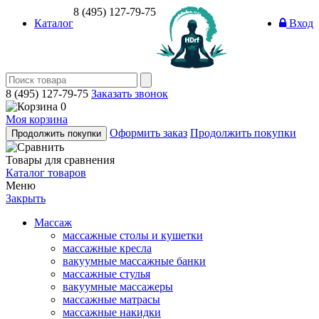
8 (495) 127-79-75
Каталог
Вход
8 (495) 127-79-75
Заказать звонок
0
Моя корзина
Оформить заказ
Продолжить покупки
Продолжить покупки
Товары для сравнения
Каталог товаров
Меню
Закрыть
Массаж
массажные столы и кушетки
массажные кресла
вакуумные массажные банки
массажные стулья
вакуумные массажеры
массажные матрасы
массажные накидки