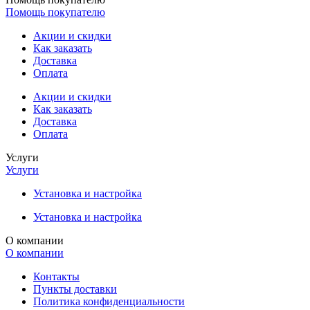
Помощь покупателю
Акции и скидки
Как заказать
Доставка
Оплата
Акции и скидки
Как заказать
Доставка
Оплата
Услуги
Услуги
Установка и настройка
Установка и настройка
О компании
О компании
Контакты
Пункты доставки
Политика конфиденциальности