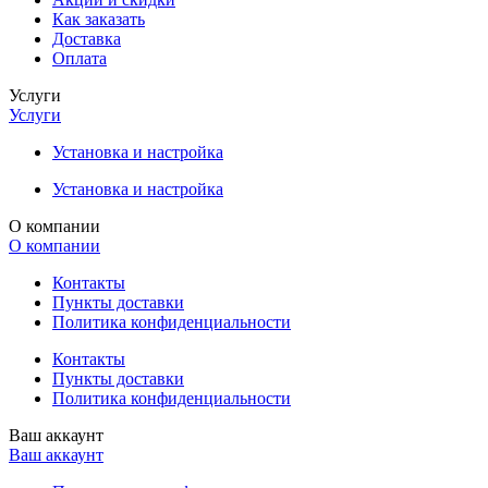
Как заказать
Доставка
Оплата
Услуги
Услуги
Установка и настройка
Установка и настройка
О компании
О компании
Контакты
Пункты доставки
Политика конфиденциальности
Контакты
Пункты доставки
Политика конфиденциальности
Ваш аккаунт
Ваш аккаунт