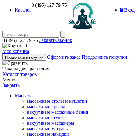
8 (495) 127-79-75
Каталог
Вход
8 (495) 127-79-75
Заказать звонок
0
Моя корзина
Оформить заказ
Продолжить покупки
Продолжить покупки
Товары для сравнения
Каталог товаров
Меню
Закрыть
Массаж
массажные столы и кушетки
массажные кресла
вакуумные массажные банки
массажные стулья
вакуумные массажеры
массажные матрасы
массажные накидки