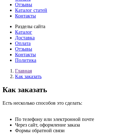
Отзывы
Каталог статей
Контакты
Разделы сайта
Каталог
Доставка
Оплата
Отзывы
Контакты
Политика
Главная
Как заказать
Как заказать
Есть несколько способов это сделать:
По телефону или электронной почте
Через сайт, оформление заказа
Формы обратной связи