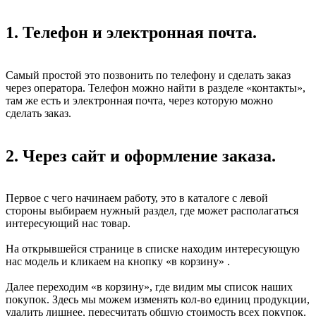
1. Телефон и электронная почта.
Самый простой это позвонить по телефону и сделать заказ
через оператора. Телефон можно найти в разделе «контакты»,
там же есть и электронная почта, через которую можно
сделать заказ.
2. Через сайт и оформление заказа.
Первое с чего начинаем работу, это в каталоге с левой
стороны выбираем нужный раздел, где может располагаться
интересующий нас товар.
На открывшейся странице в списке находим интересующую
нас модель и кликаем на кнопку «в корзину» .
Далее переходим «в корзину», где видим мы список наших
покупок. Здесь мы можем изменять кол-во единиц продукции,
удалить лишнее, пересчитать общую стоимость всех покупок.