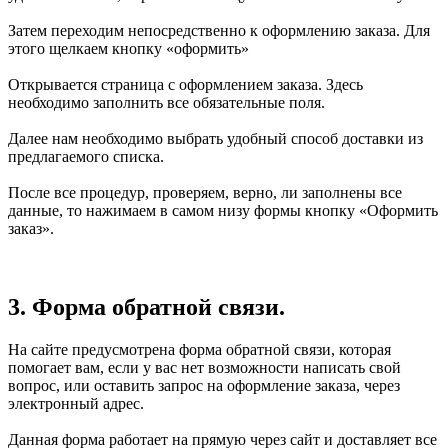
Затем переходим непосредственно к оформлению заказа. Для
этого щелкаем кнопку «оформить»
Открывается страница с оформлением заказа. Здесь
необходимо заполнить все обязательные поля.
Далее нам необходимо выбрать удобный способ доставки из
предлагаемого списка.
После все процедур, проверяем, верно, ли заполнены все
данные, то нажимаем в самом низу формы кнопку «Оформить
заказ».
3. Форма обратной связи.
На сайте предусмотрена форма обратной связи, которая
помогает вам, если у вас нет возможности написать свой
вопрос, или оставить запрос на оформление заказа, через
электронный адрес.
Данная форма работает на прямую через сайт и доставляет все