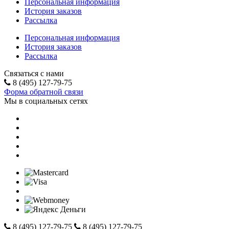
Персональная информация
История заказов
Рассылка
Персональная информация
История заказов
Рассылка
Связаться с нами
8 (495) 127-79-75
Форма обратной связи
Мы в социальных сетях
8 (495) 127-79-75
8 (495) 127-79-75