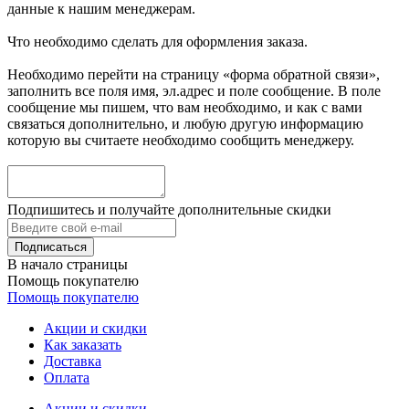
данные к нашим менеджерам.
Что необходимо сделать для оформления заказа.
Необходимо перейти на страницу «форма обратной связи»,
заполнить все поля имя, эл.адрес и поле сообщение. В поле
сообщение мы пишем, что вам необходимо, и как с вами
связаться дополнительно, и любую другую информацию
которую вы считаете необходимо сообщить менеджеру.
Подпишитесь и получайте дополнительные скидки
В начало страницы
Помощь покупателю
Помощь покупателю
Акции и скидки
Как заказать
Доставка
Оплата
Акции и скидки