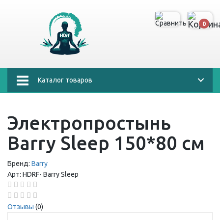
0
Каталог товаров
Электропростынь
Barry Sleep 150*80 см
Бренд:
Barry
Арт:
HDRF-
Barry Sleep
Отзывы
(0)