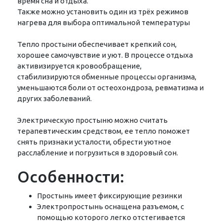
время сна и отдыха.
Также можно установить один из трёх режимов
нагрева для выбора оптимальной температуры
Тепло простыни обеспечивает крепкий сон,
хорошее самочувствие и уют. В процессе отдыха
активизируется кровообращение,
стабилизируются обменные процессы организма,
уменьшаются боли от остеохондроза, ревматизма и
других заболеваний.
Электрическую простыню можно считать
терапевтическим средством, ее тепло поможет
снять признаки усталости, обрести уютное
расслабление и погрузиться в здоровый сон.
Особенности:
Простынь имеет фиксирующие резинки
Электропростынь оснащена разъемом, с
помощью которого легко отстегивается