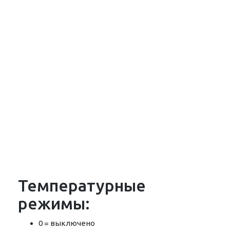
Температурные
режимы:
0 = выключено