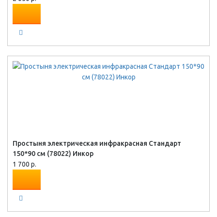
Простыня электрическая инфракрасная Стандарт
150*90 см (78022) Инкор
1 700 р.