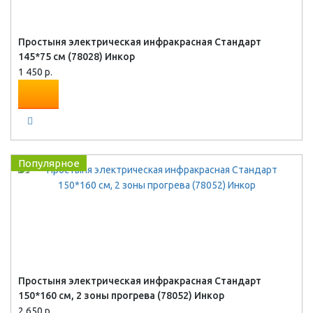
Простыня электрическая инфракрасная Стандарт
145*75 см (78028) Инкор
1 450 р.
Популярное
Простыня электрическая инфракрасная Стандарт
150*160 см, 2 зоны прогрева (78052) Инкор
2 650 р.