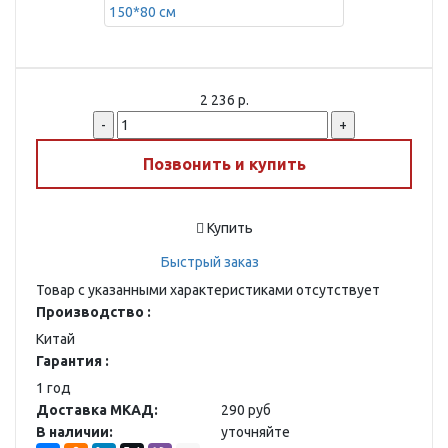
2 236 р.
-
+
Позвонить и купить
Купить
Быстрый заказ
Товар с указанными характеристиками отсутствует
Производство :
Китай
Гарантия :
1 год
Доставка МКАД:
290 руб
В наличии:
уточняйте