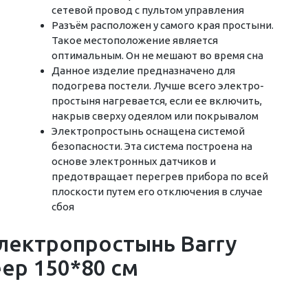
сетевой провод с пультом управления
Разъём расположен у самого края простыни.
Такое местоположение является
оптимальным. Он не мешают во время сна
Данное изделие предназначено для
подогрева постели. Лучше всего электро-
простыня нагревается, если ее включить,
накрыв сверху одеялом или покрывалом
Электропростынь оснащена системой
безопасности. Эта система построена на
основе электронных датчиков и
предотвращает перегрев прибора по всей
плоскости путем его отключения в случае
сбоя