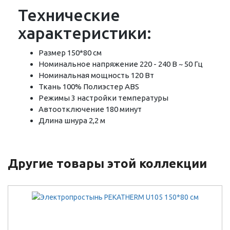
Технические
характеристики:
Размер 150*80 см
Номинальное напряжение 220 - 240 В ~ 50 Гц
Номинальная мощность 120 Вт
Ткань 100% Полиэстер ABS
Режимы 3 настройки температуры
Автоотключение 180 минут
Длина шнура 2,2 м
Другие товары этой коллекции