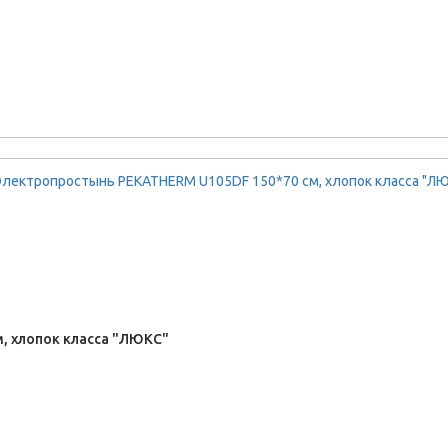
, хлопок класса "ЛЮКС"