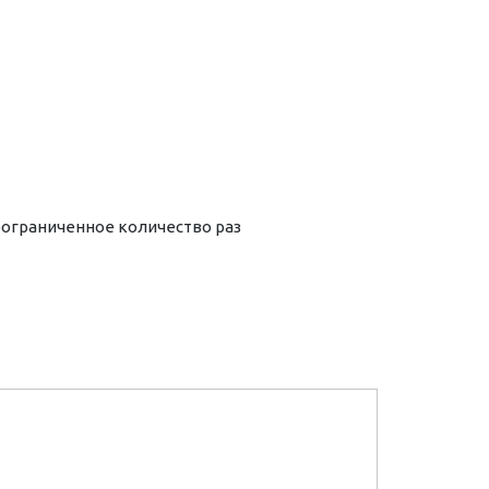
еограниченное количество раз