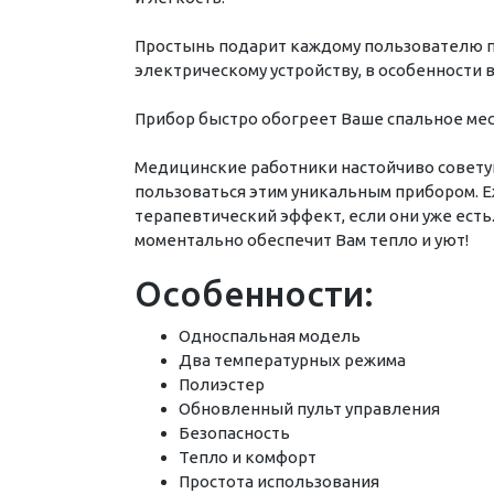
Простынь подарит каждому пользователю пр
электрическому устройству, в особенности 
Прибор быстро обогреет Ваше спальное мес
Медицинские работники настойчиво совету
пользоваться этим уникальным прибором. 
терапевтический эффект, если они уже есть.
моментально обеспечит Вам тепло и уют!
Особенности:
Односпальная модель
Два температурных режима
Полиэстер
Обновленный пульт управления
Безопасность
Тепло и комфорт
Простота использования