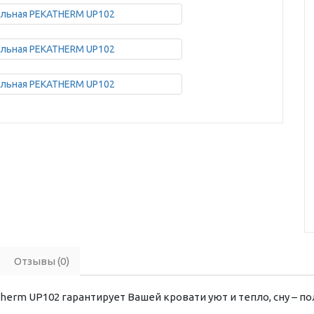
Отзывы (0)
herm UP102 гарантирует Вашей кровати уют и тепло, сну – по