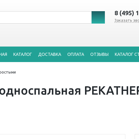
8 (495) 
Заказать зв
НАЯ
КАТАЛОГ
ДОСТАВКА
ОПЛАТА
ОТЗЫВЫ
КАТАЛОГ С
ростыни
 односпальная PEKATHE