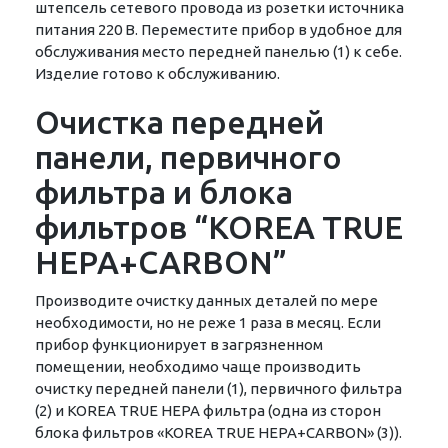
штепсель сетевого провода из розетки источника
питания 220 В. Переместите прибор в удобное для
обслуживания место передней панелью (1) к себе.
Изделие готово к обслуживанию.
Очистка передней
панели, первичного
фильтра и блока
фильтров “KOREA TRUE
HEPA+CARBON”
Производите очистку данных деталей по мере
необходимости, но не реже 1 раза в месяц. Если
прибор функционирует в загрязненном
помещении, необходимо чаще производить
очистку передней панели (1), первичного фильтра
(2) и KOREA TRUE HEPA фильтра (одна из сторон
блока фильтров «KOREA TRUE НЕРА+CARBON» (3)).