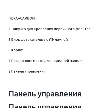
HEPA+CARBON"
4 Липучка для крепления первичного фильтра
5 Блок фотокатализа с УФ лампой
6 Корпус
7 Посадочное место для передней панели
8 Панель управления
Панель управления
Панель управления