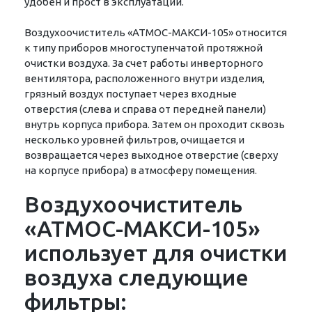
удобен и прост в эксплуатации.
Воздухоочиститель «АТМОС-МАКСИ-105» относится
к типу приборов многоступенчатой протяжной
очистки воздуха. За счет работы инверторного
вентилятора, расположенного внутри изделия,
грязный воздух поступает через входные
отверстия (слева и справа от передней панели)
внутрь корпуса прибора. Затем он проходит сквозь
несколько уровней фильтров, очищается и
возвращается через выходное отверстие (сверху
на корпусе прибора) в атмосферу помещения.
Воздухоочиститель
«АТМОС-МАКСИ-105»
использует для очистки
воздуха следующие
фильтры: