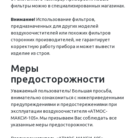
фильтры можно в специализированных магазинах.
Внимание!
Использование фильтров,
предназначенных для других моделей
воздухоочистителей или похожих фильтров
сторонних производителей, не гарантирует
корректную работу прибора и может вывести
изделие из строя.
Меры
предосторожности
Уважаемый пользователь! Большая просьба,
внимательно ознакомиться с нижеприведенными
предупреждениями и предостережениями при
эксплуатации воздухоочистителя «АТМОС-
МАКСИ-105». Мы призываем Вас соблюдать все
указанные меры предосторожности.