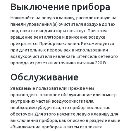
Выключение прибора
Нажимайте на левую клавишу, расположенную на
панели управления (8) очистителя воздуха до тех
пор, пока все индикаторы погаснут. При этом
вращение вентилятора и движение воздуха
прекратится. Прибор выключен. Рекомендуется
при длительных перерывах в использовании
воздухоочистителя извлекать штепсель сетевого
провода из розетки источника питания 220 В.
Обслуживание
Уважаемые пользователи! Прежде чем
производить плановое обслуживание или осмотр
внутренних частей воздухоочистителя,
необходимо убедиться, что прибор полностью
обесточен. Для этого нажмите левую клавишу для
выключения прибора, как описано в разделе выше
«Выключение прибора», а затем извлеките