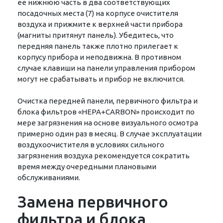
ее нижнюю часть в два соответствующих
посадочных места (7) на корпусе очистителя
воздуха и прижмите к верхней части прибора
(магниты притянут панель). Убедитесь, что
передняя панель также плотно прилегает к
корпусу прибора и неподвижна. В противном
случае клавиши на панели управления прибором
могут не срабатывать и прибор не включится.
Очистка передней панели, первичного фильтра и
блока фильтров «НЕРА+CARBON» происходит по
мере загрязнения на основе визуального осмотра
примерно один раз в месяц. В случае эксплуатации
воздухоочистителя в условиях сильного
загрязнения воздуха рекомендуется сократить
время между очередными плановыми
обслуживаниями.
Замена первичного
фильтра и блока