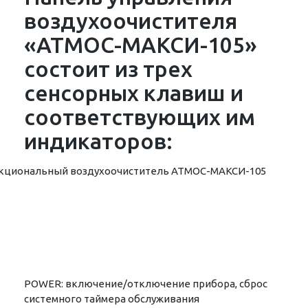
воздухоочистителя
«АТМОС-МАКСИ-105»
состоит из трех
сенсорных клавиш и
соответствующих им
индикаторов:
POWER: включение/отключение прибора, сброс
системного таймера обслуживания