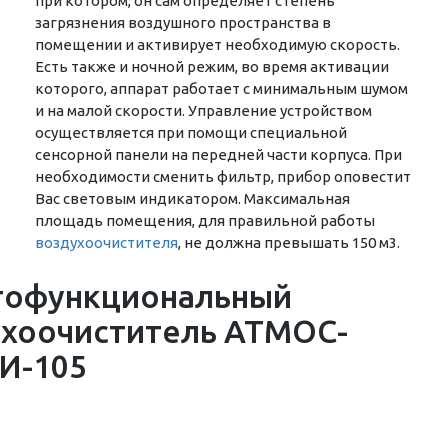
при котором, он сам определяет степень
загрязнения воздушного пространства в
помещении и активирует необходимую скорость.
Есть также и ночной режим, во время активации
которого, аппарат работает с минимальным шумом
и на малой скорости. Управление устройством
осуществляется при помощи специальной
сенсорной панели на передней части корпуса. При
необходимости сменить фильтр, прибор оповестит
Вас световым индикатором. Максимальная
площадь помещения, для правильной работы
воздухоочистителя
, не должна превышать 150 м3.