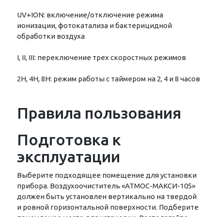
UV+ION: включение/отключение режима
ионизации, фотокатализа и бактерицидной
обработки воздуха
I, II, III: переключение трех скоростных режимов
2H, 4H, 8H: режим работы с таймером на 2, 4 и 8 часов
Правила пользования
Подготовка к
эксплуатации
Выберите подходящее помещение для установки
прибора. Воздухоочиститель «АТМОС-МАКСИ-105»
должен быть установлен вертикально на твердой
и ровной горизонтальной поверхности. Подберите