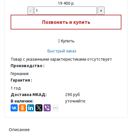
19 400 р.
-
+
Позвонить и купить
Купить
Быстрый заказ
Товар с указанными характеристиками отсутствует
Производство :
Германия
Гарантия :
1 год
Доставка МКАД:
290 руб
В наличии:
уточняйте
Описание