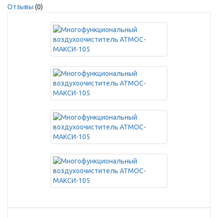
Отзывы
(0)