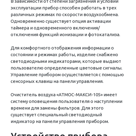
В зависимости от степени загрязнения и условий
эксплуатации прибор способен работать в трех
различных режимах по скорости воздухообмена.
Одновременно существует опция активации
таймера и одновременного включения/
отключения функций ионизации и фотокатализа.
Для комфортного отображения информации о
состоянии и режимах работы, изделие снабжено
светодиодными индикаторами, которые выдают
пользователю определенные цветовые сигналы.
Управление прибором осуществляется с помощью
сенсорных клавиш на панели управления.
Очиститель воздуха «АТМОС-МАКСИ-105» имеет
систему оповещения пользователя о наступлении
времени для замены фильтров. Для этого
существует специальный светодиодный
индикатор на панели управления прибором.