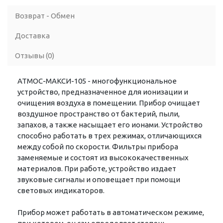
Возврат - Обмен
Доставка
Отзывы (0)
АТМОС-МАКСИ-105 - многофункциональное
устройство, предназначенное для ионизации и
очищения воздуха в помещении. Прибор очищает
воздушное пространство от бактерий, пыли,
запахов, а также насыщает его ионами. Устройство
способно работать в трех режимах, отличающихся
между собой по скорости. Фильтры прибора
заменяемые и состоят из высококачественных
материалов. При работе, устройство издает
звуковые сигналы и оповещает при помощи
световых индикаторов.
Прибор может работать в автоматическом режиме,